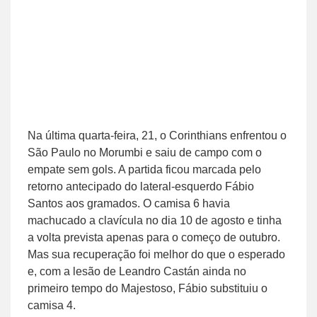
Na última quarta-feira, 21, o Corinthians enfrentou o
São Paulo no Morumbi e saiu de campo com o
empate sem gols. A partida ficou marcada pelo
retorno antecipado do lateral-esquerdo Fábio
Santos aos gramados. O camisa 6 havia
machucado a clavícula no dia 10 de agosto e tinha
a volta prevista apenas para o começo de outubro.
Mas sua recuperação foi melhor do que o esperado
e, com a lesão de Leandro Castán ainda no
primeiro tempo do Majestoso, Fábio substituiu o
camisa 4.