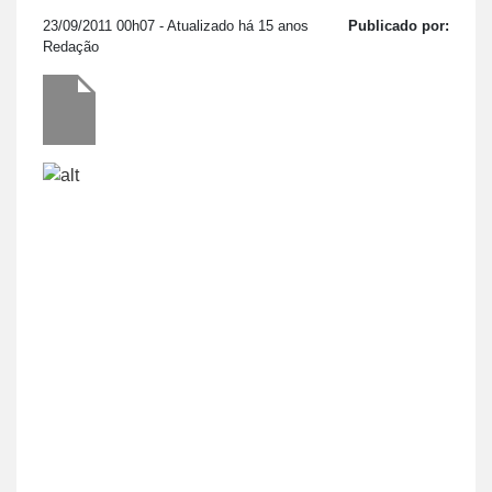
23/09/2011 00h07
- Atualizado há 15 anos
Publicado por:
Redação