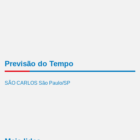
Previsão do Tempo
SÃO CARLOS São Paulo/SP