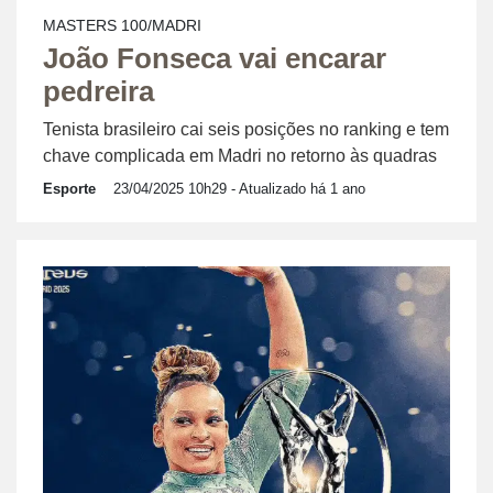
MASTERS 100/MADRI
João Fonseca vai encarar
pedreira
Tenista brasileiro cai seis posições no ranking e tem
chave complicada em Madri no retorno às quadras
Esporte
23/04/2025 10h29
- Atualizado há 1 ano