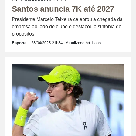
Santos anuncia 7K até 2027
Presidente Marcelo Teixeira celebrou a chegada da
empresa ao lado do clube e destacou a sintonia de
propósitos
Esporte
23/04/2025 21h34
- Atualizado há 1 ano