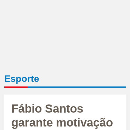
Esporte
Fábio Santos
garante motivação