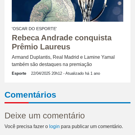
'OSCAR DO ESPORTE'
Rebeca Andrade conquista
Prêmio Laureus
Armand Duplantis, Real Madrid e Lamine Yamal
também são destaques na premiação
Esporte
22/04/2025 20h12
- Atualizado há 1 ano
Comentários
Deixe um comentário
Você precisa fazer o
login
para publicar um comentário.