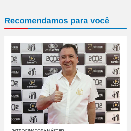
Recomendamos para você
PATROCINADORA MÁSTER