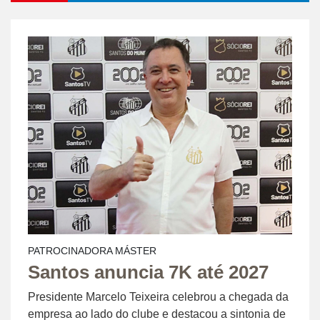
PATROCINADORA MÁSTER
Santos anuncia 7K até 2027
Presidente Marcelo Teixeira celebrou a chegada da
empresa ao lado do clube e destacou a sintonia de