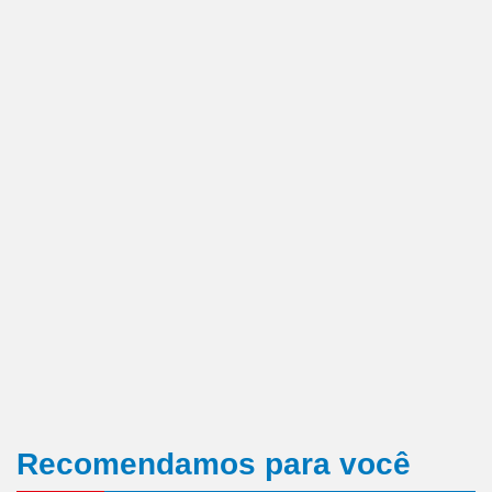
Recomendamos para você