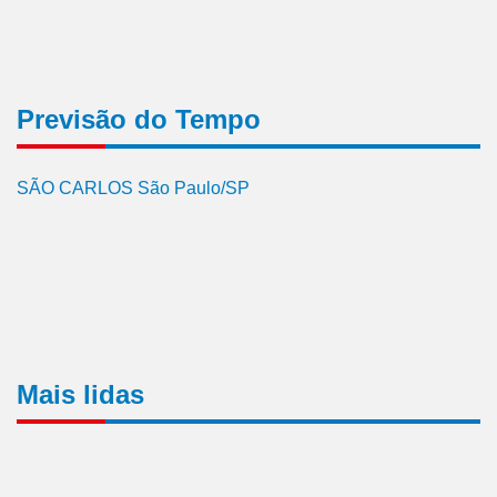
Previsão do Tempo
SÃO CARLOS São Paulo/SP
Mais lidas