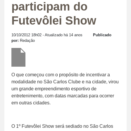
participam do
Futevôlei Show
10/10/2012 18h02
- Atualizado há 14 anos
Publicado
por:
Redação
O que começou com o propósito de incentivar a
modalidade no São Carlos Clube e na cidade, virou
um grande empreendimento esportivo de
entretenimento, com datas marcadas para ocorrer
em outras cidades.
O 1º Futevôlei Show será sediado no São Carlos