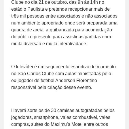
Clube no dia 21 de outubro, das 9h às 14h no
estádio Paulista e pretende recepcionar mais de
três mil pessoas entre associados e não associados
num ambiente apropriado onde será preparada uma
quadra de areia, arquibancada para acomodação
do público presente para assistir as partidas com
muita diversão e muita interatividade.
O futevôlei é um seguimento esportivo do momento
no São Carlos Clube com aulas ministradas pelo
ex-jogador de futebol Anderson Florentino
responsável pela criação desse evento.
Haverá sorteios de 30 camisas autografadas pelos
jogadores, smartphone, vales combustível, vales
compras, suítes do Maximu’s Motel entre outros