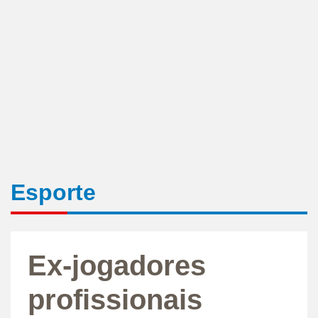
Esporte
Ex-jogadores
profissionais