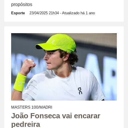
propósitos
Esporte
23/04/2025 21h34
- Atualizado há 1 ano
MASTERS 100/MADRI
João Fonseca vai encarar
pedreira