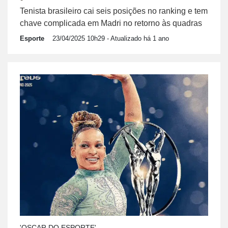
Tenista brasileiro cai seis posições no ranking e tem
chave complicada em Madri no retorno às quadras
Esporte
23/04/2025 10h29
- Atualizado há 1 ano
'OSCAR DO ESPORTE'