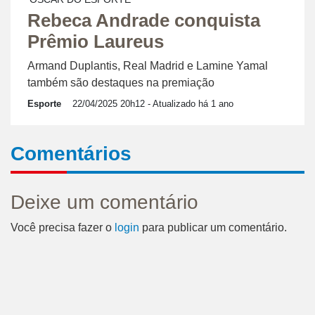
Rebeca Andrade conquista
Prêmio Laureus
Armand Duplantis, Real Madrid e Lamine Yamal
também são destaques na premiação
Esporte
22/04/2025 20h12
- Atualizado há 1 ano
Comentários
Deixe um comentário
Você precisa fazer o
login
para publicar um comentário.