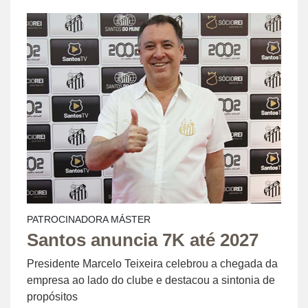
PATROCINADORA MÁSTER
Santos anuncia 7K até 2027
Presidente Marcelo Teixeira celebrou a chegada da
empresa ao lado do clube e destacou a sintonia de
propósitos