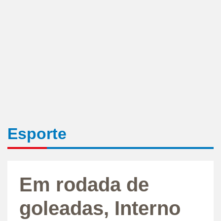
Esporte
Em rodada de
goleadas, Interno