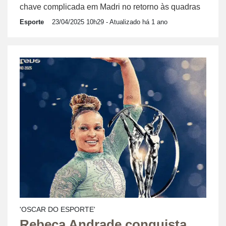
chave complicada em Madri no retorno às quadras
Esporte
23/04/2025 10h29
- Atualizado há 1 ano
'OSCAR DO ESPORTE'
Rebeca Andrade conquista