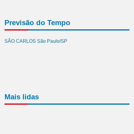
Previsão do Tempo
SÃO CARLOS São Paulo/SP
Mais lidas