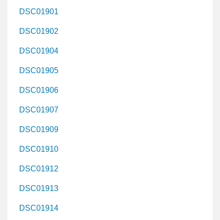
DSC01901
DSC01902
DSC01904
DSC01905
DSC01906
DSC01907
DSC01909
DSC01910
DSC01912
DSC01913
DSC01914