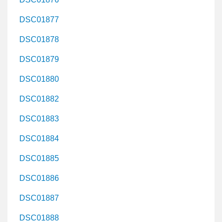
DSC01877
DSC01878
DSC01879
DSC01880
DSC01882
DSC01883
DSC01884
DSC01885
DSC01886
DSC01887
DSC01888