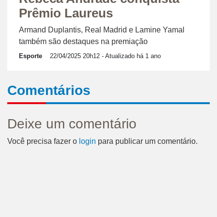
Prêmio Laureus
Armand Duplantis, Real Madrid e Lamine Yamal
também são destaques na premiação
Esporte
22/04/2025 20h12
- Atualizado há 1 ano
Comentários
Deixe um comentário
Você precisa fazer o
login
para publicar um comentário.