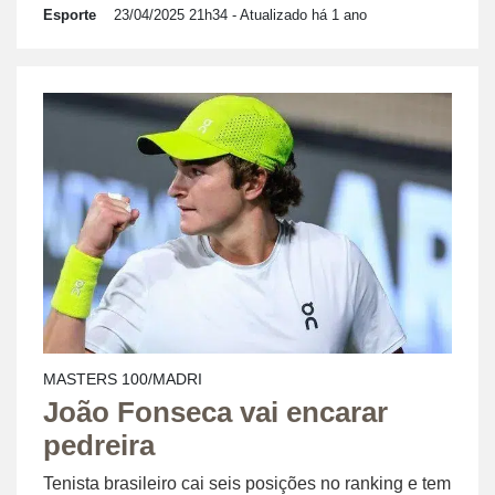
Esporte
23/04/2025 21h34
- Atualizado há 1 ano
MASTERS 100/MADRI
João Fonseca vai encarar
pedreira
Tenista brasileiro cai seis posições no ranking e tem