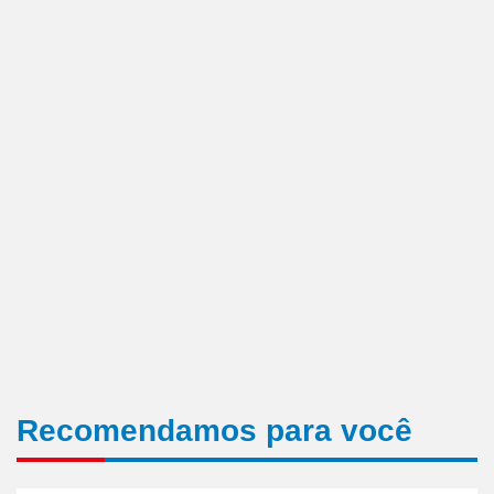
Recomendamos para você