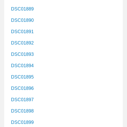
DSC01889
DSC01890
DSC01891
DSC01892
DSC01893
DSC01894
DSC01895
DSC01896
DSC01897
DSC01898
DSC01899