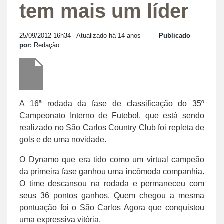
tem mais um líder
25/09/2012 16h34
- Atualizado há 14 anos
Publicado
por:
Redação
A 16ª rodada da fase de classificação do 35º
Campeonato Interno de Futebol, que está sendo
realizado no São Carlos Country Club foi repleta de
gols e de uma novidade.
O Dynamo que era tido como um virtual campeão
da primeira fase ganhou uma incômoda companhia.
O time descansou na rodada e permaneceu com
seus 36 pontos ganhos. Quem chegou a mesma
pontuação foi o São Carlos Agora que conquistou
uma expressiva vitória.