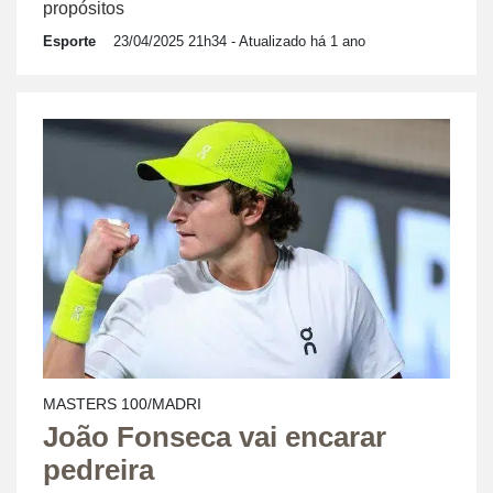
propósitos
Esporte
23/04/2025 21h34
- Atualizado há 1 ano
MASTERS 100/MADRI
João Fonseca vai encarar
pedreira