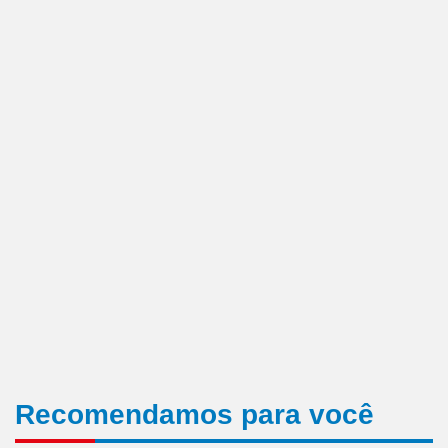
Recomendamos para você