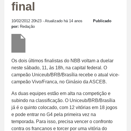
final
10/02/2012 20h23
- Atualizado há 14 anos
Publicado
por:
Redação
Os dois últimos finalistas do NBB voltam a duelar
neste sábado, 11, às 18h, na capital federal. O
campeão Uniceub/BRB/Brasília recebe o atual vice-
campeão Vivo/Franca, no Ginásio da ASCEB.
As duas equipes estão em alta na competição e
subindo na classificação. O Uniceub/BRB/Brasília
já é o quinto colocado, com 12 vitórias em 18 jogos
e pode entrar no G4 pela primeira vez na
temporada. Para isso, precisa vencer o confronto
contra os francanos e torcer por uma vitória do