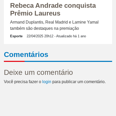
Rebeca Andrade conquista
Prêmio Laureus
Armand Duplantis, Real Madrid e Lamine Yamal
também são destaques na premiação
Esporte
22/04/2025 20h12
- Atualizado há 1 ano
Comentários
Deixe um comentário
Você precisa fazer o
login
para publicar um comentário.