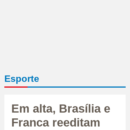
Esporte
Em alta, Brasília e
Franca reeditam