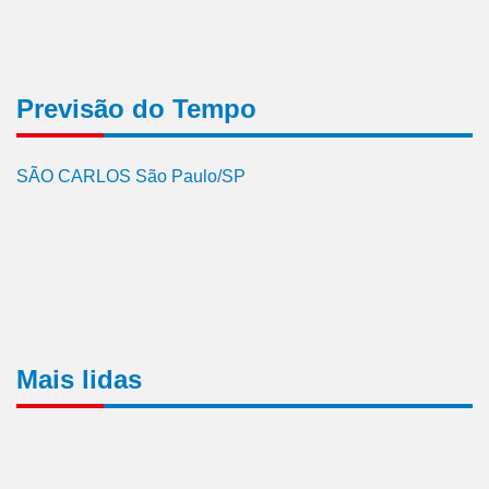
Previsão do Tempo
SÃO CARLOS São Paulo/SP
Mais lidas