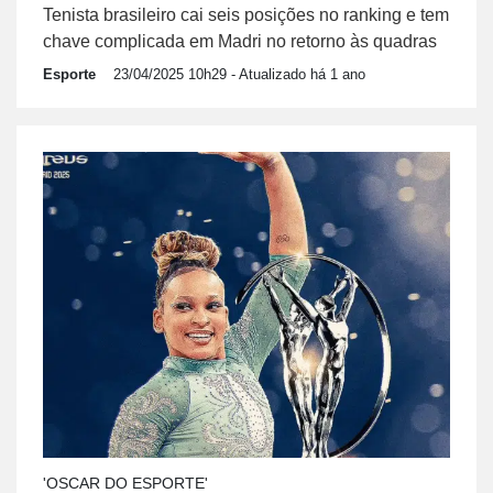
Tenista brasileiro cai seis posições no ranking e tem
chave complicada em Madri no retorno às quadras
Esporte
23/04/2025 10h29
- Atualizado há 1 ano
'OSCAR DO ESPORTE'