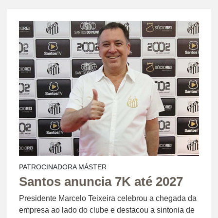
PATROCINADORA MÁSTER
Santos anuncia 7K até 2027
Presidente Marcelo Teixeira celebrou a chegada da
empresa ao lado do clube e destacou a sintonia de