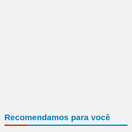
Recomendamos para você