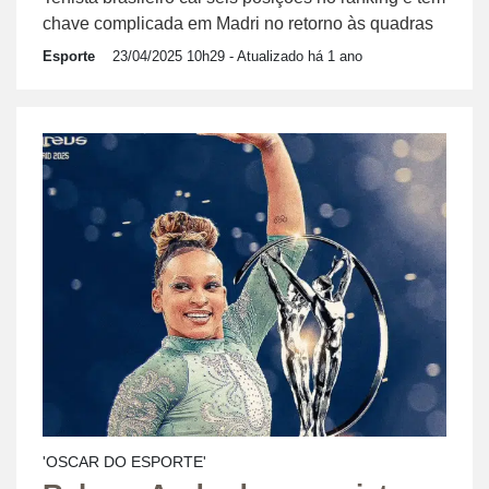
chave complicada em Madri no retorno às quadras
Esporte
23/04/2025 10h29
- Atualizado há 1 ano
'OSCAR DO ESPORTE'