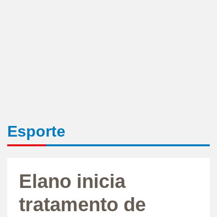
Esporte
Elano inicia
tratamento de