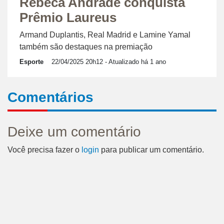
Rebeca Andrade conquista
Prêmio Laureus
Armand Duplantis, Real Madrid e Lamine Yamal
também são destaques na premiação
Esporte
22/04/2025 20h12
- Atualizado há 1 ano
Comentários
Deixe um comentário
Você precisa fazer o
login
para publicar um comentário.