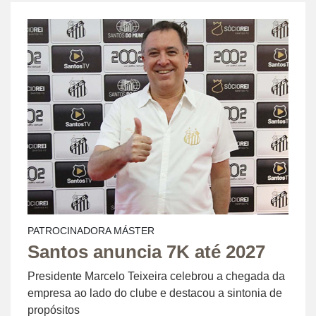
PATROCINADORA MÁSTER
Santos anuncia 7K até 2027
Presidente Marcelo Teixeira celebrou a chegada da
empresa ao lado do clube e destacou a sintonia de
propósitos