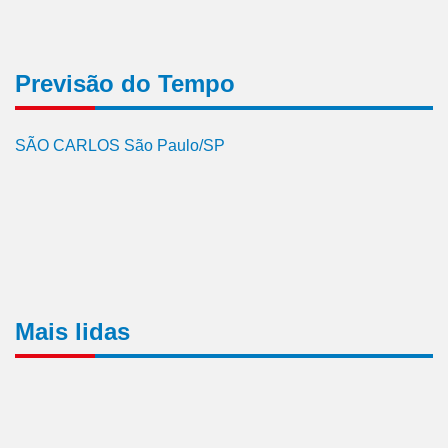
Previsão do Tempo
SÃO CARLOS São Paulo/SP
Mais lidas