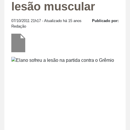
lesão muscular
07/10/2011 21h17
- Atualizado há 15 anos
Publicado por:
Redação