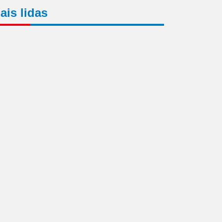
ais lidas