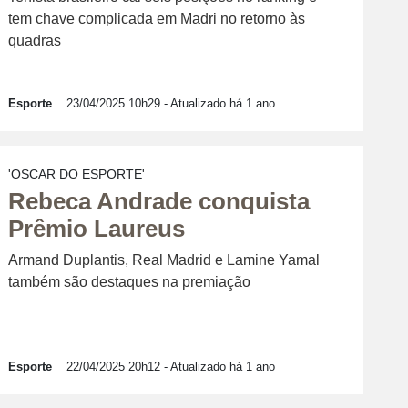
tem chave complicada em Madri no retorno às
quadras
Esporte
23/04/2025 10h29
- Atualizado há 1 ano
'OSCAR DO ESPORTE'
Rebeca Andrade conquista
Prêmio Laureus
Armand Duplantis, Real Madrid e Lamine Yamal
também são destaques na premiação
Esporte
22/04/2025 20h12
- Atualizado há 1 ano