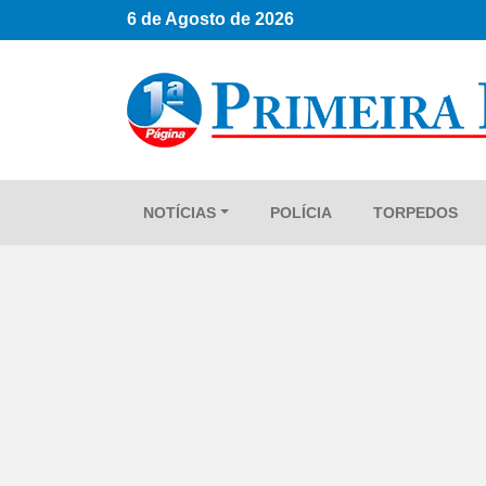
6 de Agosto de 2026
NOTÍCIAS
POLÍCIA
TORPEDOS