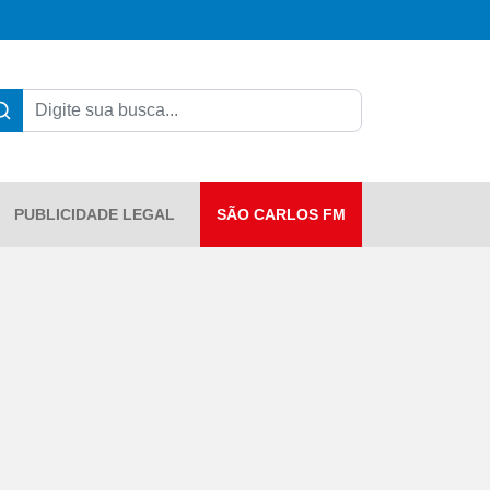
PUBLICIDADE LEGAL
SÃO CARLOS FM