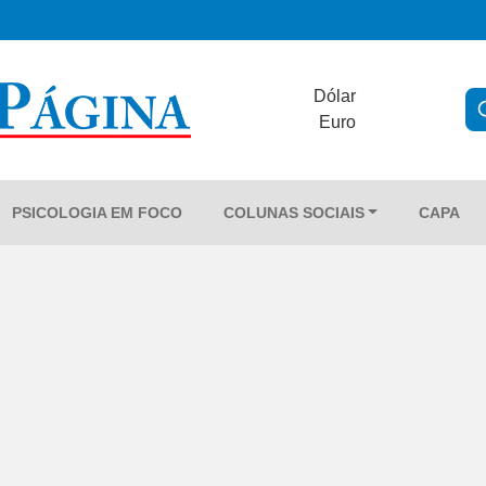
Dólar
Euro
PSICOLOGIA EM FOCO
COLUNAS SOCIAIS
CAPA