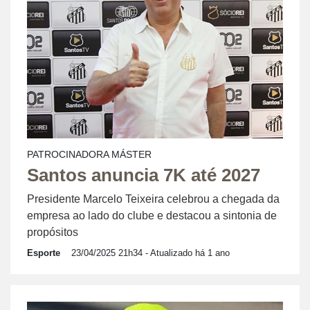
PATROCINADORA MÁSTER
Santos anuncia 7K até 2027
Presidente Marcelo Teixeira celebrou a chegada da
empresa ao lado do clube e destacou a sintonia de
propósitos
Esporte
23/04/2025 21h34
- Atualizado há 1 ano