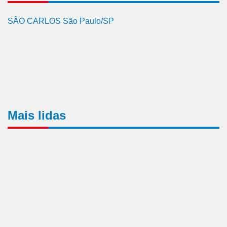
SÃO CARLOS São Paulo/SP
Mais lidas