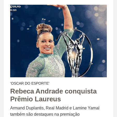
'OSCAR DO ESPORTE'
Rebeca Andrade conquista
Prêmio Laureus
Armand Duplantis, Real Madrid e Lamine Yamal
também são destaques na premiação