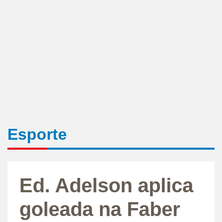
Esporte
Ed. Adelson aplica
goleada na Faber