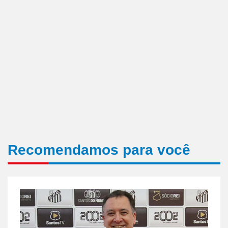
Recomendamos para você