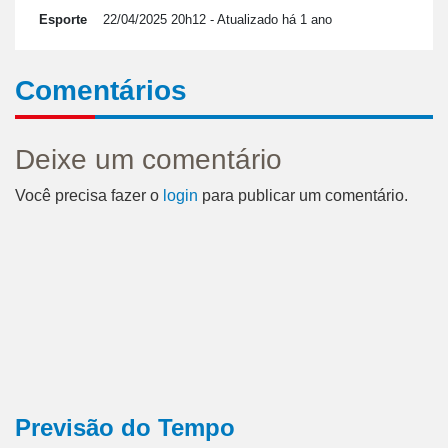
Esporte
22/04/2025 20h12
- Atualizado há 1 ano
Comentários
Deixe um comentário
Você precisa fazer o
login
para publicar um comentário.
Previsão do Tempo