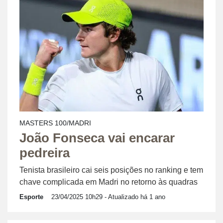
MASTERS 100/MADRI
João Fonseca vai encarar
pedreira
Tenista brasileiro cai seis posições no ranking e tem
chave complicada em Madri no retorno às quadras
Esporte
23/04/2025 10h29
- Atualizado há 1 ano