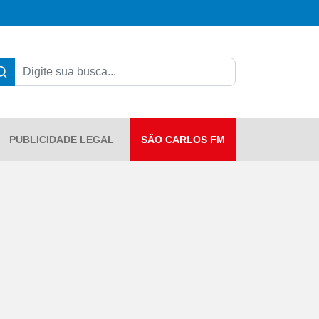
PUBLICIDADE LEGAL
SÃO CARLOS FM