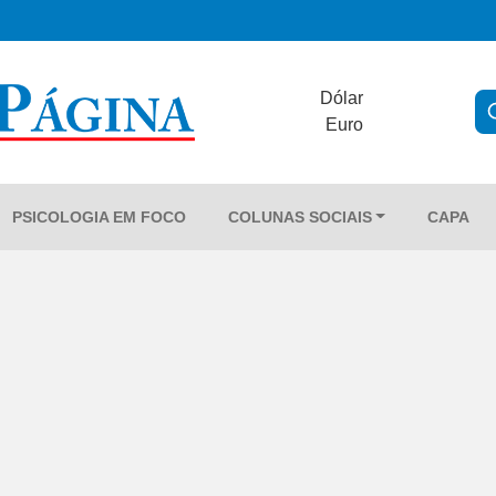
Dólar
Euro
PSICOLOGIA EM FOCO
COLUNAS SOCIAIS
CAPA