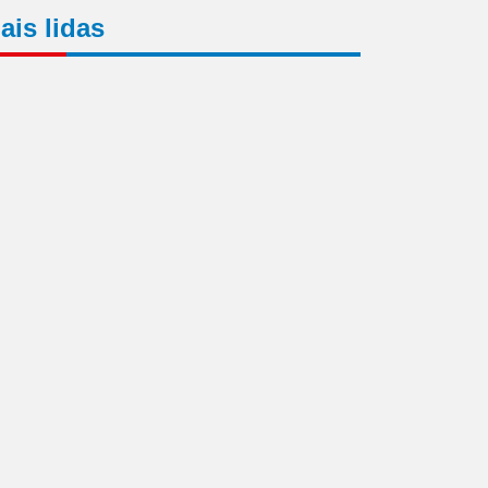
ais lidas