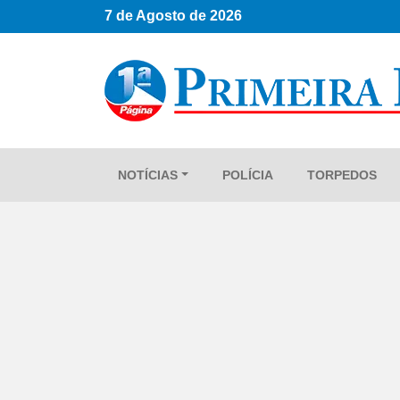
7 de Agosto de 2026
NOTÍCIAS
POLÍCIA
TORPEDOS