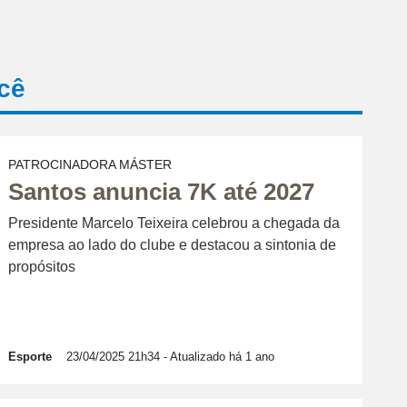
cê
PATROCINADORA MÁSTER
Santos anuncia 7K até 2027
Presidente Marcelo Teixeira celebrou a chegada da
empresa ao lado do clube e destacou a sintonia de
propósitos
Esporte
23/04/2025 21h34
- Atualizado há 1 ano