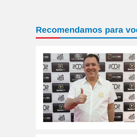
Recomendamos para vo