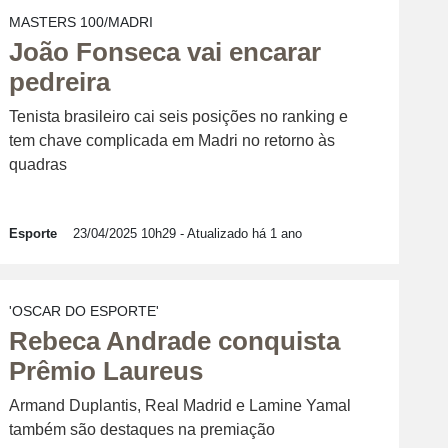
MASTERS 100/MADRI
João Fonseca vai encarar
pedreira
Tenista brasileiro cai seis posições no ranking e
tem chave complicada em Madri no retorno às
quadras
Esporte
23/04/2025 10h29
- Atualizado há 1 ano
'OSCAR DO ESPORTE'
Rebeca Andrade conquista
Prêmio Laureus
Armand Duplantis, Real Madrid e Lamine Yamal
também são destaques na premiação