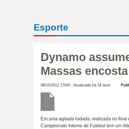
Esporte
Dynamo assume 
Massas encosta
08/10/2012 17h05
- Atualizado há 14 anos
Publ
Em uma agitada rodada, realizada no final
Campeonato Interno de Futebol tem um líde