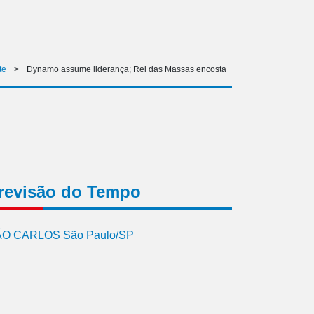
te
>
Dynamo assume liderança; Rei das Massas encosta
revisão do Tempo
O CARLOS São Paulo/SP