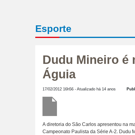
Esporte
Dudu Mineiro é 
Águia
17/02/2012 16h56
- Atualizado há 14 anos
Publ
A diretoria do São Carlos apresentou na ma
Campeonato Paulista da Série A-2. Dudu Mi