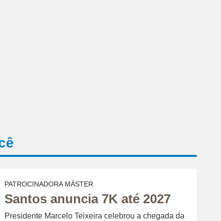
cê
PATROCINADORA MÁSTER
Santos anuncia 7K até 2027
Presidente Marcelo Teixeira celebrou a chegada da