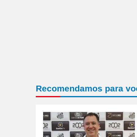
Recomendamos para vo