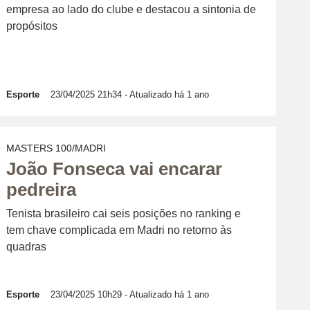
empresa ao lado do clube e destacou a sintonia de
propósitos
Esporte
23/04/2025 21h34
- Atualizado há 1 ano
MASTERS 100/MADRI
João Fonseca vai encarar
pedreira
Tenista brasileiro cai seis posições no ranking e
tem chave complicada em Madri no retorno às
quadras
Esporte
23/04/2025 10h29
- Atualizado há 1 ano