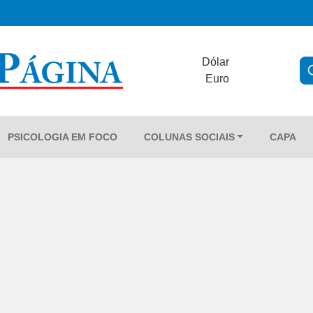
Dólar
Euro
PSICOLOGIA EM FOCO
COLUNAS SOCIAIS
CAPA