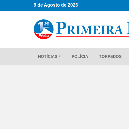
9 de Agosto de 2026
NOTÍCIAS
POLÍCIA
TORPEDOS