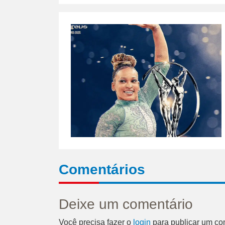
Comentários
Deixe um comentário
Você precisa fazer o
login
para publicar um co