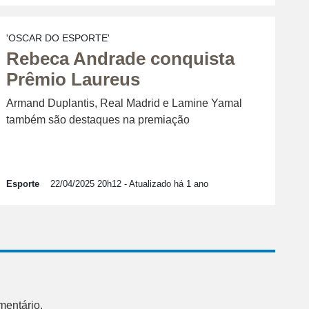
'OSCAR DO ESPORTE'
Rebeca Andrade conquista
Prêmio Laureus
Armand Duplantis, Real Madrid e Lamine Yamal
também são destaques na premiação
Esporte
22/04/2025 20h12
- Atualizado há 1 ano
mentário.