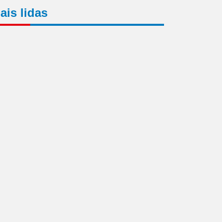
ais lidas