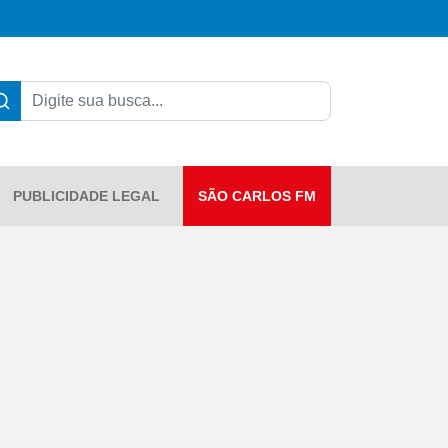
PUBLICIDADE LEGAL
SÃO CARLOS FM