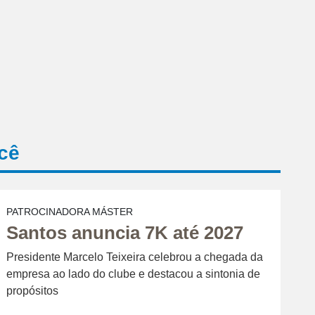
cê
PATROCINADORA MÁSTER
Santos anuncia 7K até 2027
Presidente Marcelo Teixeira celebrou a chegada da
empresa ao lado do clube e destacou a sintonia de
propósitos