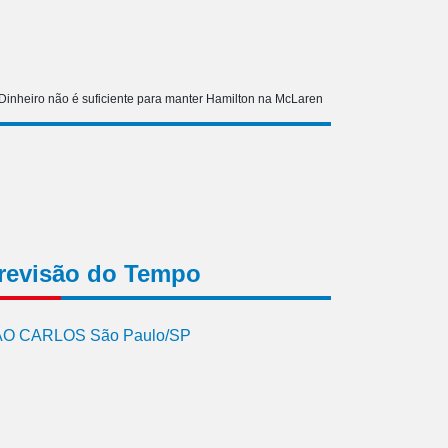
Dinheiro não é suficiente para manter Hamilton na McLaren
revisão do Tempo
O CARLOS São Paulo/SP