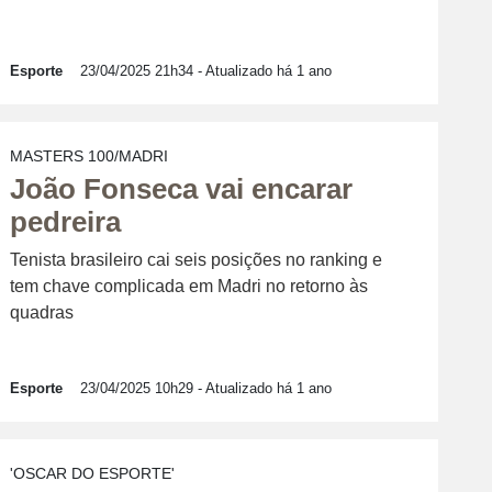
Esporte
23/04/2025 21h34
- Atualizado há 1 ano
MASTERS 100/MADRI
João Fonseca vai encarar
pedreira
Tenista brasileiro cai seis posições no ranking e
tem chave complicada em Madri no retorno às
quadras
Esporte
23/04/2025 10h29
- Atualizado há 1 ano
'OSCAR DO ESPORTE'