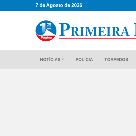
7 de Agosto de 2026
NOTÍCIAS
POLÍCIA
TORPEDOS