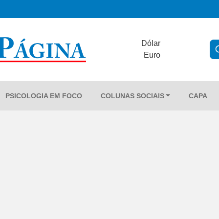
Dólar
Euro
PSICOLOGIA EM FOCO
COLUNAS SOCIAIS
CAPA