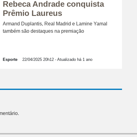
Rebeca Andrade conquista
Prêmio Laureus
Armand Duplantis, Real Madrid e Lamine Yamal
também são destaques na premiação
Esporte
22/04/2025 20h12
- Atualizado há 1 ano
mentário.