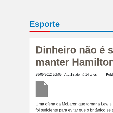
Esporte
Dinheiro não é s
manter Hamilto
28/09/2012 20h05
- Atualizado há 14 anos
Publ
Uma oferta da McLaren que tornaria Lewis
foi suficiente para evitar que o britânico s