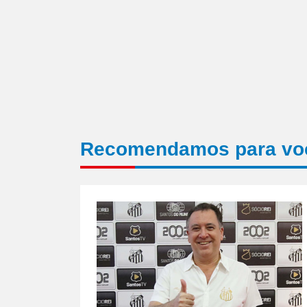
Recomendamos para vo