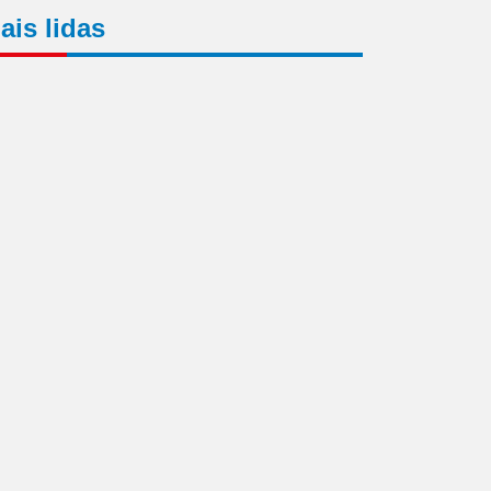
ais lidas