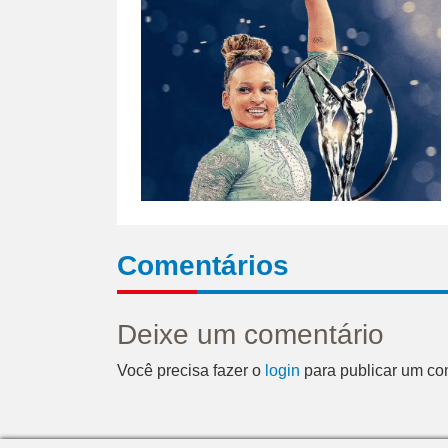
Comentários
Deixe um comentário
Você precisa fazer o
login
para publicar um co