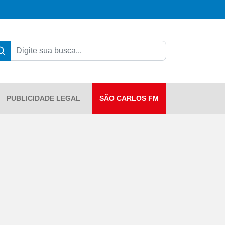
PUBLICIDADE LEGAL
SÃO CARLOS FM