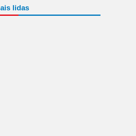
ais lidas