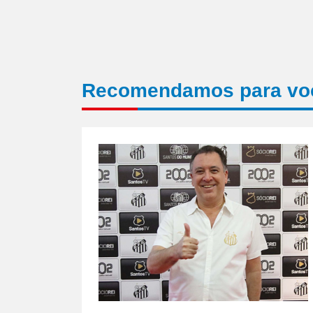
Recomendamos para vo