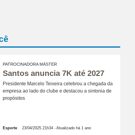
cê
PATROCINADORA MÁSTER
Santos anuncia 7K até 2027
Presidente Marcelo Teixeira celebrou a chegada da
empresa ao lado do clube e destacou a sintonia de
propósitos
Esporte
23/04/2025 21h34
- Atualizado há 1 ano