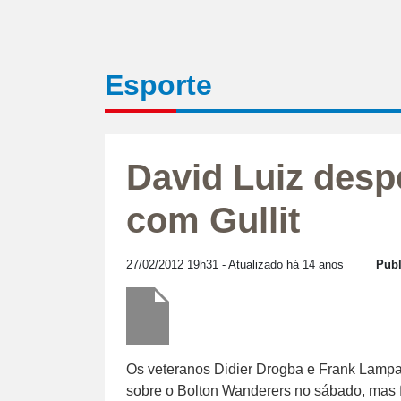
Esporte
David Luiz des
com Gullit
27/02/2012 19h31
- Atualizado há 14 anos
Publ
Os veteranos Didier Drogba e Frank Lampa
sobre o Bolton Wanderers no sábado, mas f