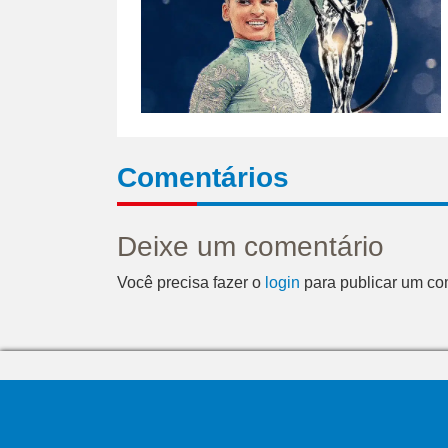
Comentários
Deixe um comentário
Você precisa fazer o
login
para publicar um co