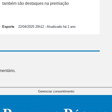
também são destaques na premiação
Esporte
22/04/2025 20h12
- Atualizado há 1 ano
mentário.
Gerenciar consentimento