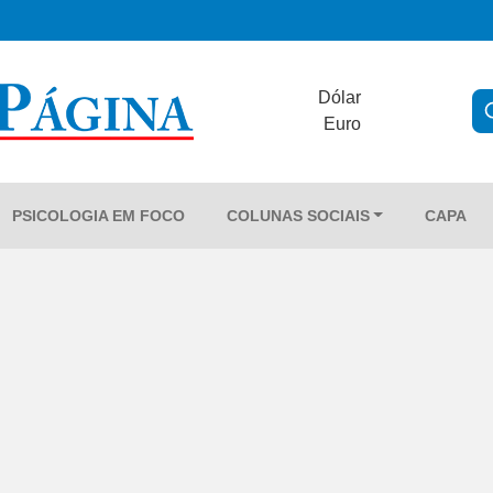
Dólar
Euro
PSICOLOGIA EM FOCO
COLUNAS SOCIAIS
CAPA