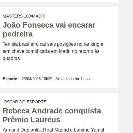
MASTERS 100/MADRI
João Fonseca vai encarar
pedreira
Tenista brasileiro cai seis posições no ranking e
tem chave complicada em Madri no retorno às
quadras
Esporte
23/04/2025 10h29
- Atualizado há 1 ano
'OSCAR DO ESPORTE'
Rebeca Andrade conquista
Prêmio Laureus
Armand Duplantis, Real Madrid e Lamine Yamal