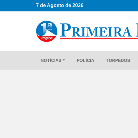
7 de Agosto de 2026
NOTÍCIAS
POLÍCIA
TORPEDOS