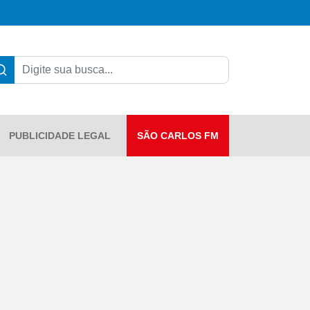
PUBLICIDADE LEGAL
SÃO CARLOS FM