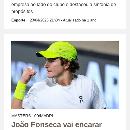
empresa ao lado do clube e destacou a sintonia de
propósitos
Esporte
23/04/2025 21h34
- Atualizado há 1 ano
MASTERS 100/MADRI
João Fonseca vai encarar