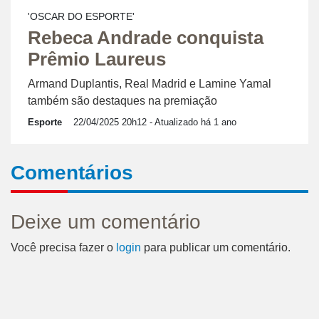
'OSCAR DO ESPORTE'
Rebeca Andrade conquista
Prêmio Laureus
Armand Duplantis, Real Madrid e Lamine Yamal
também são destaques na premiação
Esporte
22/04/2025 20h12
- Atualizado há 1 ano
Comentários
Deixe um comentário
Você precisa fazer o
login
para publicar um comentário.