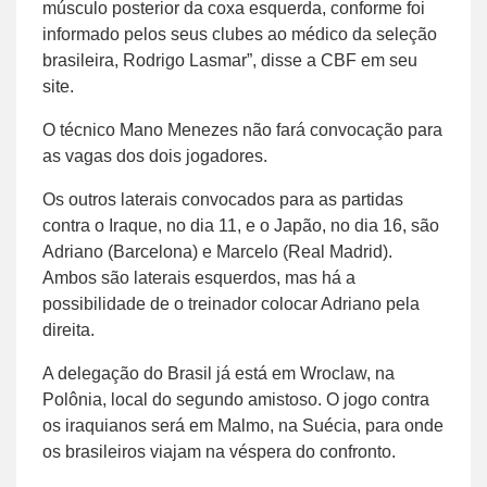
músculo posterior da coxa esquerda, conforme foi
informado pelos seus clubes ao médico da seleção
brasileira, Rodrigo Lasmar”, disse a CBF em seu
site.
O técnico Mano Menezes não fará convocação para
as vagas dos dois jogadores.
Os outros laterais convocados para as partidas
contra o Iraque, no dia 11, e o Japão, no dia 16, são
Adriano (Barcelona) e Marcelo (Real Madrid).
Ambos são laterais esquerdos, mas há a
possibilidade de o treinador colocar Adriano pela
direita.
A delegação do Brasil já está em Wroclaw, na
Polônia, local do segundo amistoso. O jogo contra
os iraquianos será em Malmo, na Suécia, para onde
os brasileiros viajam na véspera do confronto.