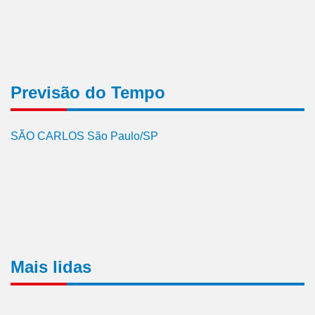
Previsão do Tempo
SÃO CARLOS São Paulo/SP
Mais lidas