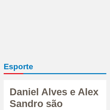
Esporte
Daniel Alves e Alex
Sandro são