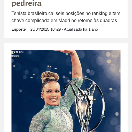
pedreira
Tenista brasileiro cai seis posições no ranking e tem
chave complicada em Madri no retorno às quadras
Esporte
23/04/2025 10h29
- Atualizado há 1 ano