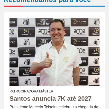
PATROCINADORA MÁSTER
Santos anuncia 7K até 2027
Presidente Marcelo Teixeira celebrou a chegada da