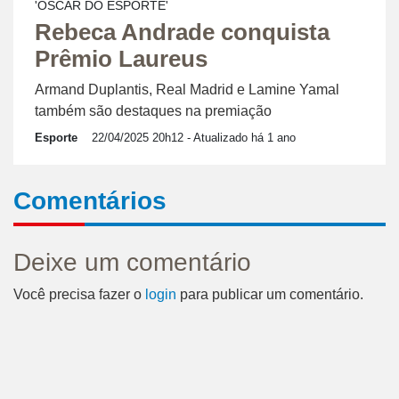
'OSCAR DO ESPORTE'
Rebeca Andrade conquista
Prêmio Laureus
Armand Duplantis, Real Madrid e Lamine Yamal
também são destaques na premiação
Esporte
22/04/2025 20h12
- Atualizado há 1 ano
Comentários
Deixe um comentário
Você precisa fazer o
login
para publicar um comentário.