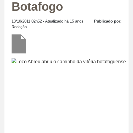
Botafogo
13/10/2011 02h52
- Atualizado há 15 anos
Publicado por:
Redação