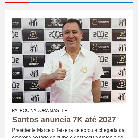
PATROCINADORA MÁSTER
Santos anuncia 7K até 2027
Presidente Marcelo Teixeira celebrou a chegada da
empresa ao lado do clube e destacou a sintonia de