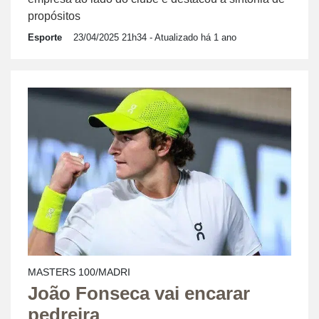
propósitos
Esporte
23/04/2025 21h34
- Atualizado há 1 ano
MASTERS 100/MADRI
João Fonseca vai encarar
pedreira