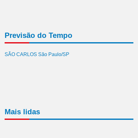
Previsão do Tempo
SÃO CARLOS São Paulo/SP
Mais lidas