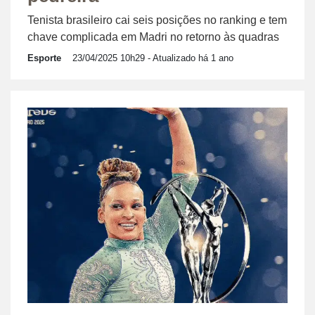
Tenista brasileiro cai seis posições no ranking e tem
chave complicada em Madri no retorno às quadras
Esporte
23/04/2025 10h29
- Atualizado há 1 ano