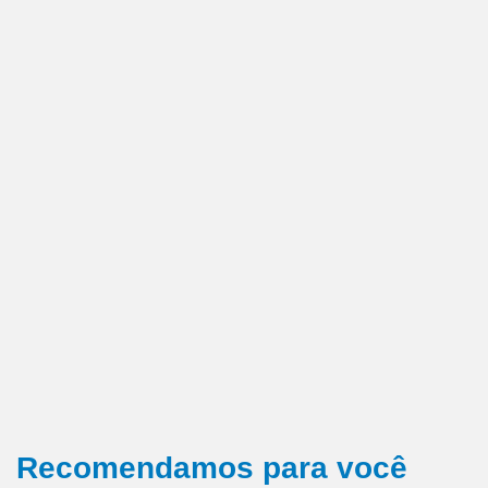
Recomendamos para você