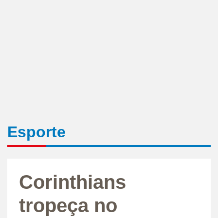
Esporte
Corinthians
tropeça no