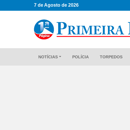
7 de Agosto de 2026
NOTÍCIAS
POLÍCIA
TORPEDOS