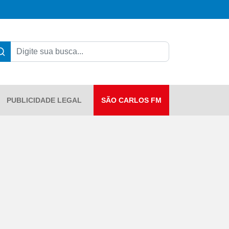
PUBLICIDADE LEGAL
SÃO CARLOS FM