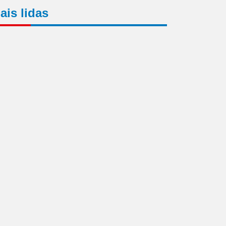
ais lidas