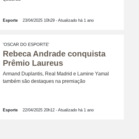
Esporte
23/04/2025 10h29
- Atualizado há 1 ano
'OSCAR DO ESPORTE'
Rebeca Andrade conquista
Prêmio Laureus
Armand Duplantis, Real Madrid e Lamine Yamal
também são destaques na premiação
Esporte
22/04/2025 20h12
- Atualizado há 1 ano