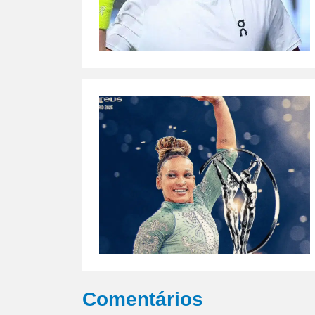
Comentários