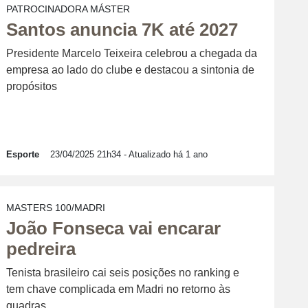
PATROCINADORA MÁSTER
Santos anuncia 7K até 2027
Presidente Marcelo Teixeira celebrou a chegada da
empresa ao lado do clube e destacou a sintonia de
propósitos
Esporte
23/04/2025 21h34
- Atualizado há 1 ano
MASTERS 100/MADRI
João Fonseca vai encarar
pedreira
Tenista brasileiro cai seis posições no ranking e
tem chave complicada em Madri no retorno às
quadras