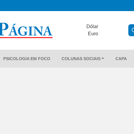
Dólar
Euro
PSICOLOGIA EM FOCO
COLUNAS SOCIAIS
CAPA