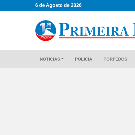
6 de Agosto de 2026
NOTÍCIAS
POLÍCIA
TORPEDOS