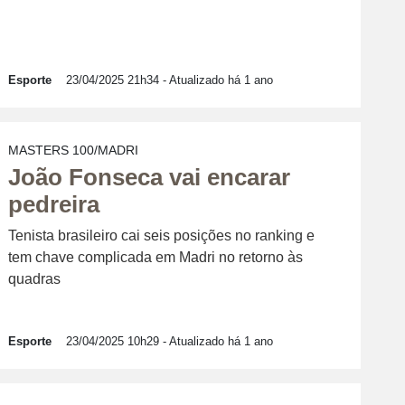
Esporte
23/04/2025 21h34
- Atualizado há 1 ano
MASTERS 100/MADRI
João Fonseca vai encarar
pedreira
Tenista brasileiro cai seis posições no ranking e
tem chave complicada em Madri no retorno às
quadras
Esporte
23/04/2025 10h29
- Atualizado há 1 ano