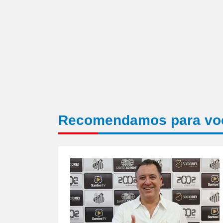
Recomendamos para vo