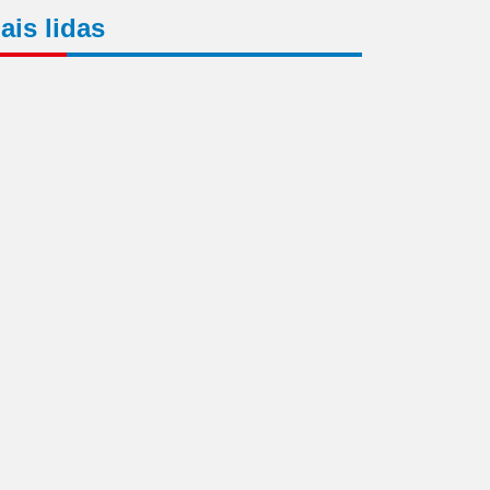
ais lidas