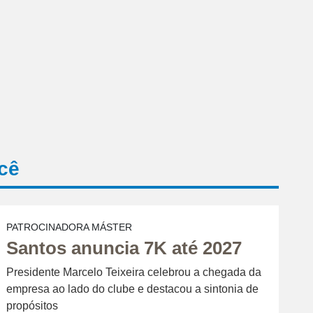
cê
PATROCINADORA MÁSTER
Santos anuncia 7K até 2027
Presidente Marcelo Teixeira celebrou a chegada da
empresa ao lado do clube e destacou a sintonia de
propósitos