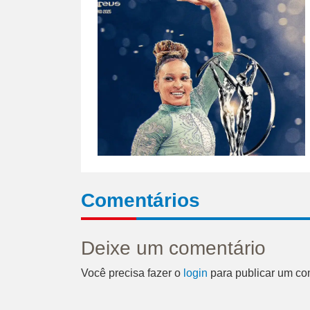
Comentários
Deixe um comentário
Você precisa fazer o
login
para publicar um co