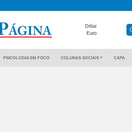
Dólar
Euro
PSICOLOGIA EM FOCO
COLUNAS SOCIAIS
CAPA