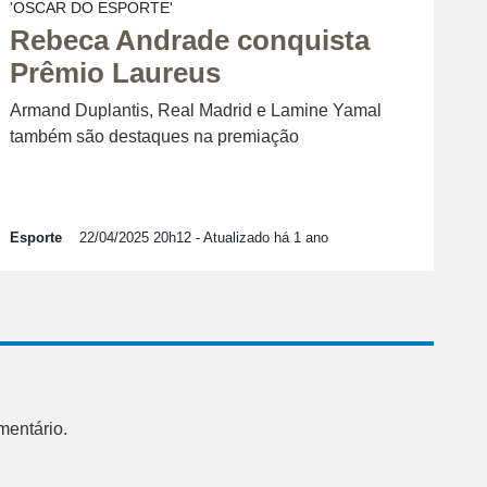
'OSCAR DO ESPORTE'
Rebeca Andrade conquista
Prêmio Laureus
Armand Duplantis, Real Madrid e Lamine Yamal
também são destaques na premiação
Esporte
22/04/2025 20h12
- Atualizado há 1 ano
mentário.