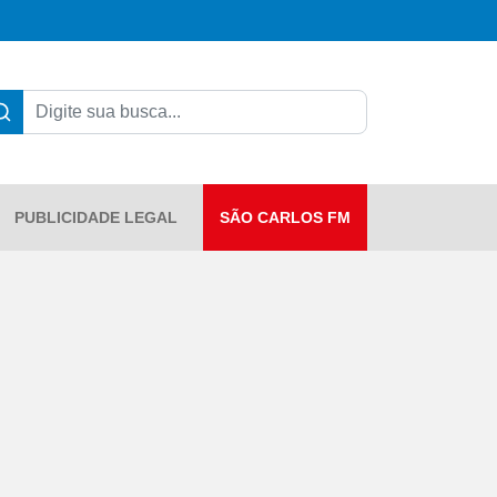
PUBLICIDADE LEGAL
SÃO CARLOS FM