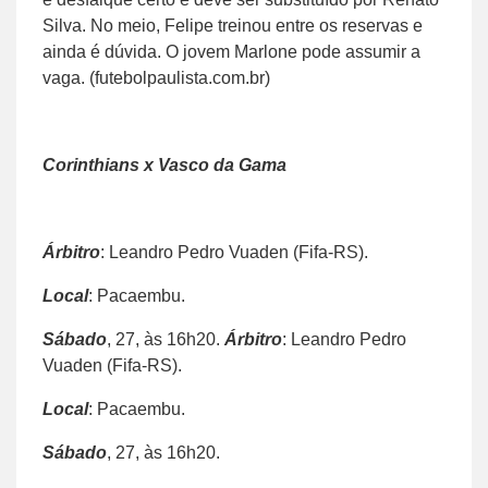
Silva. No meio, Felipe treinou entre os reservas e
ainda é dúvida. O jovem Marlone pode assumir a
vaga. (futebolpaulista.com.br)
Corinthians x Vasco da Gama
Árbitro
: Leandro Pedro Vuaden (Fifa-RS).
Local
: Pacaembu.
Sábado
, 27, às 16h20.
Árbitro
: Leandro Pedro
Vuaden (Fifa-RS).
Local
: Pacaembu.
Sábado
, 27, às 16h20.