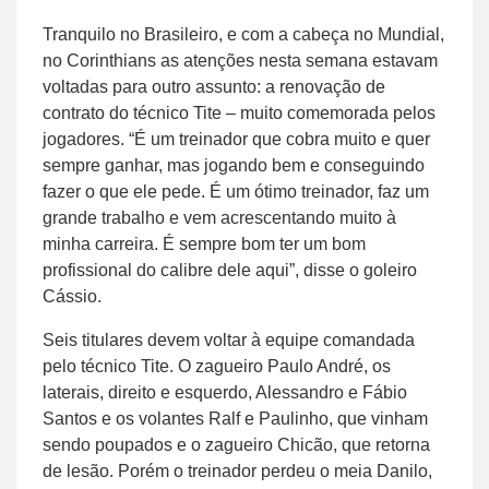
Tranquilo no Brasileiro, e com a cabeça no Mundial,
no Corinthians as atenções nesta semana estavam
voltadas para outro assunto: a renovação de
contrato do técnico Tite – muito comemorada pelos
jogadores. “É um treinador que cobra muito e quer
sempre ganhar, mas jogando bem e conseguindo
fazer o que ele pede. É um ótimo treinador, faz um
grande trabalho e vem acrescentando muito à
minha carreira. É sempre bom ter um bom
profissional do calibre dele aqui”, disse o goleiro
Cássio.
Seis titulares devem voltar à equipe comandada
pelo técnico Tite. O zagueiro Paulo André, os
laterais, direito e esquerdo, Alessandro e Fábio
Santos e os volantes Ralf e Paulinho, que vinham
sendo poupados e o zagueiro Chicão, que retorna
de lesão. Porém o treinador perdeu o meia Danilo,