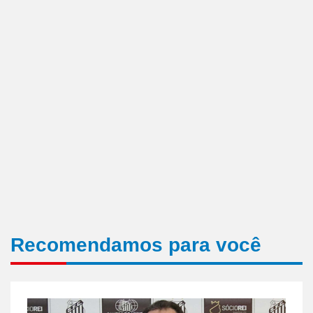
Recomendamos para você