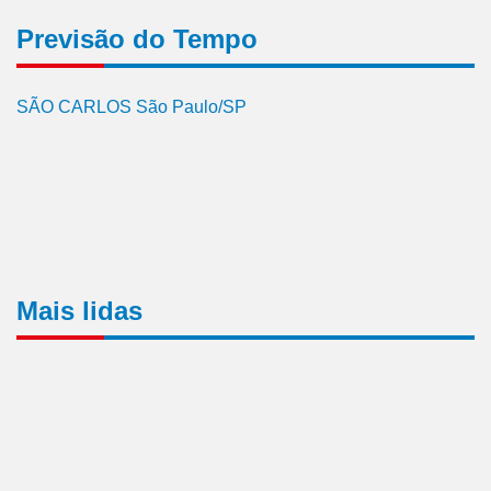
Previsão do Tempo
SÃO CARLOS São Paulo/SP
Mais lidas