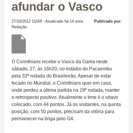
afundar o Vasco
27/10/2012 11h58
- Atualizado há 14 anos
Publicado por:
Redação
O Corinthians recebe o Vasco da Gama neste
sábado, 27, às 16h20, no estádio do Pacaembu
pela 33ª rodada do Brasileirão. Apesar de estar
focado no Mundial, o Corinthians quer em casa,
onde perdeu a última partida na 19ª rodada, manter
o retrospecto positivo. Atualmente o time é o oitavo
colocado, com 44 pontos. Já os visitantes, na quinta
posição, com 50 pontos, precisam da vitória para
permanecer na briga pelo G4.