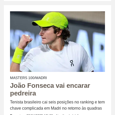
MASTERS 100/MADRI
João Fonseca vai encarar
pedreira
Tenista brasileiro cai seis posições no ranking e tem
chave complicada em Madri no retorno às quadras