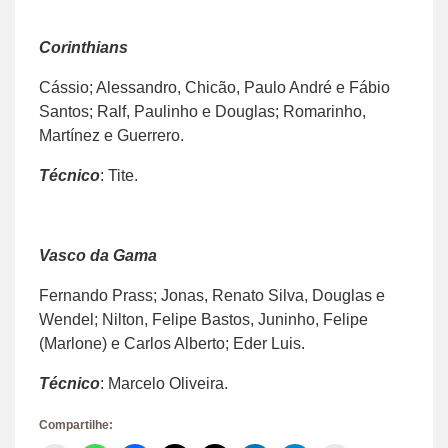
Corinthians
Cássio; Alessandro, Chicão, Paulo André e Fábio
Santos; Ralf, Paulinho e Douglas; Romarinho,
Martínez e Guerrero.
Técnico
: Tite.
Vasco da Gama
Fernando Prass; Jonas, Renato Silva, Douglas e
Wendel; Nilton, Felipe Bastos, Juninho, Felipe
(Marlone) e Carlos Alberto; Eder Luis.
Técnico
: Marcelo Oliveira.
Compartilhe: