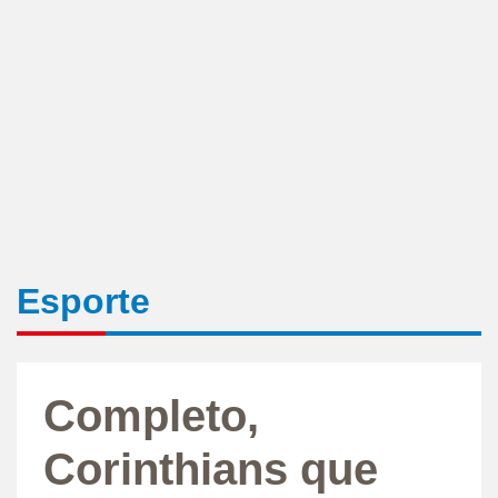
Esporte
Completo,
Corinthians que