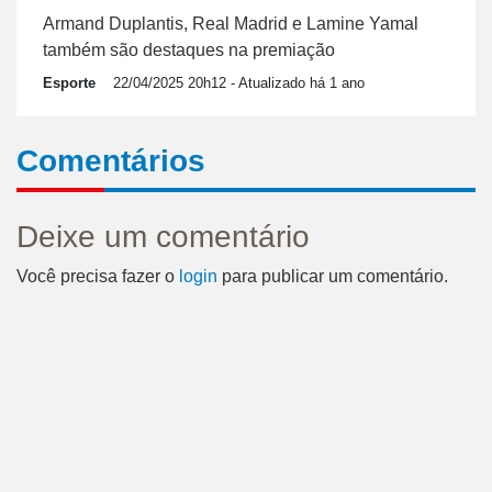
Armand Duplantis, Real Madrid e Lamine Yamal
também são destaques na premiação
Esporte
22/04/2025 20h12
- Atualizado há 1 ano
Comentários
Deixe um comentário
Você precisa fazer o
login
para publicar um comentário.