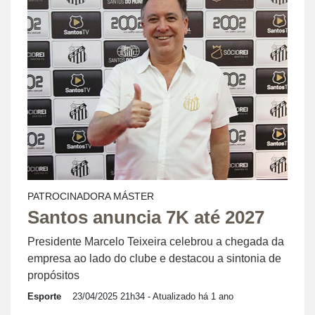
PATROCINADORA MÁSTER
Santos anuncia 7K até 2027
Presidente Marcelo Teixeira celebrou a chegada da
empresa ao lado do clube e destacou a sintonia de
propósitos
Esporte
23/04/2025 21h34
- Atualizado há 1 ano