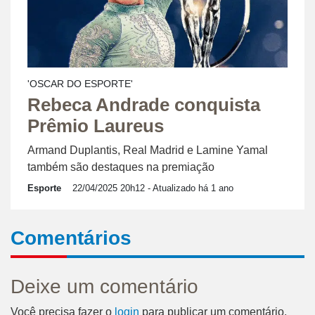
'OSCAR DO ESPORTE'
Rebeca Andrade conquista
Prêmio Laureus
Armand Duplantis, Real Madrid e Lamine Yamal
também são destaques na premiação
Esporte
22/04/2025 20h12
- Atualizado há 1 ano
Comentários
Deixe um comentário
Você precisa fazer o
login
para publicar um comentário.