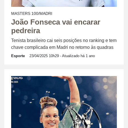
MASTERS 100/MADRI
João Fonseca vai encarar
pedreira
Tenista brasileiro cai seis posições no ranking e tem
chave complicada em Madri no retorno às quadras
Esporte
23/04/2025 10h29
- Atualizado há 1 ano