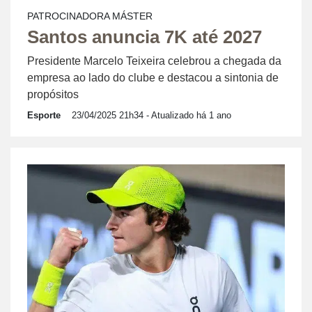
PATROCINADORA MÁSTER
Santos anuncia 7K até 2027
Presidente Marcelo Teixeira celebrou a chegada da
empresa ao lado do clube e destacou a sintonia de
propósitos
Esporte
23/04/2025 21h34
- Atualizado há 1 ano