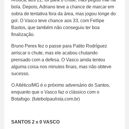
bola. Depois, Adriano teve a chance de marcar em
sobra de tentativa fora da área, mas jogou longe do
gol. O Vasco teve chance aos 33, com Fellipe
Bastos, que também não conseguiu ter boa
finalização.
Bruno Peres fez o passe para Patito Rodríguez
arriscar o chute, mas ele acabou chutando
prensado com a defesa. O Vasco ainda tentou
alguma coisa nos minutos finais, mas não obteve
sucesso.
O Atlético/MG é o próximo adversário do Santos,
enquanto que o Vasco faz o clássico com o
Botafogo. (futebolpaulista.com.br)
SANTOS 2 x 0 VASCO