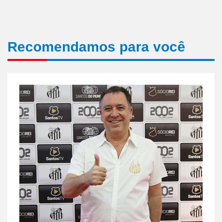
Recomendamos para você