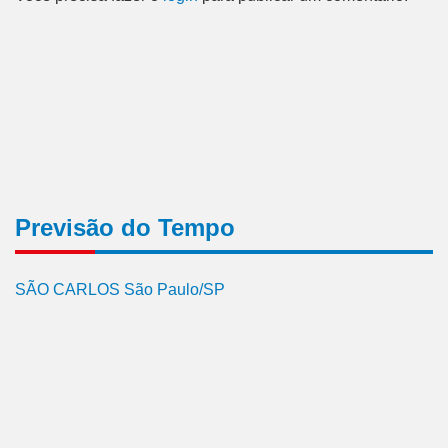
Previsão do Tempo
SÃO CARLOS São Paulo/SP