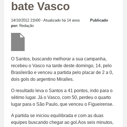
bate Vasco
14/10/2012 21h00
- Atualizado há 14 anos
Publicado
por:
Redação
O Santos, buscando melhorar a sua campanha,
recebeu o Vasco na tarde deste domingo, 14, pelo
Brasileirão e venceu a partida pelo placar de 2 a 0,
dois gols do argentino Miralles.
O resultado leva o Santos a 41 pontos, indo para o
sétimo lugar. Já o Vasco, com 50, perdeu o quarto
lugar para o São Paulo, que venceu o Figueirense.
A partida se iniciou equilibrada e com as duas
equipes buscando chegar ao gol.Aos seis minutos,