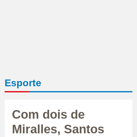
Esporte
Com dois de
Miralles, Santos