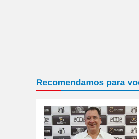
Recomendamos para vo