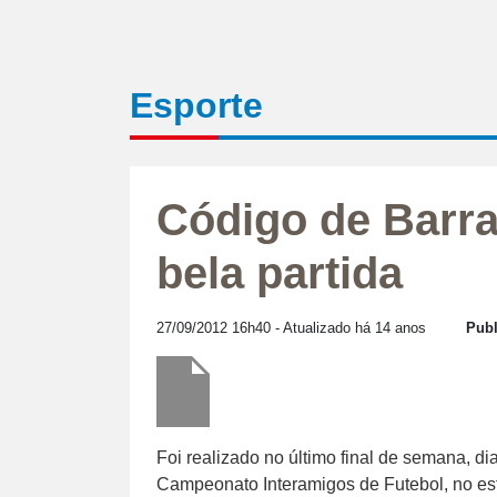
Esporte
Código de Barra
bela partida
27/09/2012 16h40
- Atualizado há 14 anos
Publ
Foi realizado no último final de semana, di
Campeonato Interamigos de Futebol, no est