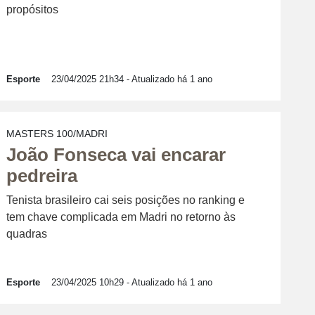
propósitos
Esporte
23/04/2025 21h34
- Atualizado há 1 ano
MASTERS 100/MADRI
João Fonseca vai encarar
pedreira
Tenista brasileiro cai seis posições no ranking e
tem chave complicada em Madri no retorno às
quadras
Esporte
23/04/2025 10h29
- Atualizado há 1 ano