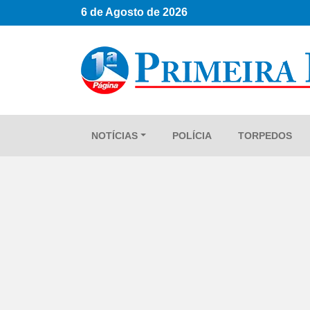
6 de Agosto de 2026
NOTÍCIAS
POLÍCIA
TORPEDOS