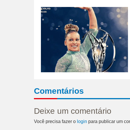
Comentários
Deixe um comentário
Você precisa fazer o
login
para publicar um co