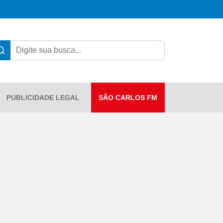
PUBLICIDADE LEGAL
SÃO CARLOS FM