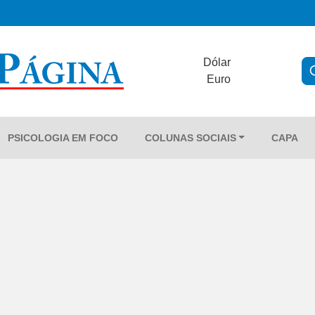
Dólar
Euro
PSICOLOGIA EM FOCO
COLUNAS SOCIAIS
CAPA