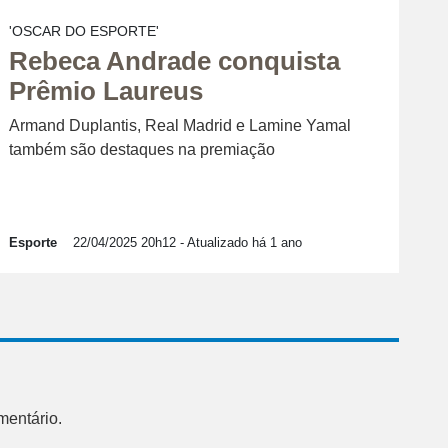
'OSCAR DO ESPORTE'
Rebeca Andrade conquista
Prêmio Laureus
Armand Duplantis, Real Madrid e Lamine Yamal
também são destaques na premiação
Esporte
22/04/2025 20h12
- Atualizado há 1 ano
mentário.