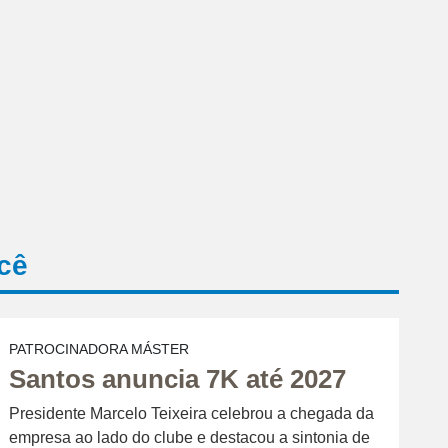
cê
PATROCINADORA MÁSTER
Santos anuncia 7K até 2027
Presidente Marcelo Teixeira celebrou a chegada da
empresa ao lado do clube e destacou a sintonia de