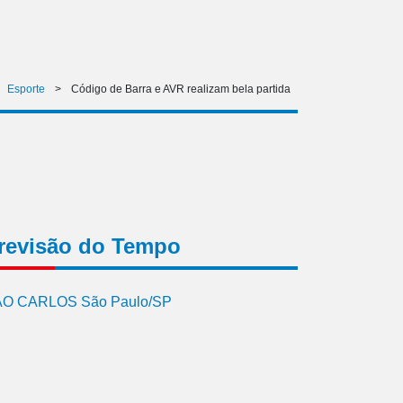
Esporte
>
Código de Barra e AVR realizam bela partida
revisão do Tempo
O CARLOS São Paulo/SP