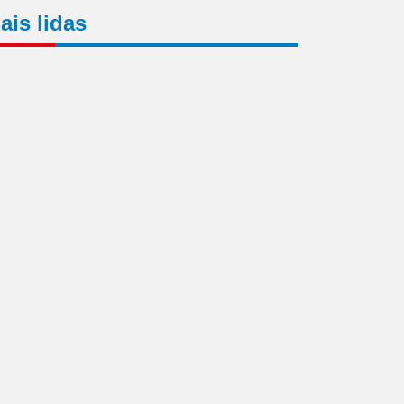
ais lidas