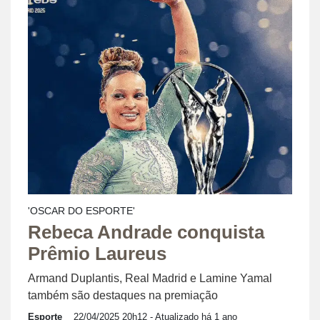
'OSCAR DO ESPORTE'
Rebeca Andrade conquista
Prêmio Laureus
Armand Duplantis, Real Madrid e Lamine Yamal
também são destaques na premiação
Esporte
22/04/2025 20h12
- Atualizado há 1 ano