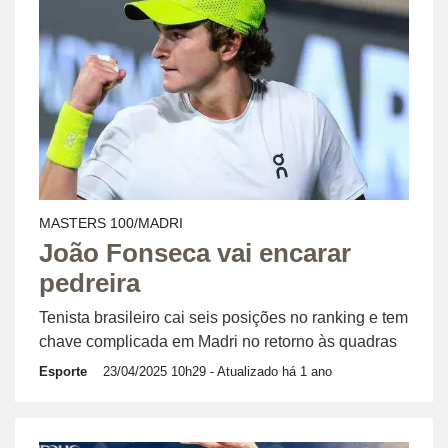
MASTERS 100/MADRI
João Fonseca vai encarar
pedreira
Tenista brasileiro cai seis posições no ranking e tem
chave complicada em Madri no retorno às quadras
Esporte
23/04/2025 10h29
- Atualizado há 1 ano