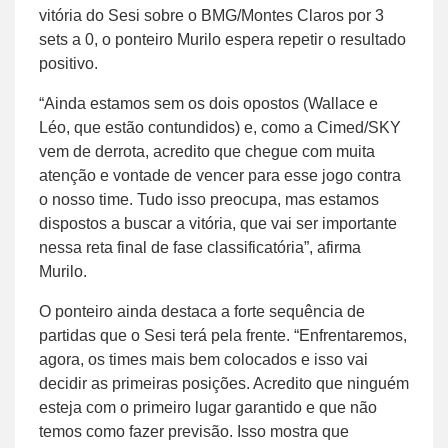
vitória do Sesi sobre o BMG/Montes Claros por 3
sets a 0, o ponteiro Murilo espera repetir o resultado
positivo.
“Ainda estamos sem os dois opostos (Wallace e
Léo, que estão contundidos) e, como a Cimed/SKY
vem de derrota, acredito que chegue com muita
atenção e vontade de vencer para esse jogo contra
o nosso time. Tudo isso preocupa, mas estamos
dispostos a buscar a vitória, que vai ser importante
nessa reta final de fase classificatória”, afirma
Murilo.
O ponteiro ainda destaca a forte sequência de
partidas que o Sesi terá pela frente. “Enfrentaremos,
agora, os times mais bem colocados e isso vai
decidir as primeiras posições. Acredito que ninguém
esteja com o primeiro lugar garantido e que não
temos como fazer previsão. Isso mostra que