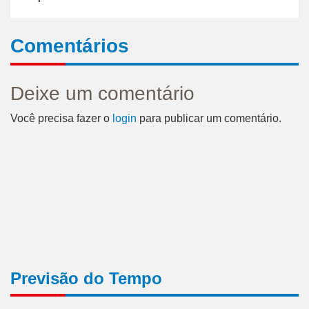
Comentários
Deixe um comentário
Você precisa fazer o
login
para publicar um comentário.
Previsão do Tempo