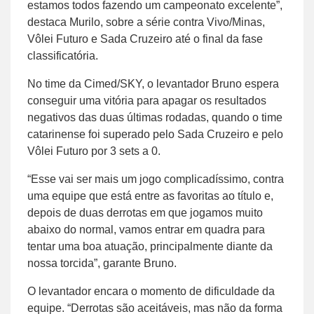
estamos todos fazendo um campeonato excelente”,
destaca Murilo, sobre a série contra Vivo/Minas,
Vôlei Futuro e Sada Cruzeiro até o final da fase
classificatória.
No time da Cimed/SKY, o levantador Bruno espera
conseguir uma vitória para apagar os resultados
negativos das duas últimas rodadas, quando o time
catarinense foi superado pelo Sada Cruzeiro e pelo
Vôlei Futuro por 3 sets a 0.
“Esse vai ser mais um jogo complicadíssimo, contra
uma equipe que está entre as favoritas ao título e,
depois de duas derrotas em que jogamos muito
abaixo do normal, vamos entrar em quadra para
tentar uma boa atuação, principalmente diante da
nossa torcida”, garante Bruno.
O levantador encara o momento de dificuldade da
equipe. “Derrotas são aceitáveis, mas não da forma