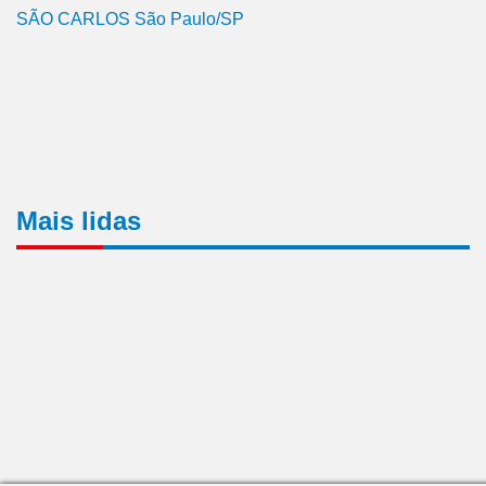
SÃO CARLOS São Paulo/SP
Mais lidas