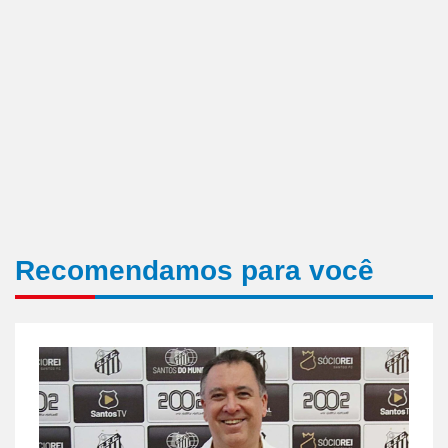
Recomendamos para você