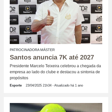
PATROCINADORA MÁSTER
Santos anuncia 7K até 2027
Presidente Marcelo Teixeira celebrou a chegada da
empresa ao lado do clube e destacou a sintonia de
propósitos
Esporte
23/04/2025 21h34
- Atualizado há 1 ano