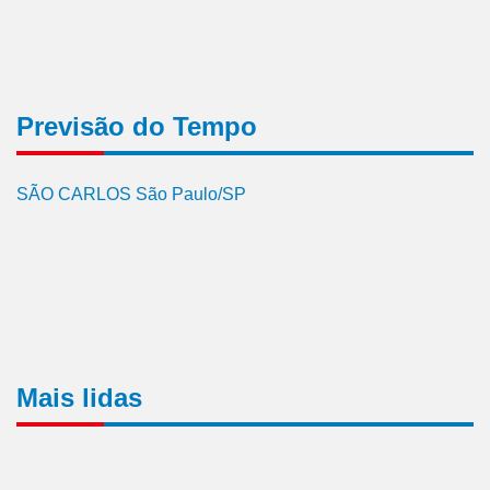
Previsão do Tempo
SÃO CARLOS São Paulo/SP
Mais lidas