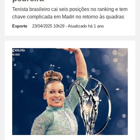
Tenista brasileiro cai seis posições no ranking e tem
chave complicada em Madri no retorno às quadras
Esporte
23/04/2025 10h29
- Atualizado há 1 ano