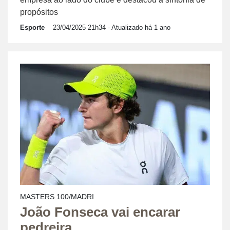
propósitos
Esporte
23/04/2025 21h34
- Atualizado há 1 ano
MASTERS 100/MADRI
João Fonseca vai encarar
pedreira