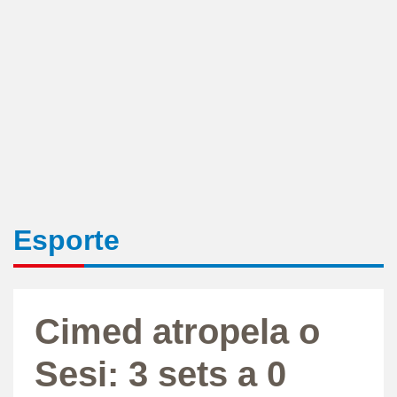
Esporte
Cimed atropela o
Sesi: 3 sets a 0