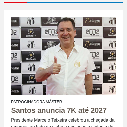
PATROCINADORA MÁSTER
Santos anuncia 7K até 2027
Presidente Marcelo Teixeira celebrou a chegada da
empresa ao lado do clube e destacou a sintonia de