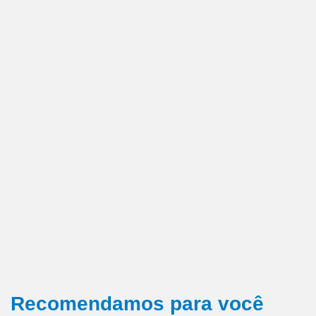
Recomendamos para você