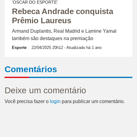
'OSCAR DO ESPORTE'
Rebeca Andrade conquista
Prêmio Laureus
Armand Duplantis, Real Madrid e Lamine Yamal
também são destaques na premiação
Esporte
22/04/2025 20h12
- Atualizado há 1 ano
Comentários
Deixe um comentário
Você precisa fazer o
login
para publicar um comentário.