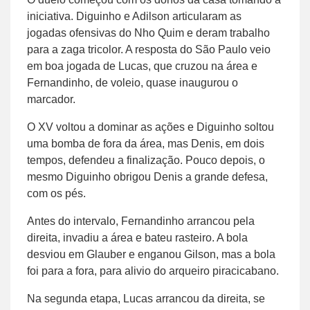
iniciativa. Diguinho e Adilson articularam as
jogadas ofensivas do Nho Quim e deram trabalho
para a zaga tricolor. A resposta do São Paulo veio
em boa jogada de Lucas, que cruzou na área e
Fernandinho, de voleio, quase inaugurou o
marcador.
O XV voltou a dominar as ações e Diguinho soltou
uma bomba de fora da área, mas Denis, em dois
tempos, defendeu a finalização. Pouco depois, o
mesmo Diguinho obrigou Denis a grande defesa,
com os pés.
Antes do intervalo, Fernandinho arrancou pela
direita, invadiu a área e bateu rasteiro. A bola
desviou em Glauber e enganou Gilson, mas a bola
foi para a fora, para alivio do arqueiro piracicabano.
Na segunda etapa, Lucas arrancou da direita, se