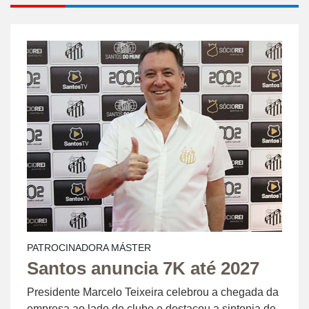
PATROCINADORA MÁSTER
Santos anuncia 7K até 2027
Presidente Marcelo Teixeira celebrou a chegada da
empresa ao lado do clube e destacou a sintonia de