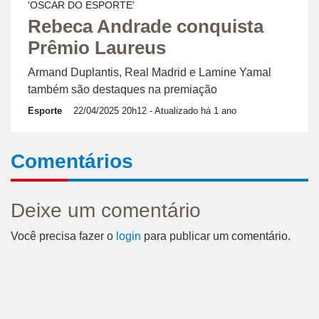
'OSCAR DO ESPORTE'
Rebeca Andrade conquista
Prêmio Laureus
Armand Duplantis, Real Madrid e Lamine Yamal
também são destaques na premiação
Esporte
22/04/2025 20h12
- Atualizado há 1 ano
Comentários
Deixe um comentário
Você precisa fazer o
login
para publicar um comentário.