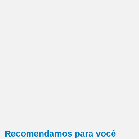
Recomendamos para você