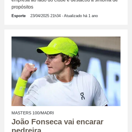
propósitos
Esporte
23/04/2025 21h34
- Atualizado há 1 ano
MASTERS 100/MADRI
João Fonseca vai encarar
pedreira