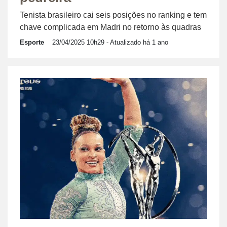
Tenista brasileiro cai seis posições no ranking e tem
chave complicada em Madri no retorno às quadras
Esporte
23/04/2025 10h29
- Atualizado há 1 ano