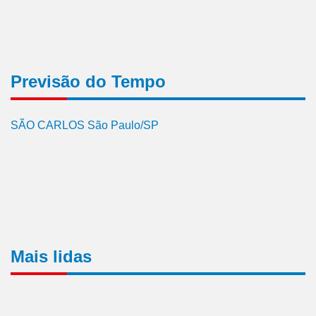
Previsão do Tempo
SÃO CARLOS São Paulo/SP
Mais lidas