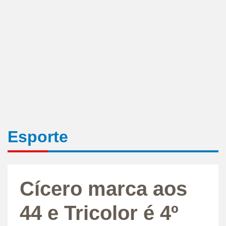
Esporte
Cícero marca aos
44 e Tricolor é 4º