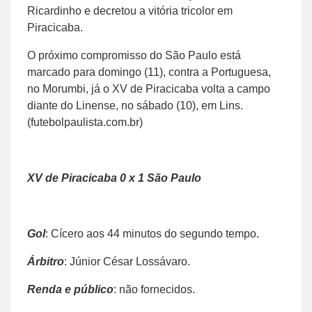
Ricardinho e decretou a vitória tricolor em
Piracicaba.
O próximo compromisso do São Paulo está
marcado para domingo (11), contra a Portuguesa,
no Morumbi, já o XV de Piracicaba volta a campo
diante do Linense, no sábado (10), em Lins.
(futebolpaulista.com.br)
XV de Piracicaba 0 x 1 São Paulo
Gol
: Cícero aos 44 minutos do segundo tempo.
Árbitro
: Júnior César Lossávaro.
Renda e público
: não fornecidos.