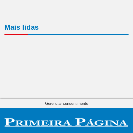
Mais lidas
Gerenciar consentimento