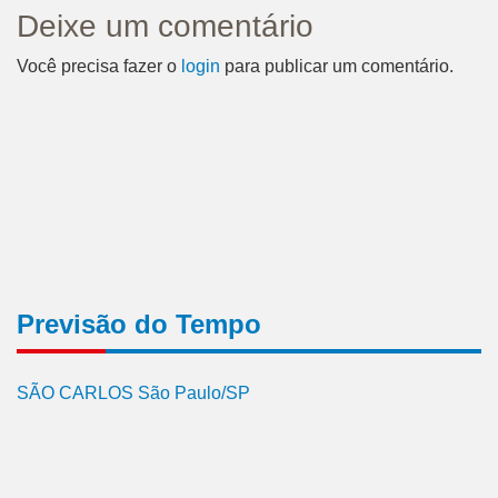
Deixe um comentário
Você precisa fazer o
login
para publicar um comentário.
Previsão do Tempo
SÃO CARLOS São Paulo/SP