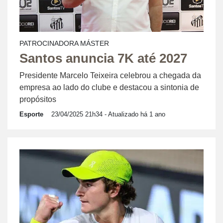
PATROCINADORA MÁSTER
Santos anuncia 7K até 2027
Presidente Marcelo Teixeira celebrou a chegada da
empresa ao lado do clube e destacou a sintonia de
propósitos
Esporte
23/04/2025 21h34
- Atualizado há 1 ano