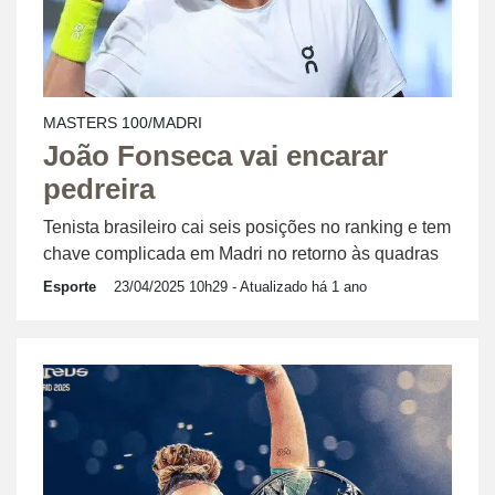
MASTERS 100/MADRI
João Fonseca vai encarar
pedreira
Tenista brasileiro cai seis posições no ranking e tem
chave complicada em Madri no retorno às quadras
Esporte
23/04/2025 10h29
- Atualizado há 1 ano