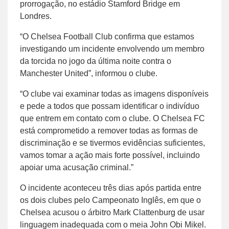
prorrogação, no estádio Stamford Bridge em
Londres.
“O Chelsea Football Club confirma que estamos
investigando um incidente envolvendo um membro
da torcida no jogo da última noite contra o
Manchester United”, informou o clube.
“O clube vai examinar todas as imagens disponíveis
e pede a todos que possam identificar o indivíduo
que entrem em contato com o clube. O Chelsea FC
está comprometido a remover todas as formas de
discriminação e se tivermos evidências suficientes,
vamos tomar a ação mais forte possível, incluindo
apoiar uma acusação criminal.”
O incidente aconteceu três dias após partida entre
os dois clubes pelo Campeonato Inglês, em que o
Chelsea acusou o árbitro Mark Clattenburg de usar
linguagem inadequada com o meia John Obi Mikel.