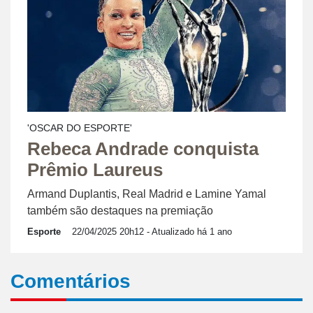
'OSCAR DO ESPORTE'
Rebeca Andrade conquista
Prêmio Laureus
Armand Duplantis, Real Madrid e Lamine Yamal
também são destaques na premiação
Esporte
22/04/2025 20h12
- Atualizado há 1 ano
Comentários