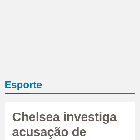
Esporte
Chelsea investiga
acusação de