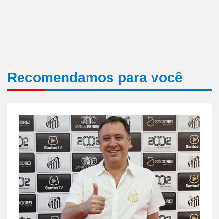
Recomendamos para você