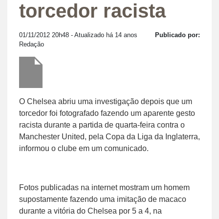
torcedor racista
01/11/2012 20h48
- Atualizado há 14 anos
Publicado por:
Redação
O Chelsea abriu uma investigação depois que um
torcedor foi fotografado fazendo um aparente gesto
racista durante a partida de quarta-feira contra o
Manchester United, pela Copa da Liga da Inglaterra,
informou o clube em um comunicado.
Fotos publicadas na internet mostram um homem
supostamente fazendo uma imitação de macaco
durante a vitória do Chelsea por 5 a 4, na