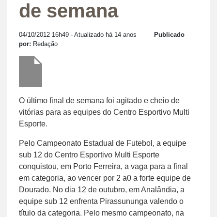
de semana
04/10/2012 16h49
- Atualizado há 14 anos
Publicado
por:
Redação
O último final de semana foi agitado e cheio de
vitórias para as equipes do Centro Esportivo Multi
Esporte.
Pelo Campeonato Estadual de Futebol, a equipe
sub 12 do Centro Esportivo Multi Esporte
conquistou, em Porto Ferreira, a vaga para a final
em categoria, ao vencer por 2 a0 a forte equipe de
Dourado. No dia 12 de outubro, em Analândia, a
equipe sub 12 enfrenta Pirassununga valendo o
título da categoria. Pelo mesmo campeonato, na