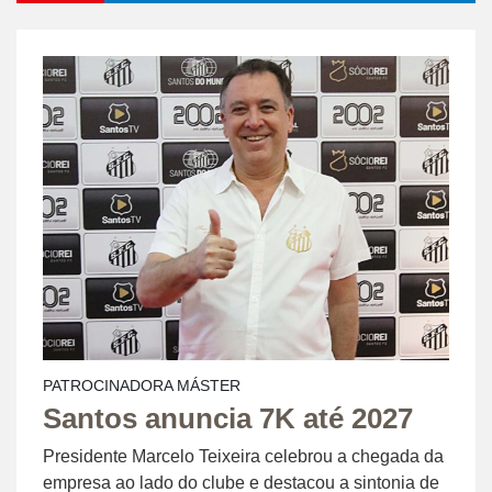
PATROCINADORA MÁSTER
Santos anuncia 7K até 2027
Presidente Marcelo Teixeira celebrou a chegada da
empresa ao lado do clube e destacou a sintonia de