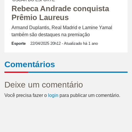
Rebeca Andrade conquista
Prêmio Laureus
Armand Duplantis, Real Madrid e Lamine Yamal
também são destaques na premiação
Esporte
22/04/2025 20h12
- Atualizado há 1 ano
Comentários
Deixe um comentário
Você precisa fazer o
login
para publicar um comentário.