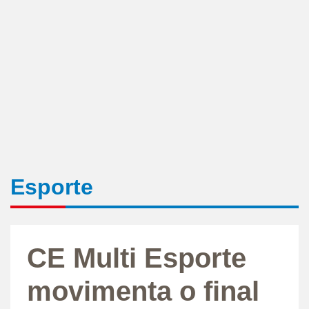
Esporte
CE Multi Esporte
movimenta o final