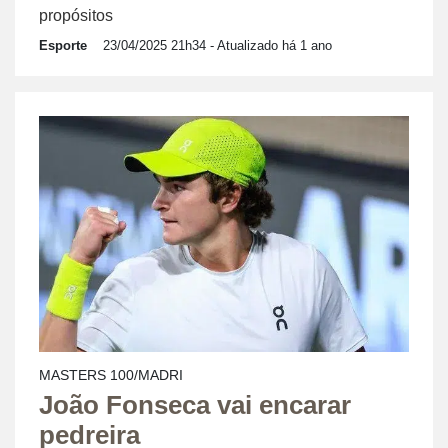
propósitos
Esporte
23/04/2025 21h34
- Atualizado há 1 ano
MASTERS 100/MADRI
João Fonseca vai encarar
pedreira