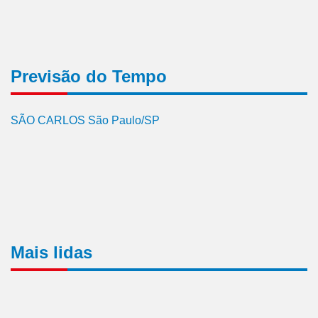
Previsão do Tempo
SÃO CARLOS São Paulo/SP
Mais lidas