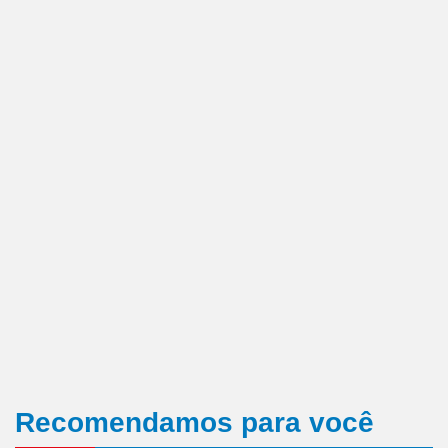
Recomendamos para você