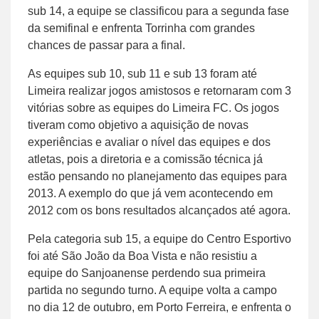
sub 14, a equipe se classificou para a segunda fase
da semifinal e enfrenta Torrinha com grandes
chances de passar para a final.
As equipes sub 10, sub 11 e sub 13 foram até
Limeira realizar jogos amistosos e retornaram com 3
vitórias sobre as equipes do Limeira FC. Os jogos
tiveram como objetivo a aquisição de novas
experiências e avaliar o nível das equipes e dos
atletas, pois a diretoria e a comissão técnica já
estão pensando no planejamento das equipes para
2013. A exemplo do que já vem acontecendo em
2012 com os bons resultados alcançados até agora.
Pela categoria sub 15, a equipe do Centro Esportivo
foi até São João da Boa Vista e não resistiu a
equipe do Sanjoanense perdendo sua primeira
partida no segundo turno. A equipe volta a campo
no dia 12 de outubro, em Porto Ferreira, e enfrenta o