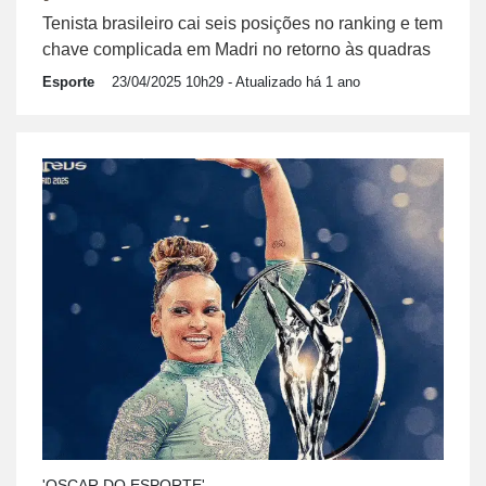
Tenista brasileiro cai seis posições no ranking e tem
chave complicada em Madri no retorno às quadras
Esporte
23/04/2025 10h29
- Atualizado há 1 ano
'OSCAR DO ESPORTE'