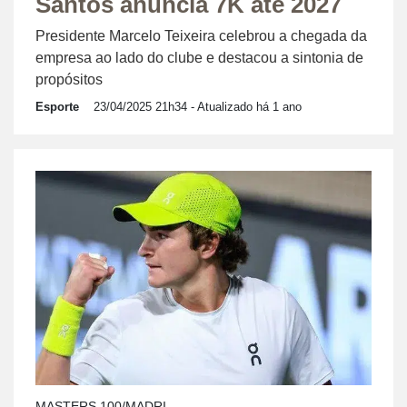
Santos anuncia 7K até 2027
Presidente Marcelo Teixeira celebrou a chegada da
empresa ao lado do clube e destacou a sintonia de
propósitos
Esporte
23/04/2025 21h34
- Atualizado há 1 ano
MASTERS 100/MADRI