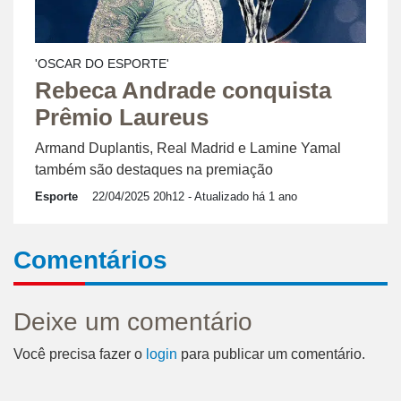
'OSCAR DO ESPORTE'
Rebeca Andrade conquista
Prêmio Laureus
Armand Duplantis, Real Madrid e Lamine Yamal
também são destaques na premiação
Esporte
22/04/2025 20h12
- Atualizado há 1 ano
Comentários
Deixe um comentário
Você precisa fazer o
login
para publicar um comentário.