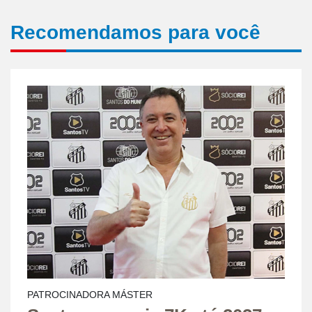
Recomendamos para você
PATROCINADORA MÁSTER