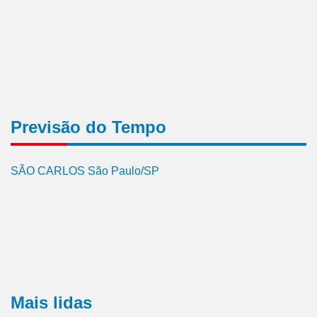
Previsão do Tempo
SÃO CARLOS São Paulo/SP
Mais lidas