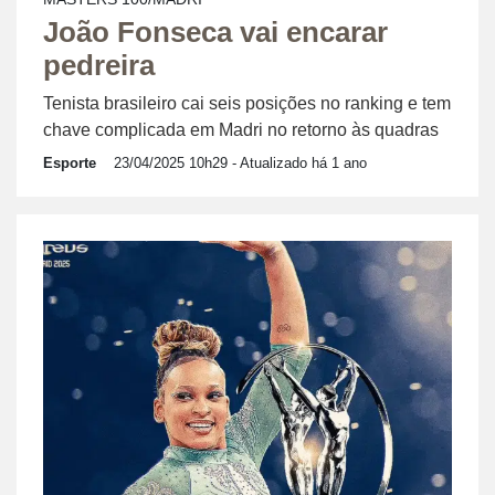
João Fonseca vai encarar
pedreira
Tenista brasileiro cai seis posições no ranking e tem
chave complicada em Madri no retorno às quadras
Esporte
23/04/2025 10h29
- Atualizado há 1 ano