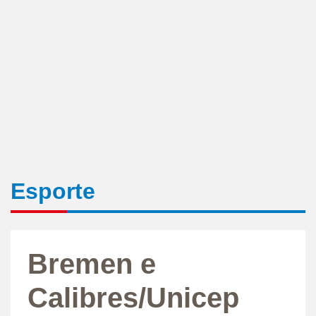
Esporte
Bremen e
Calibres/Unicep