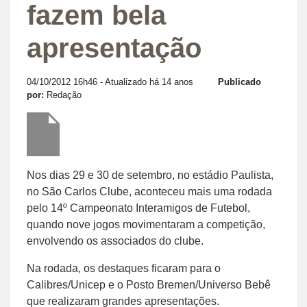
fazem bela
apresentação
04/10/2012 16h46
- Atualizado há 14 anos
Publicado
por:
Redação
Nos dias 29 e 30 de setembro, no estádio Paulista,
no São Carlos Clube, aconteceu mais uma rodada
pelo 14º Campeonato Interamigos de Futebol,
quando nove jogos movimentaram a competição,
envolvendo os associados do clube.
Na rodada, os destaques ficaram para o
Calibres/Unicep e o Posto Bremen/Universo Bebê
que realizaram grandes apresentações.