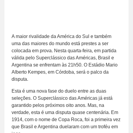
A maior rivalidade da América do Sul e também
uma das maiores do mundo está prestes a ser
colocada em prova. Nesta quarta-feira, em partida
válida pelo Superclássico das Américas, Brasil e
Argentina se enfrentam às 21h50. O Estádio Mario
Alberto Kempes, em Córdoba, será o palco da
disputa.
Esta é uma nova fase do duelo entre as duas
seleções. O Superclássico das Américas já está
garantido pelos próximos oito anos. Mas, na
verdade, esta é uma disputa quase centenária. Em
1914, com o nome de Copa Roca, foi a primeira vez
que Brasil e Argentina duelaram com um troféu em