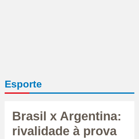
Esporte
Brasil x Argentina:
rivalidade à prova