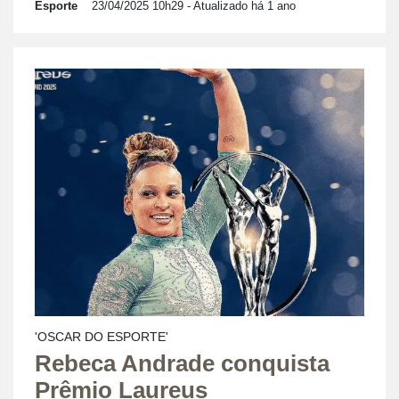
Esporte
23/04/2025 10h29
- Atualizado há 1 ano
'OSCAR DO ESPORTE'
Rebeca Andrade conquista
Prêmio Laureus