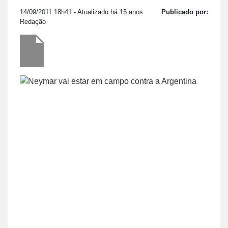
14/09/2011 18h41
- Atualizado há 15 anos
Publicado por:
Redação