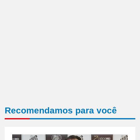
Recomendamos para você