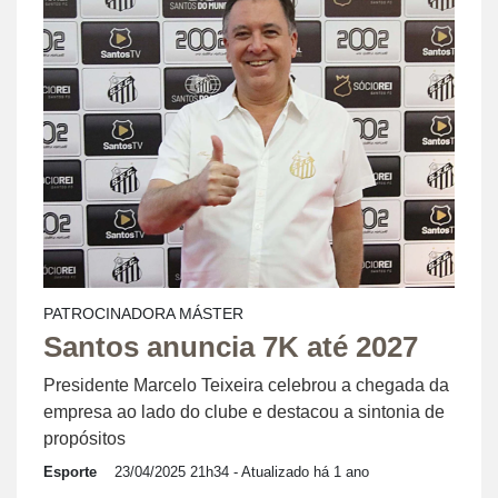
PATROCINADORA MÁSTER
Santos anuncia 7K até 2027
Presidente Marcelo Teixeira celebrou a chegada da
empresa ao lado do clube e destacou a sintonia de
propósitos
Esporte
23/04/2025 21h34
- Atualizado há 1 ano