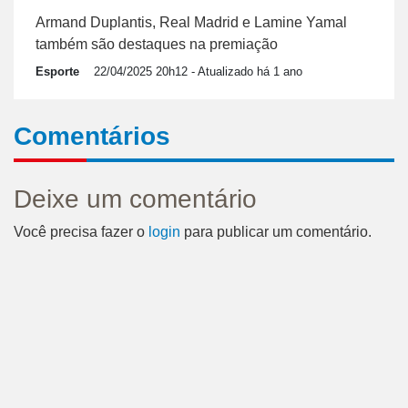
Armand Duplantis, Real Madrid e Lamine Yamal
também são destaques na premiação
Esporte
22/04/2025 20h12
- Atualizado há 1 ano
Comentários
Deixe um comentário
Você precisa fazer o
login
para publicar um comentário.