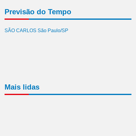
Previsão do Tempo
SÃO CARLOS São Paulo/SP
Mais lidas