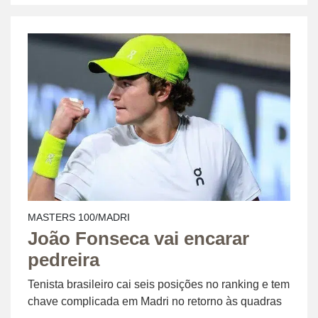
MASTERS 100/MADRI
João Fonseca vai encarar
pedreira
Tenista brasileiro cai seis posições no ranking e tem
chave complicada em Madri no retorno às quadras