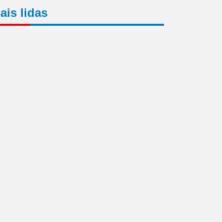
ais lidas