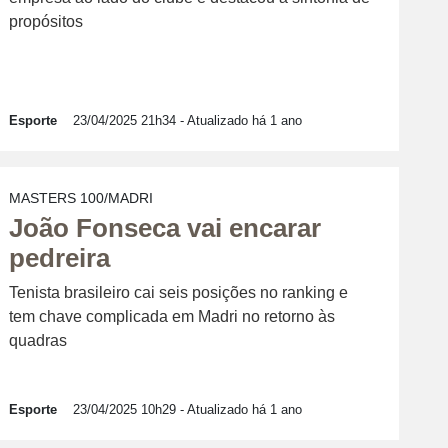
propósitos
Esporte
23/04/2025 21h34
- Atualizado há 1 ano
MASTERS 100/MADRI
João Fonseca vai encarar
pedreira
Tenista brasileiro cai seis posições no ranking e
tem chave complicada em Madri no retorno às
quadras
Esporte
23/04/2025 10h29
- Atualizado há 1 ano