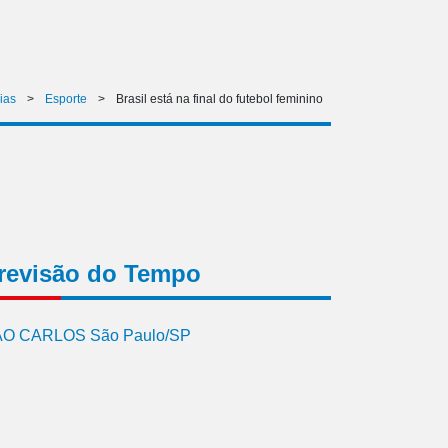
ias
>
Esporte
>
Brasil está na final do futebol feminino
revisão do Tempo
O CARLOS São Paulo/SP