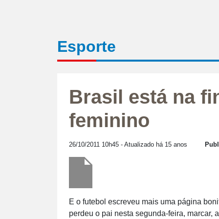
Esporte
Brasil está na fi
feminino
26/10/2011 10h45
- Atualizado há 15 anos
Publ
E o futebol escreveu mais uma página bonit
perdeu o pai nesta segunda-feira, marcar, 