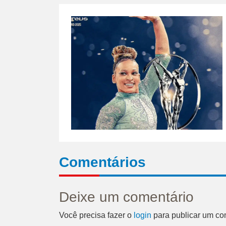
Comentários
Deixe um comentário
Você precisa fazer o
login
para publicar um co