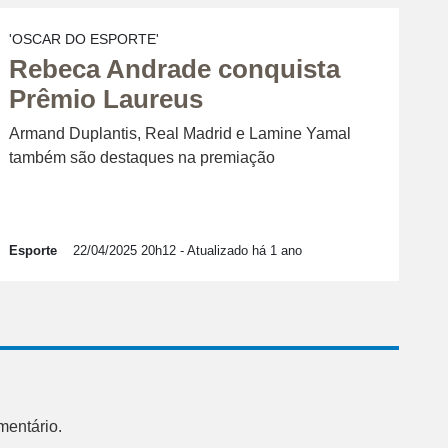
'OSCAR DO ESPORTE'
Rebeca Andrade conquista
Prêmio Laureus
Armand Duplantis, Real Madrid e Lamine Yamal
também são destaques na premiação
Esporte
22/04/2025 20h12
- Atualizado há 1 ano
mentário.