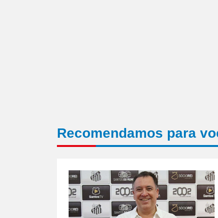
Recomendamos para vo