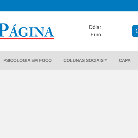
Dólar
Euro
PSICOLOGIA EM FOCO
COLUNAS SOCIAIS
CAPA