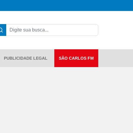
PUBLICIDADE LEGAL
SÃO CARLOS FM