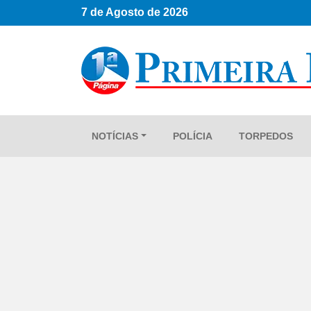
7 de Agosto de 2026
NOTÍCIAS
POLÍCIA
TORPEDOS