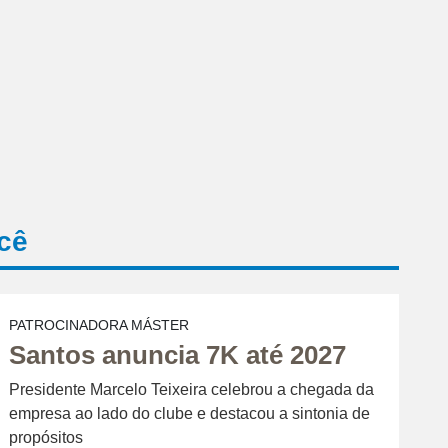
cê
PATROCINADORA MÁSTER
Santos anuncia 7K até 2027
Presidente Marcelo Teixeira celebrou a chegada da
empresa ao lado do clube e destacou a sintonia de
propósitos