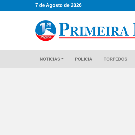
7 de Agosto de 2026
NOTÍCIAS
POLÍCIA
TORPEDOS