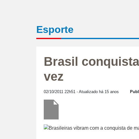
Esporte
Brasil conquista
vez
02/10/2011 22h51
- Atualizado há 15 anos
Publ