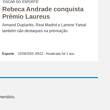
'OSCAR DO ESPORTE'
Rebeca Andrade conquista
Prêmio Laureus
Armand Duplantis, Real Madrid e Lamine Yamal
também são destaques na premiação
Esporte
22/04/2025 20h12
- Atualizado há 1 ano
mentário.