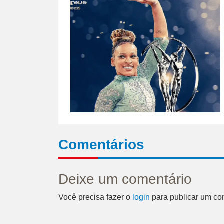
Comentários
Deixe um comentário
Você precisa fazer o
login
para publicar um co