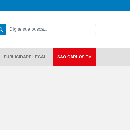
PUBLICIDADE LEGAL
SÃO CARLOS FM