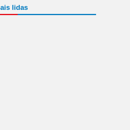
ais lidas