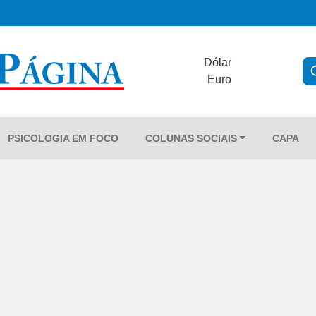
Dólar
Euro
PSICOLOGIA EM FOCO
COLUNAS SOCIAIS
CAPA