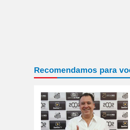
Recomendamos para vo