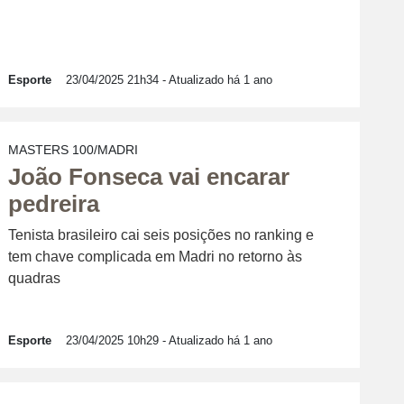
Esporte
23/04/2025 21h34
- Atualizado há 1 ano
MASTERS 100/MADRI
João Fonseca vai encarar
pedreira
Tenista brasileiro cai seis posições no ranking e
tem chave complicada em Madri no retorno às
quadras
Esporte
23/04/2025 10h29
- Atualizado há 1 ano