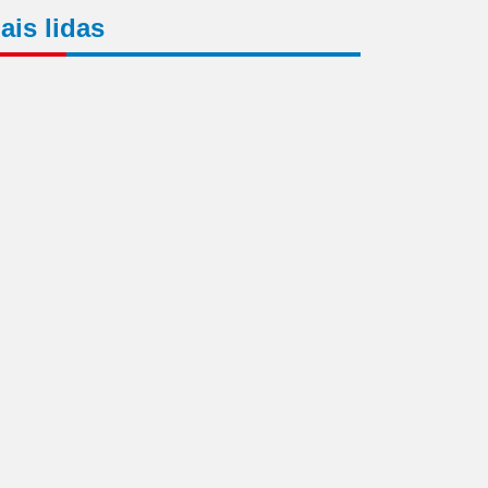
ais lidas