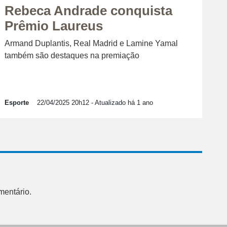
Rebeca Andrade conquista
Prêmio Laureus
Armand Duplantis, Real Madrid e Lamine Yamal
também são destaques na premiação
Esporte
22/04/2025 20h12
- Atualizado há 1 ano
mentário.