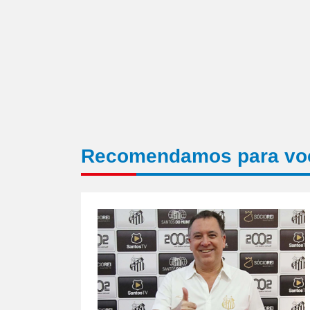
Recomendamos para vo