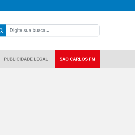
PUBLICIDADE LEGAL
SÃO CARLOS FM