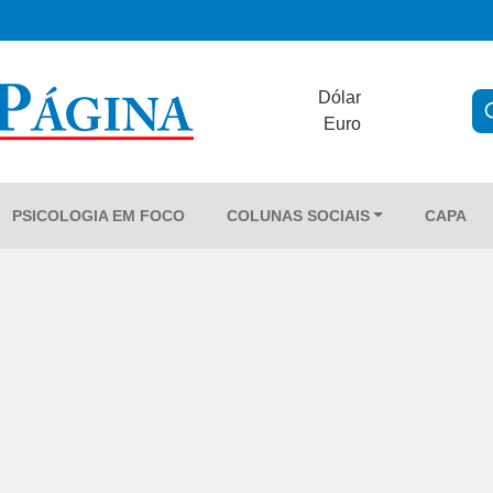
Dólar
Euro
PSICOLOGIA EM FOCO
COLUNAS SOCIAIS
CAPA