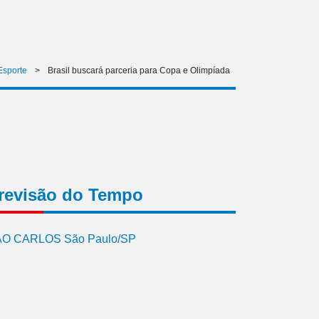
Esporte
>
Brasil buscará parceria para Copa e Olimpíada
revisão do Tempo
O CARLOS São Paulo/SP