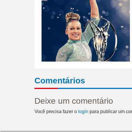
Comentários
Deixe um comentário
Você precisa fazer o
login
para publicar um co