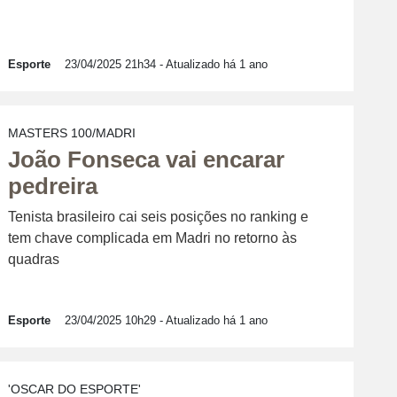
Esporte
23/04/2025 21h34
- Atualizado há 1 ano
MASTERS 100/MADRI
João Fonseca vai encarar
pedreira
Tenista brasileiro cai seis posições no ranking e
tem chave complicada em Madri no retorno às
quadras
Esporte
23/04/2025 10h29
- Atualizado há 1 ano
'OSCAR DO ESPORTE'