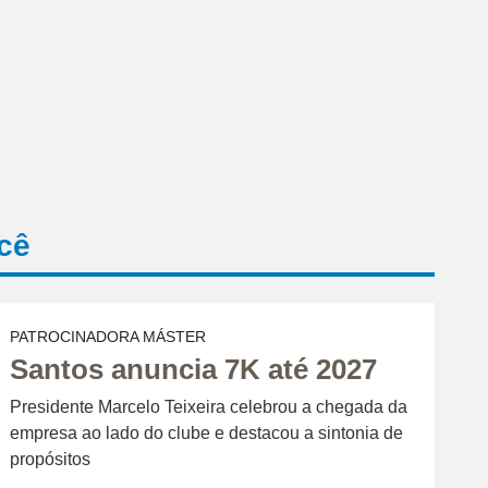
cê
PATROCINADORA MÁSTER
Santos anuncia 7K até 2027
Presidente Marcelo Teixeira celebrou a chegada da
empresa ao lado do clube e destacou a sintonia de
propósitos