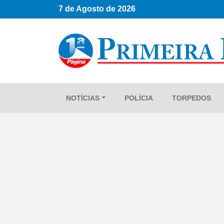
7 de Agosto de 2026
NOTÍCIAS
POLÍCIA
TORPEDOS