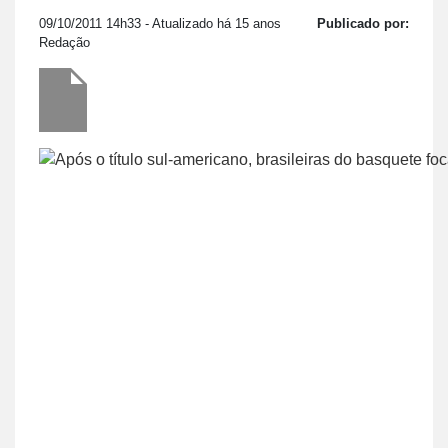
09/10/2011 14h33
- Atualizado há 15 anos
Publicado por:
Redação