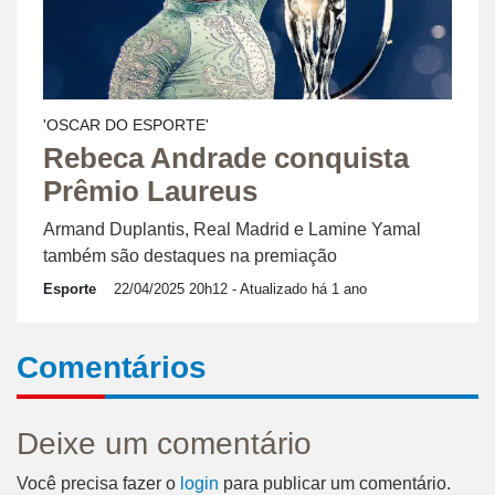
'OSCAR DO ESPORTE'
Rebeca Andrade conquista
Prêmio Laureus
Armand Duplantis, Real Madrid e Lamine Yamal
também são destaques na premiação
Esporte
22/04/2025 20h12
- Atualizado há 1 ano
Comentários
Deixe um comentário
Você precisa fazer o
login
para publicar um comentário.