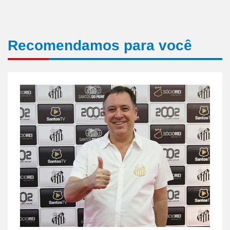
Recomendamos para você