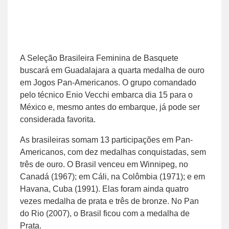
A Seleção Brasileira Feminina de Basquete
buscará em Guadalajara a quarta medalha de ouro
em Jogos Pan-Americanos. O grupo comandado
pelo técnico Enio Vecchi embarca dia 15 para o
México e, mesmo antes do embarque, já pode ser
considerada favorita.
As brasileiras somam 13 participações em Pan-
Americanos, com dez medalhas conquistadas, sem
três de ouro. O Brasil venceu em Winnipeg, no
Canadá (1967); em Cáli, na Colômbia (1971); e em
Havana, Cuba (1991). Elas foram ainda quatro
vezes medalha de prata e três de bronze. No Pan
do Rio (2007), o Brasil ficou com a medalha de
Prata.