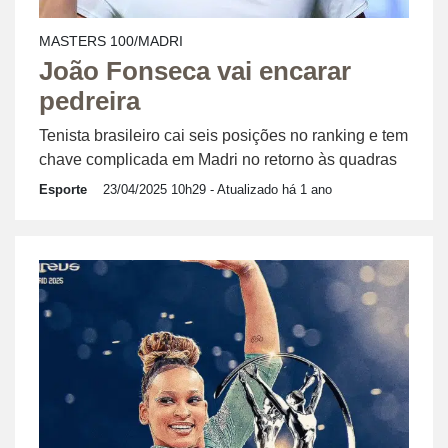
MASTERS 100/MADRI
João Fonseca vai encarar
pedreira
Tenista brasileiro cai seis posições no ranking e tem
chave complicada em Madri no retorno às quadras
Esporte
23/04/2025 10h29
- Atualizado há 1 ano