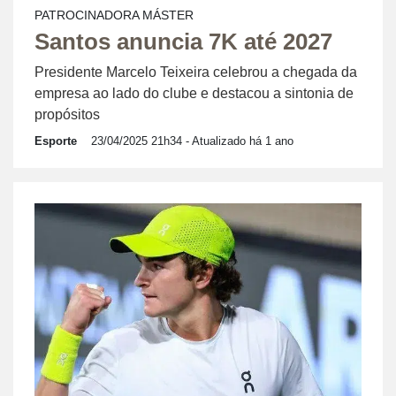
PATROCINADORA MÁSTER
Santos anuncia 7K até 2027
Presidente Marcelo Teixeira celebrou a chegada da
empresa ao lado do clube e destacou a sintonia de
propósitos
Esporte
23/04/2025 21h34
- Atualizado há 1 ano