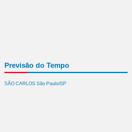
Previsão do Tempo
SÃO CARLOS São Paulo/SP