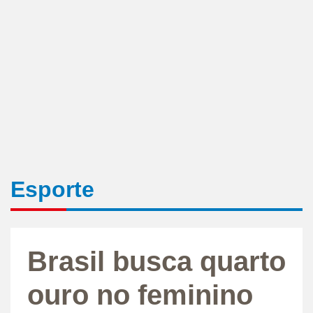
Esporte
Brasil busca quarto
ouro no feminino