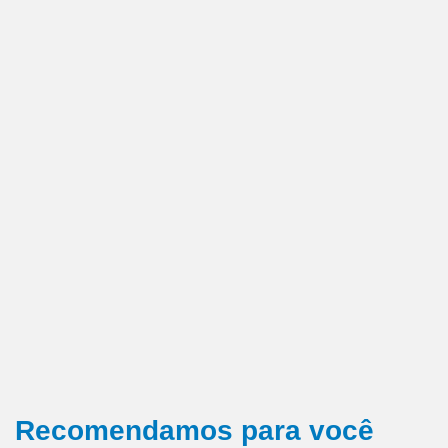
Recomendamos para você