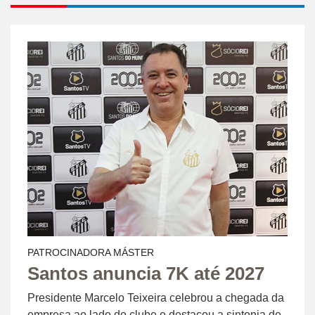
PATROCINADORA MÁSTER
Santos anuncia 7K até 2027
Presidente Marcelo Teixeira celebrou a chegada da
empresa ao lado do clube e destacou a sintonia de