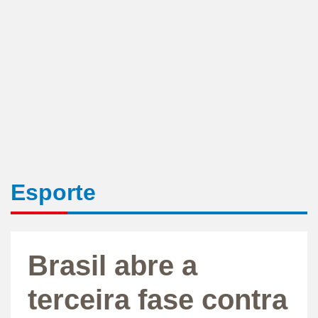
Esporte
Brasil abre a
terceira fase contra