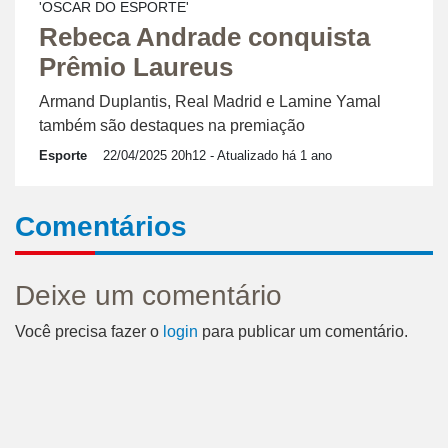
'OSCAR DO ESPORTE'
Rebeca Andrade conquista
Prêmio Laureus
Armand Duplantis, Real Madrid e Lamine Yamal
também são destaques na premiação
Esporte
22/04/2025 20h12
- Atualizado há 1 ano
Comentários
Deixe um comentário
Você precisa fazer o
login
para publicar um comentário.