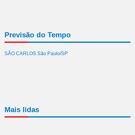
Previsão do Tempo
SÃO CARLOS São Paulo/SP
Mais lidas