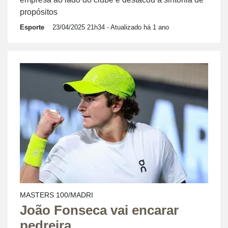
propósitos
Esporte
23/04/2025 21h34
- Atualizado há 1 ano
MASTERS 100/MADRI
João Fonseca vai encarar
pedreira