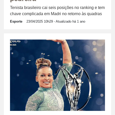
Tenista brasileiro cai seis posições no ranking e tem
chave complicada em Madri no retorno às quadras
Esporte
23/04/2025 10h29
- Atualizado há 1 ano