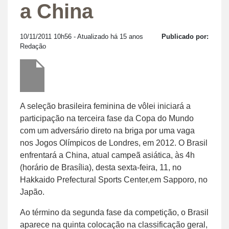
a China
10/11/2011 10h56
- Atualizado há 15 anos
Publicado por:
Redação
A seleção brasileira feminina de vôlei iniciará a
participação na terceira fase da Copa do Mundo
com um adversário direto na briga por uma vaga
nos Jogos Olímpicos de Londres, em 2012. O Brasil
enfrentará a China, atual campeã asiática, às 4h
(horário de Brasília), desta sexta-feira, 11, no
Hakkaido Prefectural Sports Center,em Sapporo, no
Japão.
Ao término da segunda fase da competição, o Brasil
aparece na quinta colocação na classificação geral,