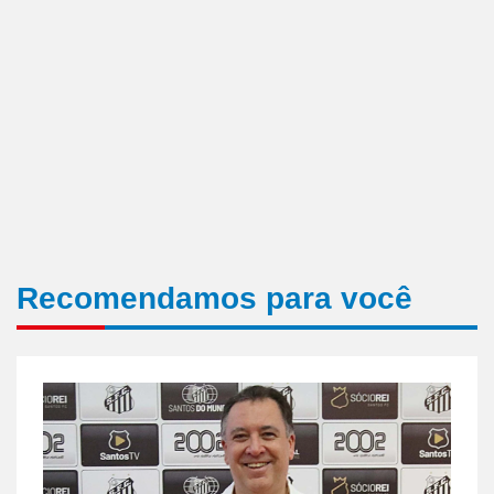
Recomendamos para você