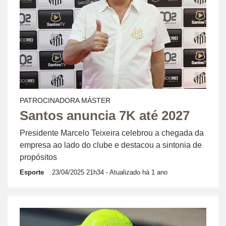
PATROCINADORA MÁSTER
Santos anuncia 7K até 2027
Presidente Marcelo Teixeira celebrou a chegada da
empresa ao lado do clube e destacou a sintonia de
propósitos
Esporte
23/04/2025 21h34
- Atualizado há 1 ano