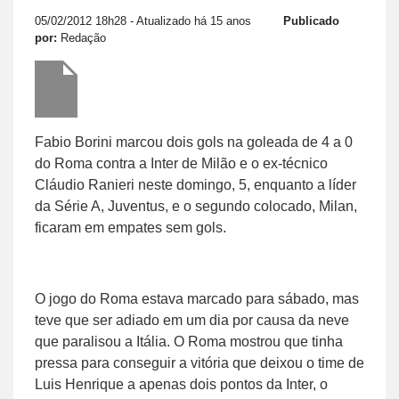
05/02/2012 18h28
- Atualizado há 15 anos
Publicado
por:
Redação
Fabio Borini marcou dois gols na goleada de 4 a 0
do Roma contra a Inter de Milão e o ex-técnico
Cláudio Ranieri neste domingo, 5, enquanto a líder
da Série A, Juventus, e o segundo colocado, Milan,
ficaram em empates sem gols.
O jogo do Roma estava marcado para sábado, mas
teve que ser adiado em um dia por causa da neve
que paralisou a Itália. O Roma mostrou que tinha
pressa para conseguir a vitória que deixou o time de
Luis Henrique a apenas dois pontos da Inter, o