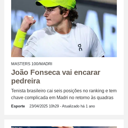
MASTERS 100/MADRI
João Fonseca vai encarar
pedreira
Tenista brasileiro cai seis posições no ranking e tem
chave complicada em Madri no retorno às quadras
Esporte
23/04/2025 10h29
- Atualizado há 1 ano