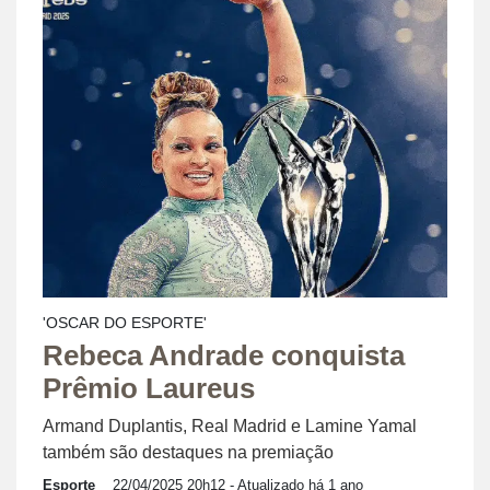
'OSCAR DO ESPORTE'
Rebeca Andrade conquista
Prêmio Laureus
Armand Duplantis, Real Madrid e Lamine Yamal
também são destaques na premiação
Esporte
22/04/2025 20h12
- Atualizado há 1 ano