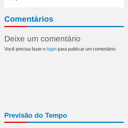
Comentários
Deixe um comentário
Você precisa fazer o
login
para publicar um comentário.
Previsão do Tempo