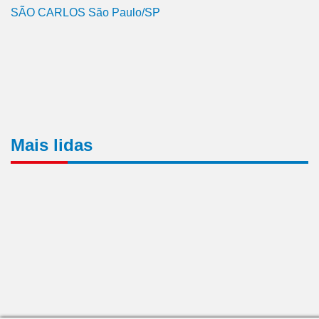
SÃO CARLOS São Paulo/SP
Mais lidas