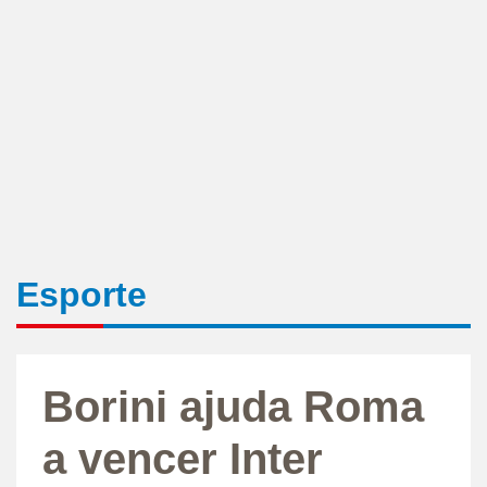
Esporte
Borini ajuda Roma
a vencer Inter