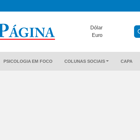
Dólar
Euro
PSICOLOGIA EM FOCO
COLUNAS SOCIAIS
CAPA