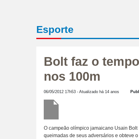
Esporte
Bolt faz o temp
nos 100m
06/05/2012 17h53
- Atualizado há 14 anos
Publ
O campeão olímpico jamaicano Usain Bolt 
queimadas de seus adversários e obteve 