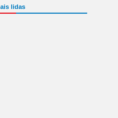
ais lidas