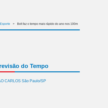
Esporte
>
Bolt faz o tempo mais rápido do ano nos 100m
revisão do Tempo
O CARLOS São Paulo/SP