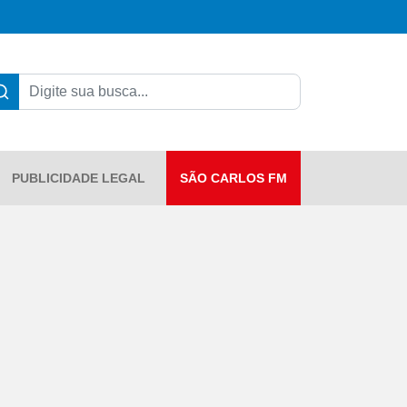
PUBLICIDADE LEGAL
SÃO CARLOS FM