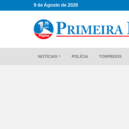
9 de Agosto de 2026
NOTÍCIAS
POLÍCIA
TORPEDOS