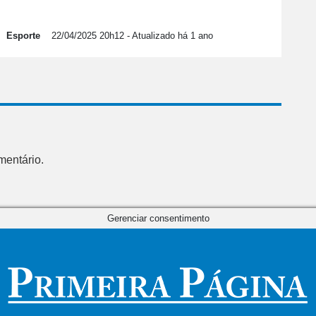
Esporte
22/04/2025 20h12
- Atualizado há 1 ano
mentário.
Gerenciar consentimento