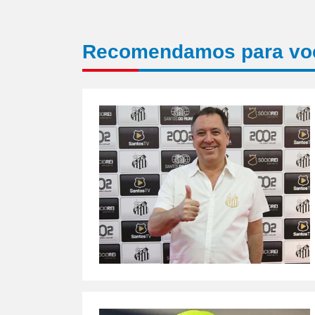
Recomendamos para vo