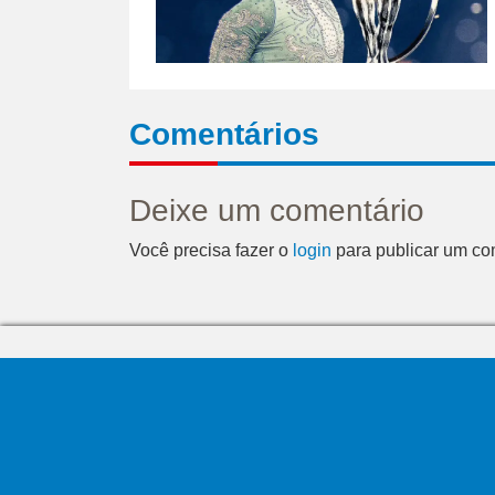
Comentários
Deixe um comentário
Você precisa fazer o
login
para publicar um co