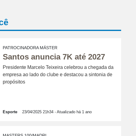
cê
PATROCINADORA MÁSTER
Santos anuncia 7K até 2027
Presidente Marcelo Teixeira celebrou a chegada da
empresa ao lado do clube e destacou a sintonia de
propósitos
Esporte
23/04/2025 21h34
- Atualizado há 1 ano
MASTERS 100/MADRI