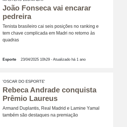
João Fonseca vai encarar
pedreira
Tenista brasileiro cai seis posições no ranking e
tem chave complicada em Madri no retorno às
quadras
Esporte
23/04/2025 10h29
- Atualizado há 1 ano
'OSCAR DO ESPORTE'
Rebeca Andrade conquista
Prêmio Laureus
Armand Duplantis, Real Madrid e Lamine Yamal
também são destaques na premiação