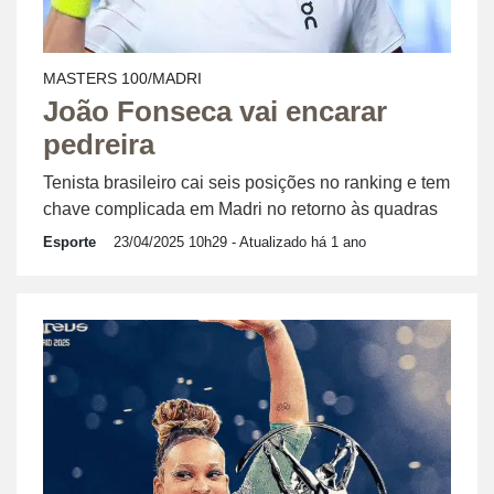
MASTERS 100/MADRI
João Fonseca vai encarar
pedreira
Tenista brasileiro cai seis posições no ranking e tem
chave complicada em Madri no retorno às quadras
Esporte
23/04/2025 10h29
- Atualizado há 1 ano