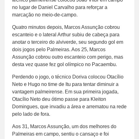
no lugar de Daniel Carvalho para reforçar a
marcação no meio-de-campo.
Quatro minutos depois, Marcos Assunção cobrou
escanteio e o lateral Arthur subiu de cabeça para
anotar o terceiro do alviverde, seu segundo gol em
dois jogos pelo Palmeiras. Aos 25, Marcos
Assunção cobrou outro escanteio com perigo, mas
desta vez quase fez gol olímpico no Pacaembu.
Perdendo o jogo, o técnico Doriva colocou Otacílio
Neto e Hugo no time de Itu para tentar diminuir a
vantagem palmeirense. Em sua primeira jogada,
Otacílio Neto deu ótimo passe para Kleiton
Domingues, que invadiu a área e arrematou na rede
pelo lado de fora.
Aos 31, Marcos Assunção, um dos melhores do
Palmeiras em campo, sentiu o cansaço e foi