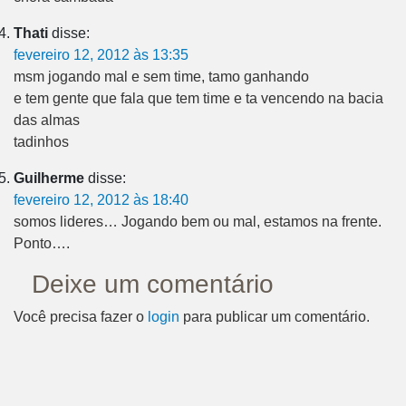
Thati
disse:
fevereiro 12, 2012 às 13:35
msm jogando mal e sem time, tamo ganhando
e tem gente que fala que tem time e ta vencendo na bacia
das almas
tadinhos
Guilherme
disse:
fevereiro 12, 2012 às 18:40
somos lideres… Jogando bem ou mal, estamos na frente.
Ponto….
Deixe um comentário
Você precisa fazer o
login
para publicar um comentário.