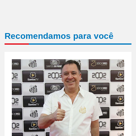
Recomendamos para você