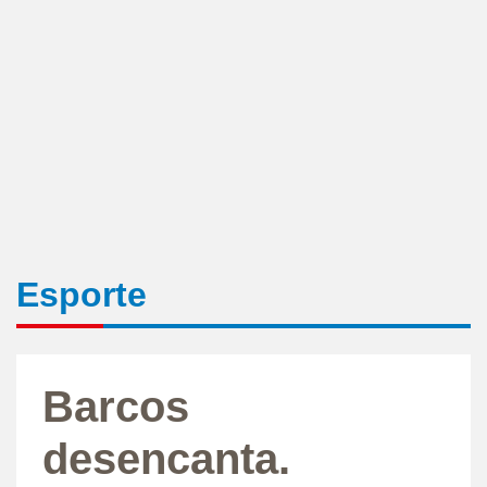
Esporte
Barcos
desencanta.