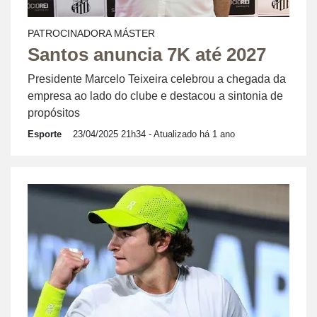
PATROCINADORA MÁSTER
Santos anuncia 7K até 2027
Presidente Marcelo Teixeira celebrou a chegada da
empresa ao lado do clube e destacou a sintonia de
propósitos
Esporte
23/04/2025 21h34
- Atualizado há 1 ano