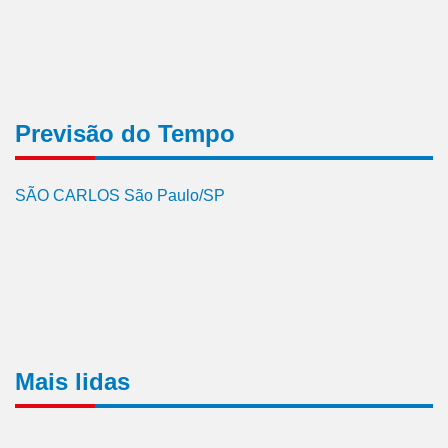
Previsão do Tempo
SÃO CARLOS São Paulo/SP
Mais lidas