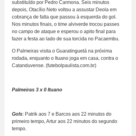
substituído por Pedro Carmona. Seis minutos
depois, Otacílio Neto voltou a assustar Deola em
cobrança de falta que passou à esquerda do gol.
Nos minutos finais, o time alviverde trocou passes
no campo de ataque e esperou o apito final para
fazer a festa ao lado de sua torcida no Pacaembu.
O Palmeiras visita o Guaratinguetá na próxima
rodada, enquanto o Ituano joga em casa, contra o
Catanduvense. (futebolpaulista.com.br)
Palmeiras 3 x 0 Ituano
Gols
: Patrik aos 7 e Barcos aos 22 minutos do
primeiro tempo, Artur aos 22 minutos do segundo
tempo.