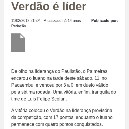
Verdão é líder
11/02/2012 21h04
- Atualizado há 14 anos
Publicado por:
Redação
De olho na liderança do Paulistão, o Palmeiras
encarou o Ituano na tarde deste sábado, 11, no
Pacaembu, e venceu por 3 a 0, em duelo válido
pela sétima rodada. Uma vitória, enfim, tranquila do
time de Luís Felipe Scolari.
A vitória colocou o Verdão na liderança provisória
da competição, com 17 pontos, enquanto o Ituano
permanece com quatro pontos conquistados.