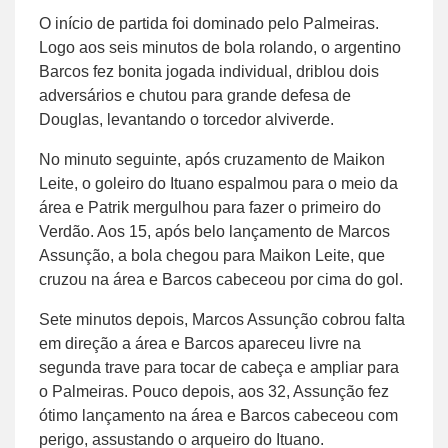
O início de partida foi dominado pelo Palmeiras.
Logo aos seis minutos de bola rolando, o argentino
Barcos fez bonita jogada individual, driblou dois
adversários e chutou para grande defesa de
Douglas, levantando o torcedor alviverde.
No minuto seguinte, após cruzamento de Maikon
Leite, o goleiro do Ituano espalmou para o meio da
área e Patrik mergulhou para fazer o primeiro do
Verdão. Aos 15, após belo lançamento de Marcos
Assunção, a bola chegou para Maikon Leite, que
cruzou na área e Barcos cabeceou por cima do gol.
Sete minutos depois, Marcos Assunção cobrou falta
em direção a área e Barcos apareceu livre na
segunda trave para tocar de cabeça e ampliar para
o Palmeiras. Pouco depois, aos 32, Assunção fez
ótimo lançamento na área e Barcos cabeceou com
perigo, assustando o arqueiro do Ituano.