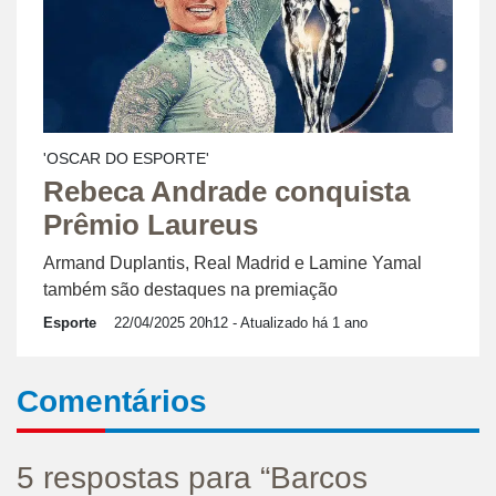
'OSCAR DO ESPORTE'
Rebeca Andrade conquista
Prêmio Laureus
Armand Duplantis, Real Madrid e Lamine Yamal
também são destaques na premiação
Esporte
22/04/2025 20h12
- Atualizado há 1 ano
Comentários
5 respostas para “Barcos