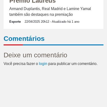
Prêmio Laureus
Armand Duplantis, Real Madrid e Lamine Yamal
também são destaques na premiação
Esporte
22/04/2025 20h12
- Atualizado há 1 ano
Comentários
Deixe um comentário
Você precisa fazer o
login
para publicar um comentário.