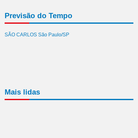
Previsão do Tempo
SÃO CARLOS São Paulo/SP
Mais lidas