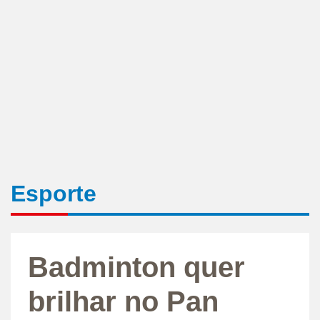
Esporte
Badminton quer
brilhar no Pan