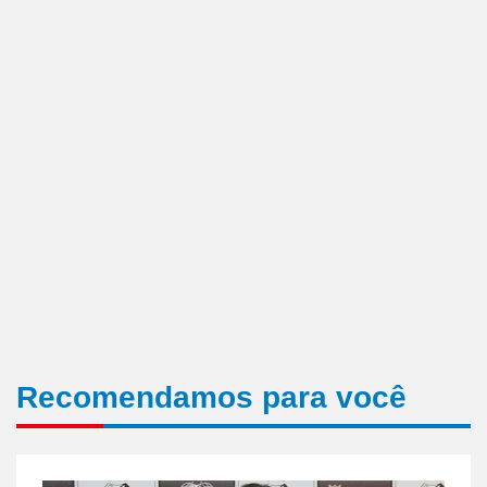
Recomendamos para você