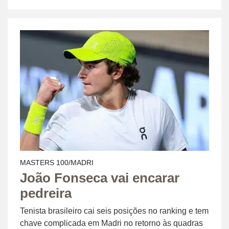
MASTERS 100/MADRI
João Fonseca vai encarar
pedreira
Tenista brasileiro cai seis posições no ranking e tem
chave complicada em Madri no retorno às quadras