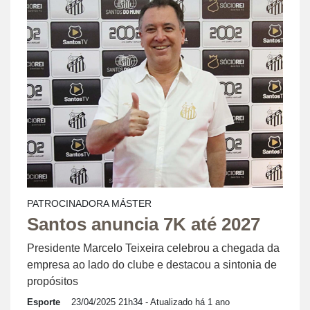
PATROCINADORA MÁSTER
Santos anuncia 7K até 2027
Presidente Marcelo Teixeira celebrou a chegada da
empresa ao lado do clube e destacou a sintonia de
propósitos
Esporte
23/04/2025 21h34
- Atualizado há 1 ano