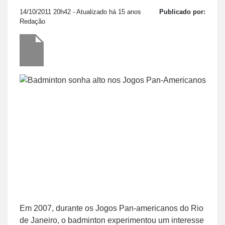
14/10/2011 20h42
- Atualizado há 15 anos
Publicado por:
Redação
Em 2007, durante os Jogos Pan-americanos do Rio
de Janeiro, o badminton experimentou um interesse