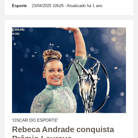
Esporte
23/04/2025 10h29
- Atualizado há 1 ano
'OSCAR DO ESPORTE'
Rebeca Andrade conquista