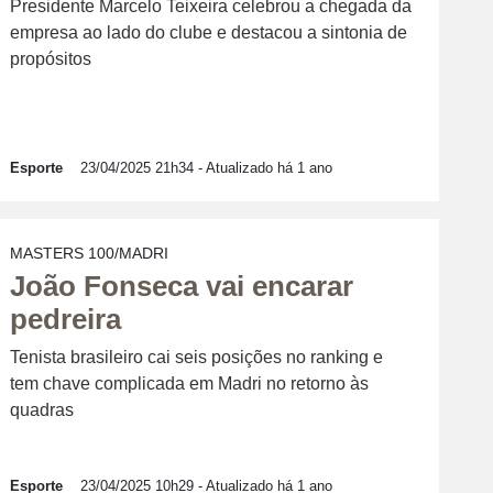
Presidente Marcelo Teixeira celebrou a chegada da
empresa ao lado do clube e destacou a sintonia de
propósitos
Esporte
23/04/2025 21h34
- Atualizado há 1 ano
MASTERS 100/MADRI
João Fonseca vai encarar
pedreira
Tenista brasileiro cai seis posições no ranking e
tem chave complicada em Madri no retorno às
quadras
Esporte
23/04/2025 10h29
- Atualizado há 1 ano