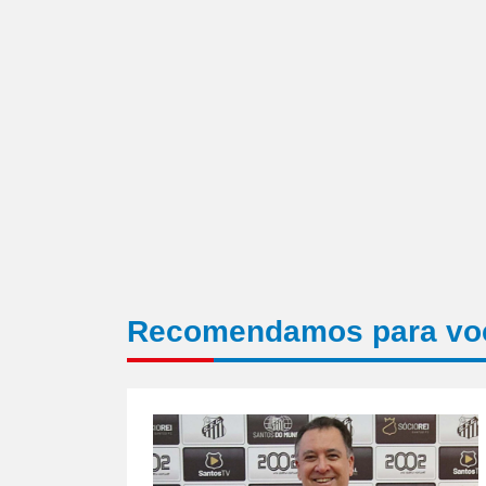
Recomendamos para vo