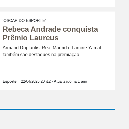
'OSCAR DO ESPORTE'
Rebeca Andrade conquista
Prêmio Laureus
Armand Duplantis, Real Madrid e Lamine Yamal
também são destaques na premiação
Esporte
22/04/2025 20h12
- Atualizado há 1 ano