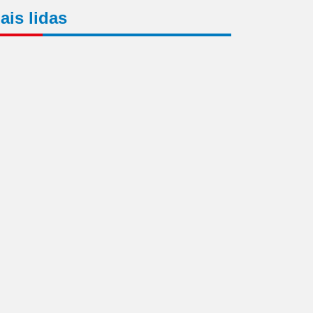
ais lidas