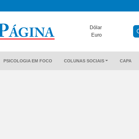
Dólar
Euro
PSICOLOGIA EM FOCO
COLUNAS SOCIAIS
CAPA