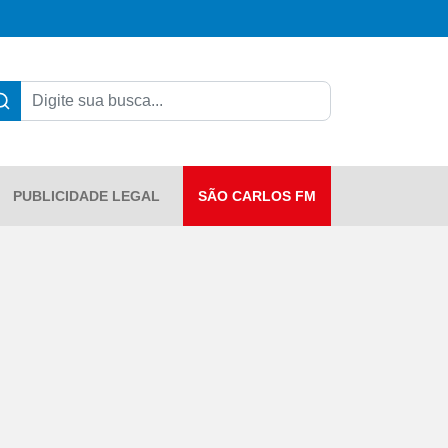
PUBLICIDADE LEGAL
SÃO CARLOS FM