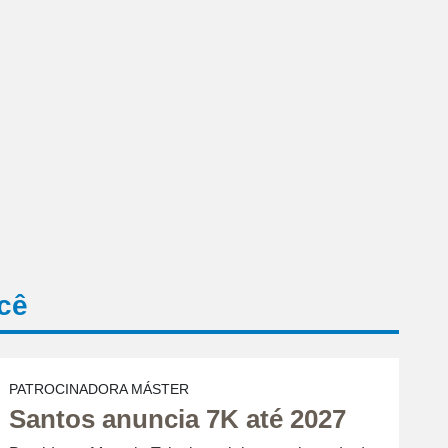
cê
PATROCINADORA MÁSTER
Santos anuncia 7K até 2027