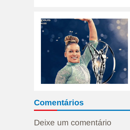
Comentários
Deixe um comentário