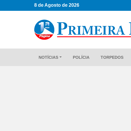
8 de Agosto de 2026
NOTÍCIAS
POLÍCIA
TORPEDOS