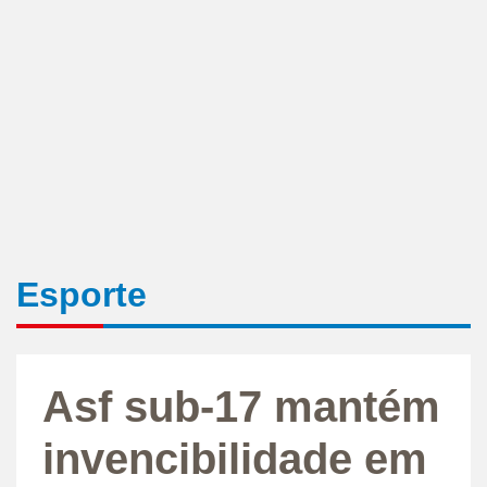
Esporte
Asf sub-17 mantém
invencibilidade em