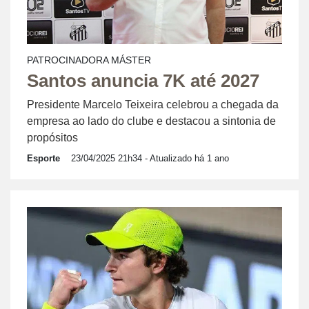
PATROCINADORA MÁSTER
Santos anuncia 7K até 2027
Presidente Marcelo Teixeira celebrou a chegada da
empresa ao lado do clube e destacou a sintonia de
propósitos
Esporte
23/04/2025 21h34
- Atualizado há 1 ano