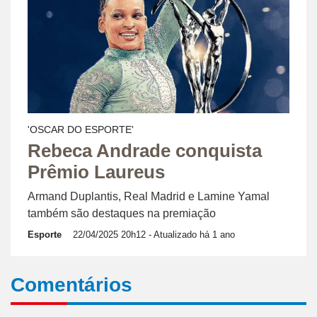
'OSCAR DO ESPORTE'
Rebeca Andrade conquista
Prêmio Laureus
Armand Duplantis, Real Madrid e Lamine Yamal
também são destaques na premiação
Esporte
22/04/2025 20h12
- Atualizado há 1 ano
Comentários