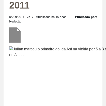
2011
08/09/2011 17h17
- Atualizado há 15 anos
Publicado por:
Redação