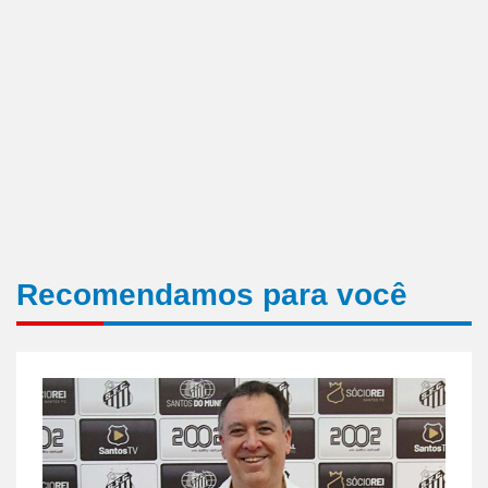
Recomendamos para você