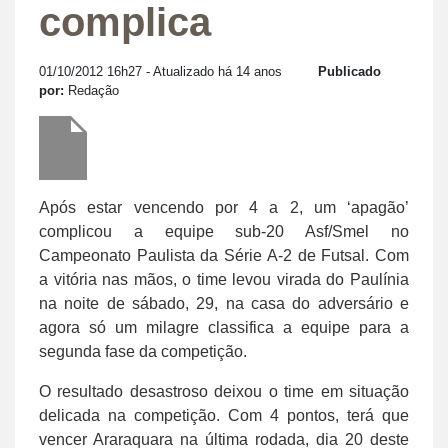
complica
01/10/2012 16h27
- Atualizado há 14 anos
Publicado
por:
Redação
Após estar vencendo por 4 a 2, um ‘apagão’
complicou a equipe sub-20 Asf/Smel no
Campeonato Paulista da Série A-2 de Futsal. Com
a vitória nas mãos, o time levou virada do Paulínia
na noite de sábado, 29, na casa do adversário e
agora só um milagre classifica a equipe para a
segunda fase da competição.
O resultado desastroso deixou o time em situação
delicada na competição. Com 4 pontos, terá que
vencer Araraquara na última rodada, dia 20 deste