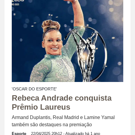
'OSCAR DO ESPORTE'
Rebeca Andrade conquista
Prêmio Laureus
Armand Duplantis, Real Madrid e Lamine Yamal
também são destaques na premiação
Esporte
22/04/2025 20h12
- Atualizado há 1 ano