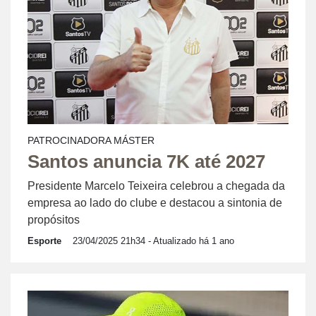
PATROCINADORA MÁSTER
Santos anuncia 7K até 2027
Presidente Marcelo Teixeira celebrou a chegada da
empresa ao lado do clube e destacou a sintonia de
propósitos
Esporte
23/04/2025 21h34
- Atualizado há 1 ano