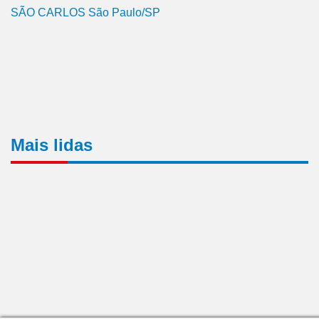
SÃO CARLOS São Paulo/SP
Mais lidas