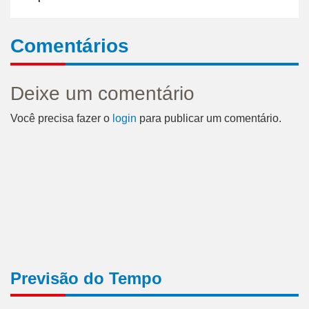
Comentários
Deixe um comentário
Você precisa fazer o
login
para publicar um comentário.
Previsão do Tempo