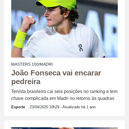
MASTERS 100/MADRI
João Fonseca vai encarar
pedreira
Tenista brasileiro cai seis posições no ranking e tem
chave complicada em Madri no retorno às quadras
Esporte
23/04/2025 10h29
- Atualizado há 1 ano