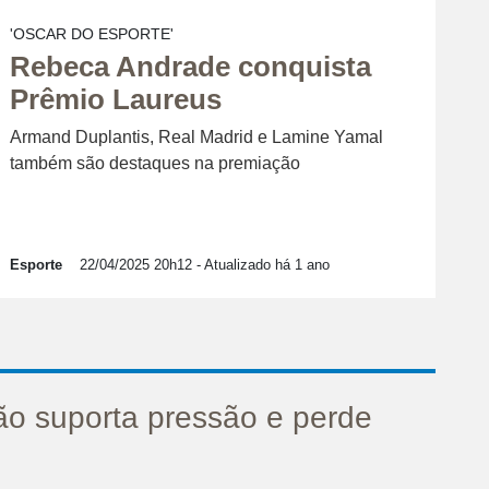
'OSCAR DO ESPORTE'
Rebeca Andrade conquista
Prêmio Laureus
Armand Duplantis, Real Madrid e Lamine Yamal
também são destaques na premiação
Esporte
22/04/2025 20h12
- Atualizado há 1 ano
ão suporta pressão e perde