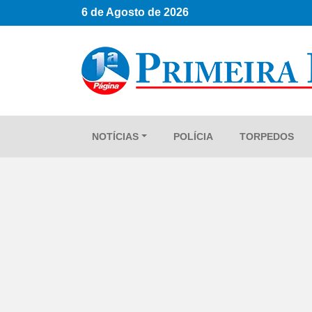
6 de Agosto de 2026
NOTÍCIAS
POLÍCIA
TORPEDOS