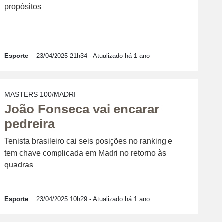
propósitos
Esporte
23/04/2025 21h34
- Atualizado há 1 ano
MASTERS 100/MADRI
João Fonseca vai encarar
pedreira
Tenista brasileiro cai seis posições no ranking e
tem chave complicada em Madri no retorno às
quadras
Esporte
23/04/2025 10h29
- Atualizado há 1 ano