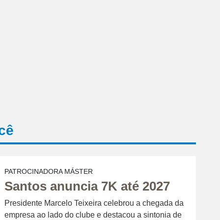
cê
PATROCINADORA MÁSTER
Santos anuncia 7K até 2027
Presidente Marcelo Teixeira celebrou a chegada da
empresa ao lado do clube e destacou a sintonia de