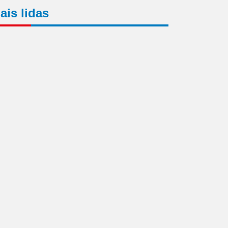
ais lidas