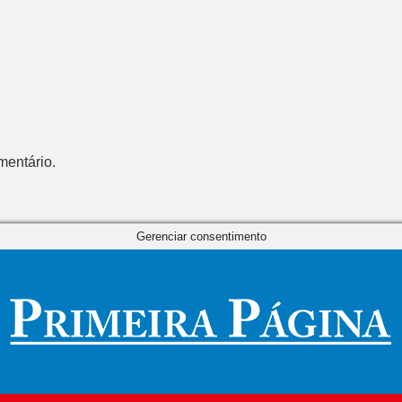
mentário.
Gerenciar consentimento