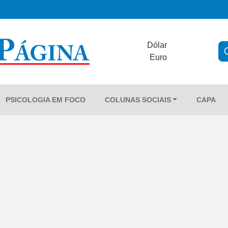
Dólar
Euro
PSICOLOGIA EM FOCO
COLUNAS SOCIAIS
CAPA