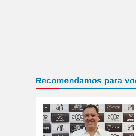
Recomendamos para vo