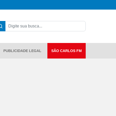
PUBLICIDADE LEGAL
SÃO CARLOS FM