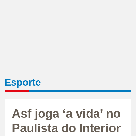
Esporte
Asf joga ‘a vida’ no
Paulista do Interior