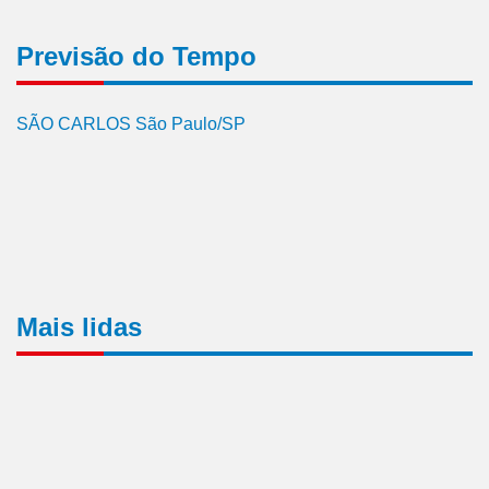
Previsão do Tempo
SÃO CARLOS São Paulo/SP
Mais lidas