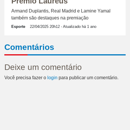
Prêmio Laureus
Armand Duplantis, Real Madrid e Lamine Yamal
também são destaques na premiação
Esporte
22/04/2025 20h12
- Atualizado há 1 ano
Comentários
Deixe um comentário
Você precisa fazer o
login
para publicar um comentário.