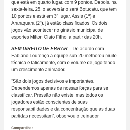
que está em quarto lugar, com 9 pontos. Depois, na
sexta-feira, 25, o adversário será Botucatu, que tem
10 pontos e está em 3º lugar. Assis (1º) e
Araraquara (2º), já estão classificados. Os dois
jogos vão acontecer no ginásio municipal de
esportes Milton Olaio Filho, a partir das 20h.
SEM DIREITO DE ERRAR
– De acordo com
Fabiano Lourenço a equipe sub-20 melhorou muito
técnica e taticamente, com o volume de jogo tendo
um crescimento animador.
“São dois jogos decisivos e importantes.
Dependemos apenas de nossas forças para se
classificar. Pressão não existe, mas todos os
jogadores estão conscientes de suas
responsabilidades e da concentração que as duas
partidas necessitam”, observou o treinador.
Compartilhe: