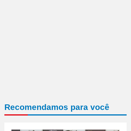
Recomendamos para você