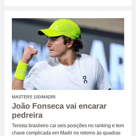
MASTERS 100/MADRI
João Fonseca vai encarar
pedreira
Tenista brasileiro cai seis posições no ranking e tem
chave complicada em Madri no retorno às quadras