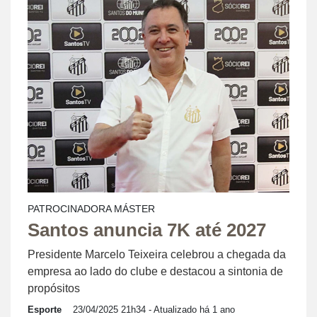
PATROCINADORA MÁSTER
Santos anuncia 7K até 2027
Presidente Marcelo Teixeira celebrou a chegada da
empresa ao lado do clube e destacou a sintonia de
propósitos
Esporte
23/04/2025 21h34
- Atualizado há 1 ano