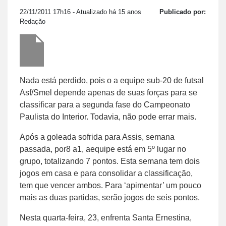
22/11/2011 17h16
- Atualizado há 15 anos
Publicado por:
Redação
Nada está perdido, pois o a equipe sub-20 de futsal
Asf/Smel depende apenas de suas forças para se
classificar para a segunda fase do Campeonato
Paulista do Interior. Todavia, não pode errar mais.
Após a goleada sofrida para Assis, semana
passada, por8 a1, aequipe está em 5º lugar no
grupo, totalizando 7 pontos. Esta semana tem dois
jogos em casa e para consolidar a classificação,
tem que vencer ambos. Para ‘apimentar’ um pouco
mais as duas partidas, serão jogos de seis pontos.
Nesta quarta-feira, 23, enfrenta Santa Ernestina,