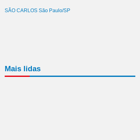
SÃO CARLOS São Paulo/SP
Mais lidas