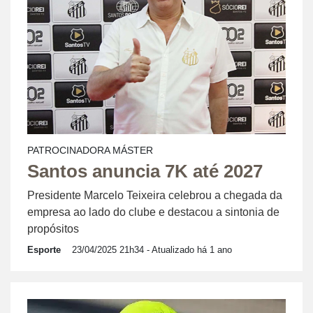
PATROCINADORA MÁSTER
Santos anuncia 7K até 2027
Presidente Marcelo Teixeira celebrou a chegada da
empresa ao lado do clube e destacou a sintonia de
propósitos
Esporte
23/04/2025 21h34
- Atualizado há 1 ano