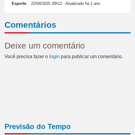
Esporte
22/04/2025 20h12
- Atualizado há 1 ano
Comentários
Deixe um comentário
Você precisa fazer o
login
para publicar um comentário.
Previsão do Tempo