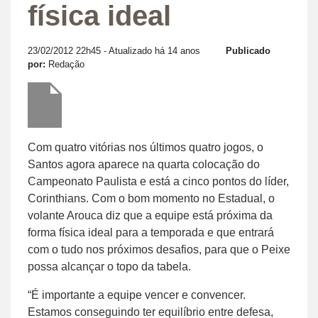
física ideal
23/02/2012 22h45
- Atualizado há 14 anos
Publicado
por:
Redação
Com quatro vitórias nos últimos quatro jogos, o
Santos agora aparece na quarta colocação do
Campeonato Paulista e está a cinco pontos do líder,
Corinthians. Com o bom momento no Estadual, o
volante Arouca diz que a equipe está próxima da
forma física ideal para a temporada e que entrará
com o tudo nos próximos desafios, para que o Peixe
possa alcançar o topo da tabela.
“É importante a equipe vencer e convencer.
Estamos conseguindo ter equilíbrio entre defesa,