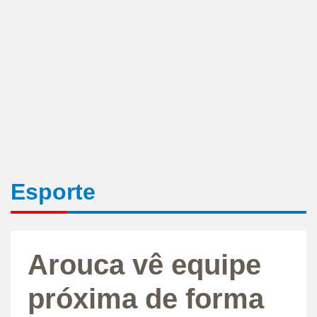
Esporte
Arouca vê equipe
próxima de forma