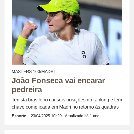
MASTERS 100/MADRI
João Fonseca vai encarar
pedreira
Tenista brasileiro cai seis posições no ranking e tem
chave complicada em Madri no retorno às quadras
Esporte
23/04/2025 10h29
- Atualizado há 1 ano