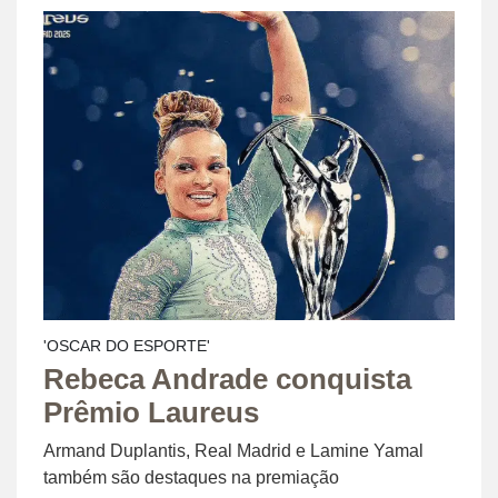
'OSCAR DO ESPORTE'
Rebeca Andrade conquista
Prêmio Laureus
Armand Duplantis, Real Madrid e Lamine Yamal
também são destaques na premiação