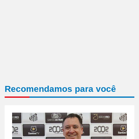
Recomendamos para você