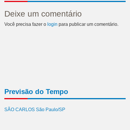
Deixe um comentário
Você precisa fazer o
login
para publicar um comentário.
Previsão do Tempo
SÃO CARLOS São Paulo/SP