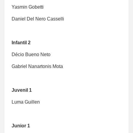
Yasmin Gobetti
Daniel Del Nero Casselli
Infantil 2
Décio Bueno Neto
Gabriel Nanartonis Mota
Juvenil 1
Luma Guillen
Junior 1