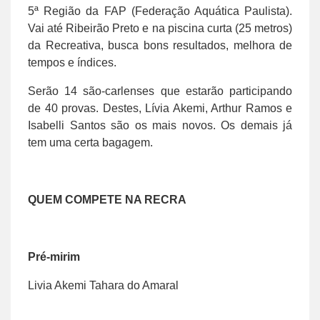
5ª Região da FAP (Federação Aquática Paulista).
Vai até Ribeirão Preto e na piscina curta (25 metros)
da Recreativa, busca bons resultados, melhora de
tempos e índices.
Serão 14 são-carlenses que estarão participando
de 40 provas. Destes, Lívia Akemi, Arthur Ramos e
Isabelli Santos são os mais novos. Os demais já
tem uma certa bagagem.
QUEM COMPETE NA RECRA
Pré-mirim
Livia Akemi Tahara do Amaral