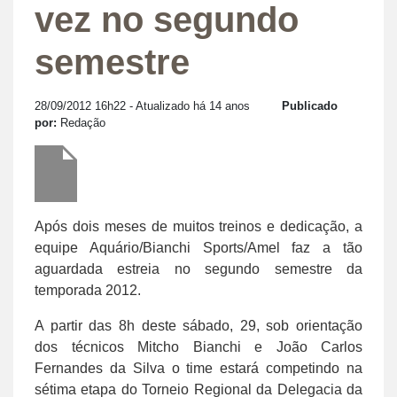
vez no segundo
semestre
28/09/2012 16h22
- Atualizado há 14 anos
Publicado
por:
Redação
Após dois meses de muitos treinos e dedicação, a
equipe Aquário/Bianchi Sports/Amel faz a tão
aguardada estreia no segundo semestre da
temporada 2012.
A partir das 8h deste sábado, 29, sob orientação
dos técnicos Mitcho Bianchi e João Carlos
Fernandes da Silva o time estará competindo na
sétima etapa do Torneio Regional da Delegacia da