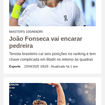
MASTERS 100/MADRI
João Fonseca vai encarar
pedreira
Tenista brasileiro cai seis posições no ranking e tem
chave complicada em Madri no retorno às quadras
Esporte
23/04/2025 10h29
- Atualizado há 1 ano