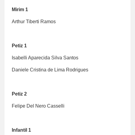
Mirim 1
Arthur Tiberti Ramos
Petiz 1
Isabelli Aparecida Silva Santos
Daniele Cristina de Lima Rodrigues
Petiz 2
Felipe Del Nero Casselli
Infantil 1