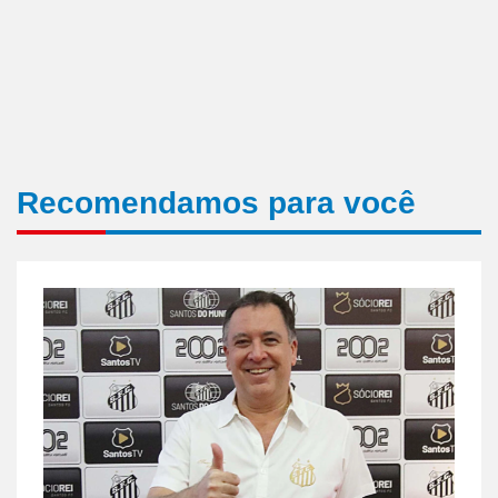
Recomendamos para você