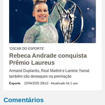
'OSCAR DO ESPORTE'
Rebeca Andrade conquista
Prêmio Laureus
Armand Duplantis, Real Madrid e Lamine Yamal
também são destaques na premiação
Esporte
22/04/2025 20h12
- Atualizado há 1 ano
Comentários