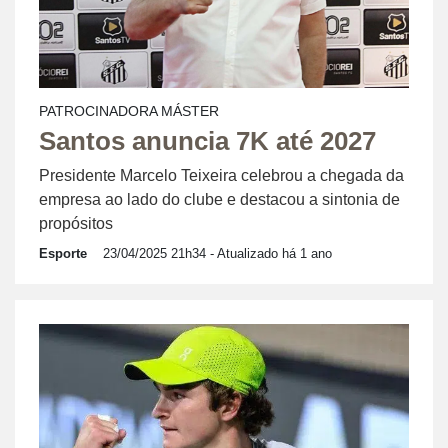
PATROCINADORA MÁSTER
Santos anuncia 7K até 2027
Presidente Marcelo Teixeira celebrou a chegada da
empresa ao lado do clube e destacou a sintonia de
propósitos
Esporte
23/04/2025 21h34
- Atualizado há 1 ano