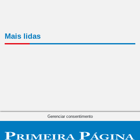
Mais lidas
Gerenciar consentimento