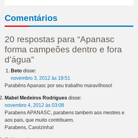
Comentários
20 respostas para “Apanasc
forma campeões dentro e fora
d’água”
Beto
disse:
novembro 3, 2012 às 18:51
Parabéns Apanasc por seu trabalho maravilhoso!
Mabel Medeiros Rodrigues
disse:
novembro 4, 2012 às 03:08
Parabens APANASC, parabens tambem aos mestres e
aos pais, que muito contribuem.
Parabens, Carolzinha!