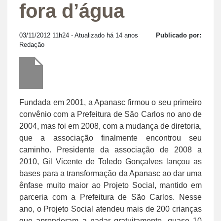
fora d’água
03/11/2012 11h24
- Atualizado há 14 anos
Publicado por:
Redação
Fundada em 2001, a Apanasc firmou o seu primeiro
convênio com a Prefeitura de São Carlos no ano de
2004, mas foi em 2008, com a mudança de diretoria,
que a associação finalmente encontrou seu
caminho. Presidente da associação de 2008 a
2010, Gil Vicente de Toledo Gonçalves lançou as
bases para a transformação da Apanasc ao dar uma
ênfase muito maior ao Projeto Social, mantido em
parceria com a Prefeitura de São Carlos. Nesse
ano, o Projeto Social atendeu mais de 200 crianças
que aprenderam a nadar gratuitamente, quase 10