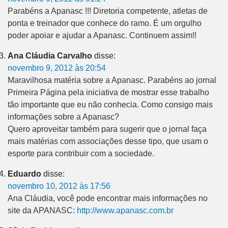
Parabéns a Apanasc !!! Diretoria competente, atletas de
ponta e treinador que conhece do ramo. É um orgulho
poder apoiar e ajudar a Apanasc. Continuem assim!!
Ana Cláudia Carvalho
disse:
novembro 9, 2012 às 20:54
Maravilhosa matéria sobre a Apanasc. Parabéns ao jornal
Primeira Página pela iniciativa de mostrar esse trabalho
tão importante que eu não conhecia. Como consigo mais
informações sobre a Apanasc?
Quero aproveitar também para sugerir que o jornal faça
mais matérias com associações desse tipo, que usam o
esporte para contribuir com a sociedade.
Eduardo
disse:
novembro 10, 2012 às 17:56
Ana Cláudia, você pode encontrar mais informações no
site da APANASC:
http://www.apanasc.com.br