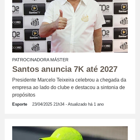
PATROCINADORA MÁSTER
Santos anuncia 7K até 2027
Presidente Marcelo Teixeira celebrou a chegada da
empresa ao lado do clube e destacou a sintonia de
propósitos
Esporte
23/04/2025 21h34
- Atualizado há 1 ano