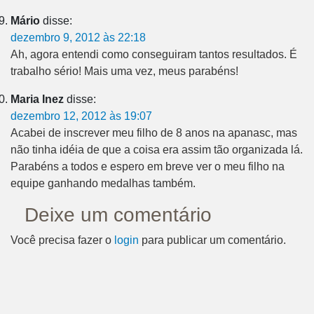
Mário
disse:
dezembro 9, 2012 às 22:18
Ah, agora entendi como conseguiram tantos resultados. É
trabalho sério! Mais uma vez, meus parabéns!
Maria Inez
disse:
dezembro 12, 2012 às 19:07
Acabei de inscrever meu filho de 8 anos na apanasc, mas
não tinha idéia de que a coisa era assim tão organizada lá.
Parabéns a todos e espero em breve ver o meu filho na
equipe ganhando medalhas também.
Deixe um comentário
Você precisa fazer o
login
para publicar um comentário.