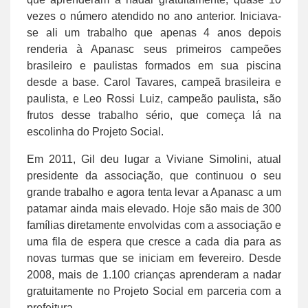
vezes o número atendido no ano anterior. Iniciava-
se ali um trabalho que apenas 4 anos depois
renderia à Apanasc seus primeiros campeões
brasileiro e paulistas formados em sua piscina
desde a base. Carol Tavares, campeã brasileira e
paulista, e Leo Rossi Luiz, campeão paulista, são
frutos desse trabalho sério, que começa lá na
escolinha do Projeto Social.
Em 2011, Gil deu lugar a Viviane Simolini, atual
presidente da associação, que continuou o seu
grande trabalho e agora tenta levar a Apanasc a um
patamar ainda mais elevado. Hoje são mais de 300
famílias diretamente envolvidas com a associação e
uma fila de espera que cresce a cada dia para as
novas turmas que se iniciam em fevereiro. Desde
2008, mais de 1.100 crianças aprenderam a nadar
gratuitamente no Projeto Social em parceria com a
prefeitura.