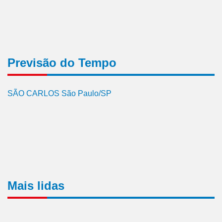
Previsão do Tempo
SÃO CARLOS São Paulo/SP
Mais lidas