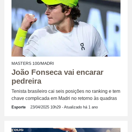
MASTERS 100/MADRI
João Fonseca vai encarar
pedreira
Tenista brasileiro cai seis posições no ranking e tem
chave complicada em Madri no retorno às quadras
Esporte
23/04/2025 10h29
- Atualizado há 1 ano