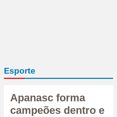
Esporte
Apanasc forma
campeões dentro e