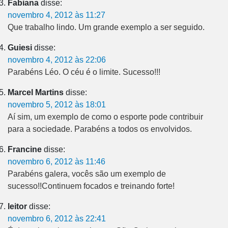
Fabiana
disse:
novembro 4, 2012 às 11:27
Que trabalho lindo. Um grande exemplo a ser seguido.
Guiesi
disse:
novembro 4, 2012 às 22:06
Parabéns Léo. O céu é o limite. Sucesso!!!
Marcel Martins
disse:
novembro 5, 2012 às 18:01
Aí sim, um exemplo de como o esporte pode contribuir
para a sociedade. Parabéns a todos os envolvidos.
Francine
disse:
novembro 6, 2012 às 11:46
Parabéns galera, vocês são um exemplo de
sucesso!!Continuem focados e treinando forte!
leitor
disse:
novembro 6, 2012 às 22:41