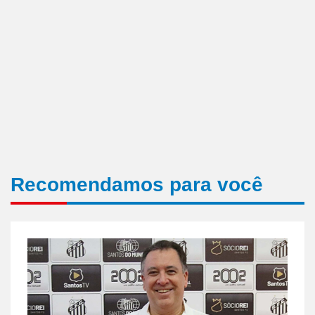
Recomendamos para você