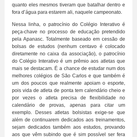
quanto eles mesmos tiveram que batalhar dentro e
fora d’água para estarem ali, naquele campeonato.
Nessa linha, o patrocínio do Colégio Interativo é
peça-chave no processo de educação pretendido
pela Apanasc. Totalmente baseado em cessão de
bolsas de estudos (nenhum centavo é colocado
diretamente no caixa da associação), o patrocínio
do Colégio Interativo é um prêmio aos atletas que
mais se destacam. É a chance de estudar num dos
melhores colégios de São Carlos e que também é
um dos poucos que realmente apoiam o esporte,
pois vida de atleta de ponta tem calendário cheio e
por vezes o atleta precisa de flexibilidade no
calendário de provas, apenas para citar um
exemplo. Desses atletas bolsistas exige-se que
além de continuarem dedicados aos treinamentos,
sejam dedicados também aos estudos, provando
aos que vêm subindo que é sim possível ser fera