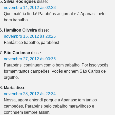
Sílvia Rodrigues
disse:
novembro 14, 2012 às 02:23
Que matéria linda! Parabéns ao jornal e à Apanasc pelo
bom trabalho.
Hamilton Oliveira
disse:
novembro 15, 2012 às 20:25
Fantástico trabalho, parabéns!
São Carlense
disse:
novembro 27, 2012 às 00:35
Parabéns, continuem com o bom trabalho. Por isso vocês
formam tantos campeões! Vocês enchem São Carlos de
orgulho.
Marta
disse:
novembro 28, 2012 às 22:34
Nossa, agora entendi porque a Apanasc tem tantos
campeões. Parabéns pelo trabalho maravilhoso e
continuem sempre assim.