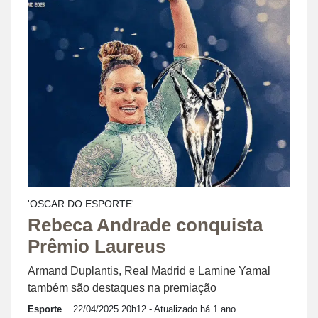
'OSCAR DO ESPORTE'
Rebeca Andrade conquista
Prêmio Laureus
Armand Duplantis, Real Madrid e Lamine Yamal
também são destaques na premiação
Esporte
22/04/2025 20h12
- Atualizado há 1 ano