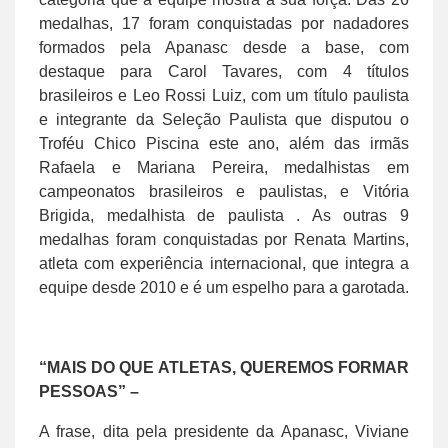
medalhas, 17 foram conquistadas por nadadores
formados pela Apanasc desde a base, com
destaque para Carol Tavares, com 4 títulos
brasileiros e Leo Rossi Luiz, com um título paulista
e integrante da Seleção Paulista que disputou o
Troféu Chico Piscina este ano, além das irmãs
Rafaela e Mariana Pereira, medalhistas em
campeonatos brasileiros e paulistas, e Vitória
Brigida, medalhista de paulista . As outras 9
medalhas foram conquistadas por Renata Martins,
atleta com experiência internacional, que integra a
equipe desde 2010 e é um espelho para a garotada.
“MAIS DO QUE ATLETAS, QUEREMOS FORMAR
PESSOAS” –
A frase, dita pela presidente da Apanasc, Viviane