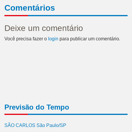
Comentários
Deixe um comentário
Você precisa fazer o
login
para publicar um comentário.
Previsão do Tempo
SÃO CARLOS São Paulo/SP