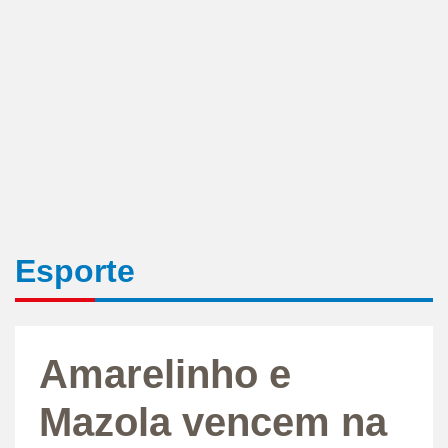
Esporte
Amarelinho e
Mazola vencem na