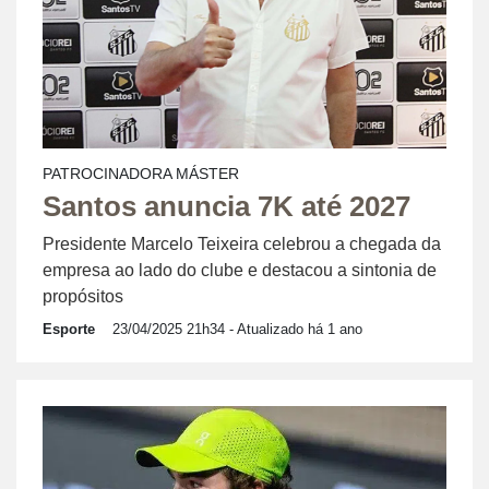
PATROCINADORA MÁSTER
Santos anuncia 7K até 2027
Presidente Marcelo Teixeira celebrou a chegada da
empresa ao lado do clube e destacou a sintonia de
propósitos
Esporte
23/04/2025 21h34
- Atualizado há 1 ano