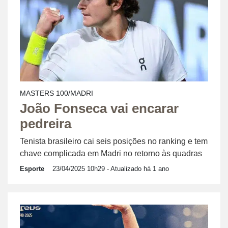
MASTERS 100/MADRI
João Fonseca vai encarar
pedreira
Tenista brasileiro cai seis posições no ranking e tem
chave complicada em Madri no retorno às quadras
Esporte
23/04/2025 10h29
- Atualizado há 1 ano