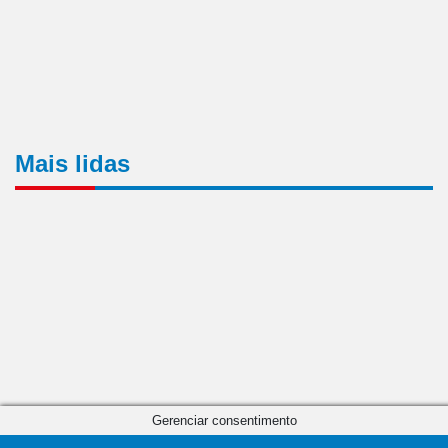
Mais lidas
Gerenciar consentimento