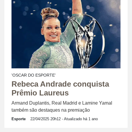
'OSCAR DO ESPORTE'
Rebeca Andrade conquista
Prêmio Laureus
Armand Duplantis, Real Madrid e Lamine Yamal
também são destaques na premiação
Esporte
22/04/2025 20h12
- Atualizado há 1 ano