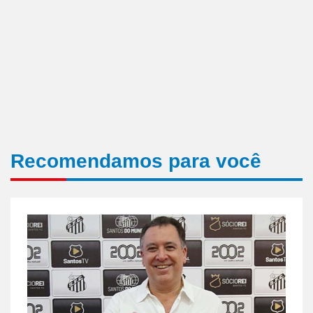
Recomendamos para você