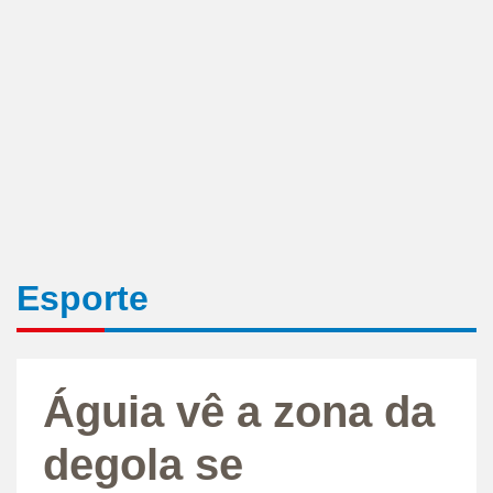
Esporte
Águia vê a zona da
degola se