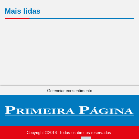
Mais lidas
Gerenciar consentimento
Copyright ©2018. Todos os direitos reservados.