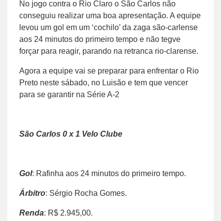
No jogo contra o Rio Claro o São Carlos não
conseguiu realizar uma boa apresentação. A equipe
levou um gol em um ‘cochilo’ da zaga são-carlense
aos 24 minutos do primeiro tempo e não tegve
forçar para reagir, parando na retranca rio-clarense.
Agora a equipe vai se preparar para enfrentar o Rio
Preto neste sábado, no Luisão e tem que vencer
para se garantir na Série A-2
São Carlos 0 x 1 Velo Clube
Gol
: Rafinha aos 24 minutos do primeiro tempo.
Árbitro
: Sérgio Rocha Gomes.
Renda
: R$ 2.945,00.