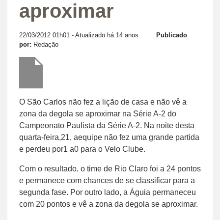
aproximar
22/03/2012 01h01
- Atualizado há 14 anos
Publicado
por:
Redação
O São Carlos não fez a lição de casa e não vê a
zona da degola se aproximar na Série A-2 do
Campeonato Paulista da Série A-2. Na noite desta
quarta-feira,21, aequipe não fez uma grande partida
e perdeu por1 a0 para o Velo Clube.
Com o resultado, o time de Rio Claro foi a 24 pontos
e permanece com chances de se classificar para a
segunda fase. Por outro lado, a Águia permaneceu
com 20 pontos e vê a zona da degola se aproximar.