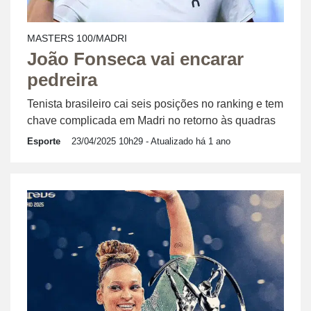
MASTERS 100/MADRI
João Fonseca vai encarar
pedreira
Tenista brasileiro cai seis posições no ranking e tem
chave complicada em Madri no retorno às quadras
Esporte
23/04/2025 10h29
- Atualizado há 1 ano