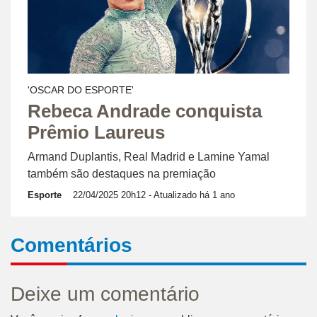
'OSCAR DO ESPORTE'
Rebeca Andrade conquista
Prêmio Laureus
Armand Duplantis, Real Madrid e Lamine Yamal
também são destaques na premiação
Esporte
22/04/2025 20h12
- Atualizado há 1 ano
Comentários
Deixe um comentário