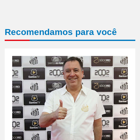
Recomendamos para você