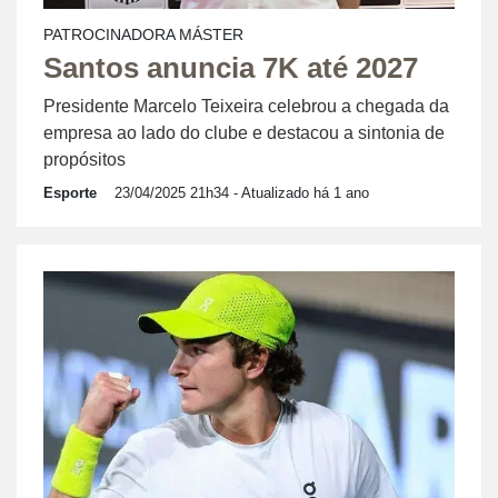
PATROCINADORA MÁSTER
Santos anuncia 7K até 2027
Presidente Marcelo Teixeira celebrou a chegada da
empresa ao lado do clube e destacou a sintonia de
propósitos
Esporte
23/04/2025 21h34
- Atualizado há 1 ano