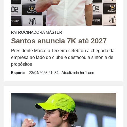
PATROCINADORA MÁSTER
Santos anuncia 7K até 2027
Presidente Marcelo Teixeira celebrou a chegada da
empresa ao lado do clube e destacou a sintonia de
propósitos
Esporte
23/04/2025 21h34
- Atualizado há 1 ano