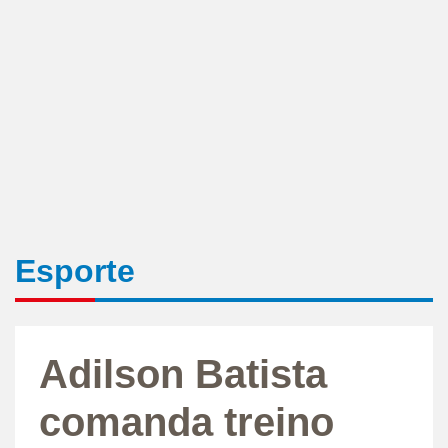
Esporte
Adilson Batista
comanda treino