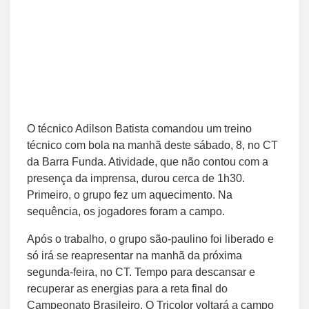
O técnico Adilson Batista comandou um treino
técnico com bola na manhã deste sábado, 8, no CT
da Barra Funda. Atividade, que não contou com a
presença da imprensa, durou cerca de 1h30.
Primeiro, o grupo fez um aquecimento. Na
sequência, os jogadores foram a campo.
Após o trabalho, o grupo são-paulino foi liberado e
só irá se reapresentar na manhã da próxima
segunda-feira, no CT. Tempo para descansar e
recuperar as energias para a reta final do
Campeonato Brasileiro. O Tricolor voltará a campo