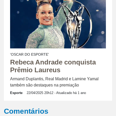
'OSCAR DO ESPORTE'
Rebeca Andrade conquista
Prêmio Laureus
Armand Duplantis, Real Madrid e Lamine Yamal
também são destaques na premiação
Esporte
22/04/2025 20h12
- Atualizado há 1 ano
Comentários