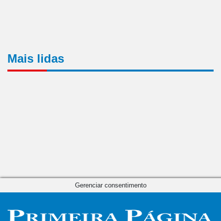
Mais lidas
Gerenciar consentimento