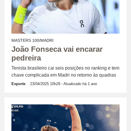
MASTERS 100/MADRI
João Fonseca vai encarar
pedreira
Tenista brasileiro cai seis posições no ranking e tem
chave complicada em Madri no retorno às quadras
Esporte
23/04/2025 10h29
- Atualizado há 1 ano