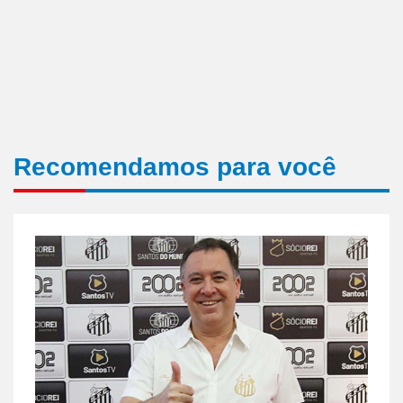
Recomendamos para você