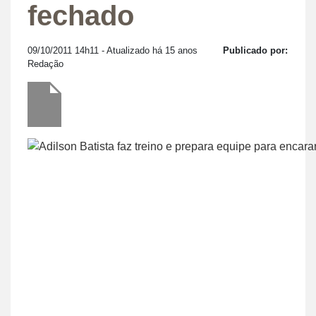
fechado
09/10/2011 14h11
- Atualizado há 15 anos
Publicado por:
Redação