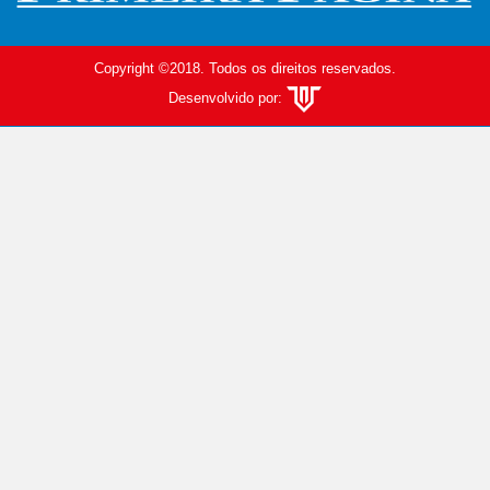
Copyright ©2018. Todos os direitos reservados.
Desenvolvido por: