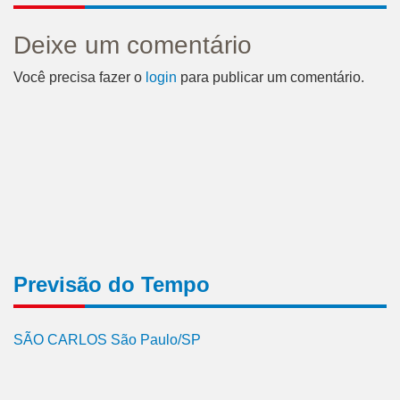
Deixe um comentário
Você precisa fazer o
login
para publicar um comentário.
Previsão do Tempo
SÃO CARLOS São Paulo/SP