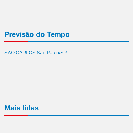
Previsão do Tempo
SÃO CARLOS São Paulo/SP
Mais lidas