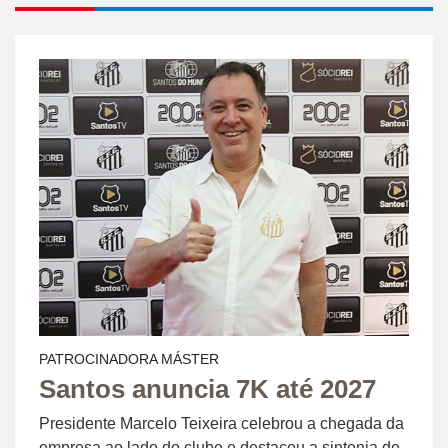
PATROCINADORA MÁSTER
Santos anuncia 7K até 2027
Presidente Marcelo Teixeira celebrou a chegada da
empresa ao lado do clube e destacou a sintonia de