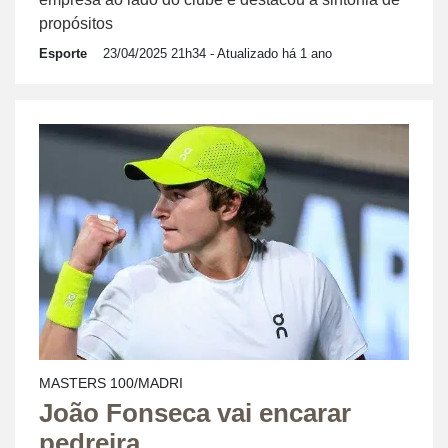
propósitos
Esporte
23/04/2025 21h34
- Atualizado há 1 ano
MASTERS 100/MADRI
João Fonseca vai encarar
pedreira