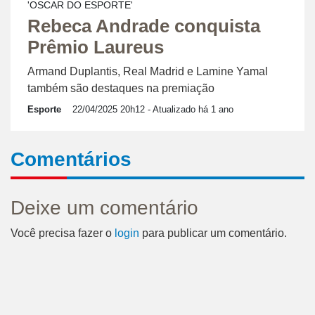
'OSCAR DO ESPORTE'
Rebeca Andrade conquista
Prêmio Laureus
Armand Duplantis, Real Madrid e Lamine Yamal
também são destaques na premiação
Esporte
22/04/2025 20h12
- Atualizado há 1 ano
Comentários
Deixe um comentário
Você precisa fazer o
login
para publicar um comentário.