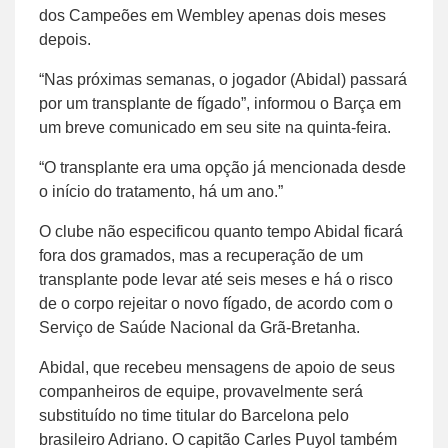
dos Campeões em Wembley apenas dois meses
depois.
“Nas próximas semanas, o jogador (Abidal) passará
por um transplante de fígado”, informou o Barça em
um breve comunicado em seu site na quinta-feira.
“O transplante era uma opção já mencionada desde
o início do tratamento, há um ano.”
O clube não especificou quanto tempo Abidal ficará
fora dos gramados, mas a recuperação de um
transplante pode levar até seis meses e há o risco
de o corpo rejeitar o novo fígado, de acordo com o
Serviço de Saúde Nacional da Grã-Bretanha.
Abidal, que recebeu mensagens de apoio de seus
companheiros de equipe, provavelmente será
substituído no time titular do Barcelona pelo
brasileiro Adriano. O capitão Carles Puyol também