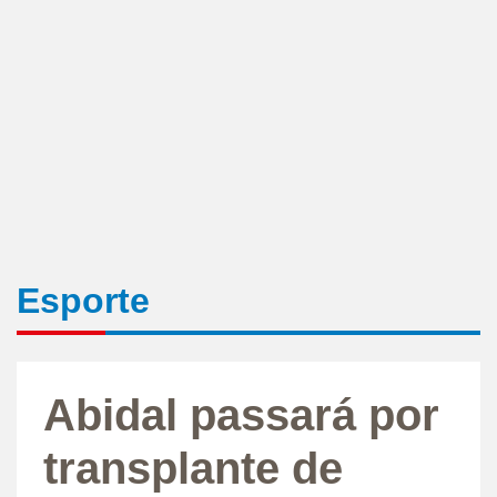
Esporte
Abidal passará por
transplante de