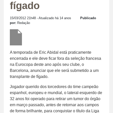
fígado
15/03/2012 21h48
- Atualizado há 14 anos
Publicado
por:
Redação
A temporada de Eric Abidal está praticamente
encerrada e ele deve ficar fora da seleção francesa
na Eurocopa deste ano após seu clube, o
Barcelona, anunciar que ele será submetido a um
transplante de fígado.
Jogador querido dos torcedores do time campeão
espanhol, europeu e mundial, o lateral-esquerdo de
32 anos foi operado para retirar um tumor do órgão
em março passado, antes de retornar aos campos
de forma brilhante, para conquistar o título da Liga