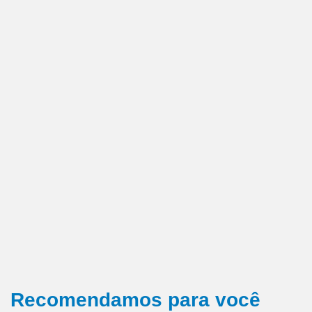
Recomendamos para você