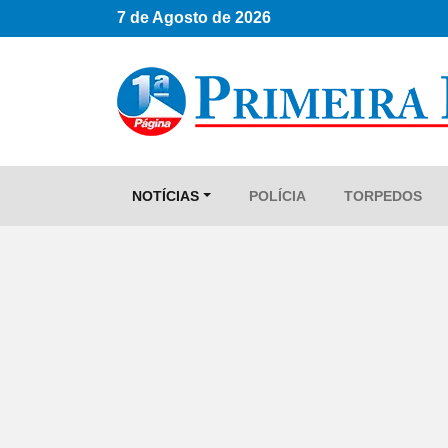
7 de Agosto de 2026
NOTÍCIAS
POLÍCIA
TORPEDOS