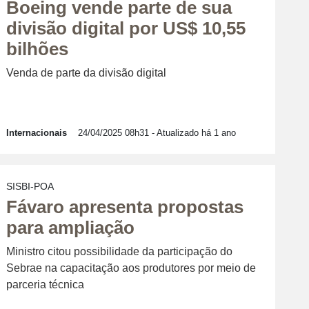
Boeing vende parte de sua
divisão digital por US$ 10,55
bilhões
Venda de parte da divisão digital
Internacionais
24/04/2025 08h31
- Atualizado há 1 ano
SISBI-POA
Fávaro apresenta propostas
para ampliação
Ministro citou possibilidade da participação do
Sebrae na capacitação aos produtores por meio de
parceria técnica