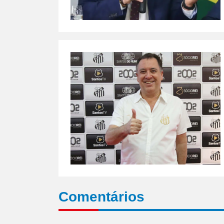
Comentários