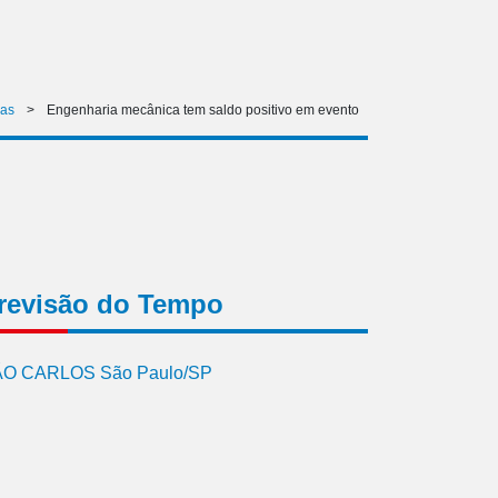
ias
>
Engenharia mecânica tem saldo positivo em evento
revisão do Tempo
O CARLOS São Paulo/SP