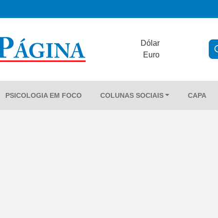
Dólar
Euro
PSICOLOGIA EM FOCO
COLUNAS SOCIAIS
CAPA