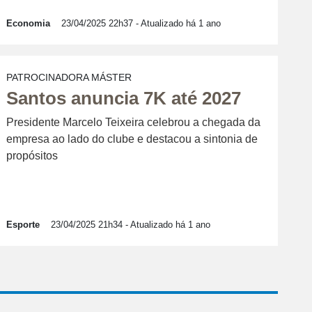
Economia
23/04/2025 22h37
- Atualizado há 1 ano
PATROCINADORA MÁSTER
Santos anuncia 7K até 2027
Presidente Marcelo Teixeira celebrou a chegada da
empresa ao lado do clube e destacou a sintonia de
propósitos
Esporte
23/04/2025 21h34
- Atualizado há 1 ano