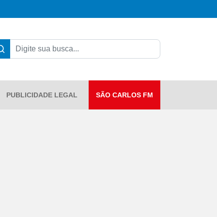
PUBLICIDADE LEGAL
SÃO CARLOS FM