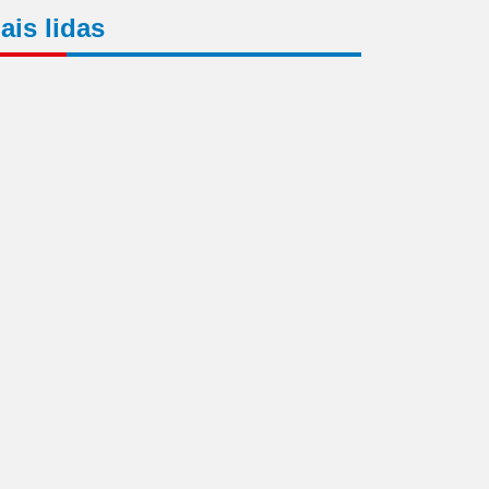
ais lidas