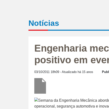
Notícias
Engenharia mec
positivo em eve
03/10/2011 18h09
- Atualizado há 15 anos
Publ