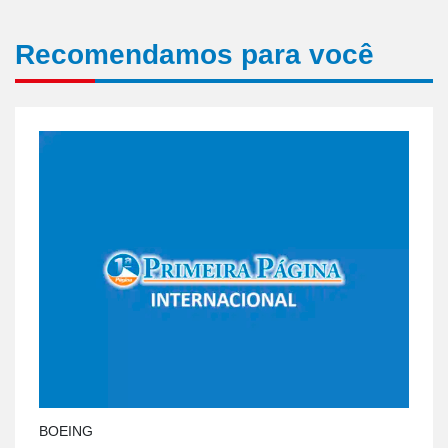
Recomendamos para você
BOEING