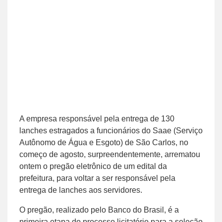
A empresa responsável pela entrega de 130
lanches estragados a funcionários do Saae (Serviço
Autônomo de Água e Esgoto) de São Carlos, no
começo de agosto, surpreendentemente, arrematou
ontem o pregão eletrônico de um edital da
prefeitura, para voltar a ser responsável pela
entrega de lanches aos servidores.
O pregão, realizado pelo Banco do Brasil, é a
primeira etapa do processo licitatório para a seleção