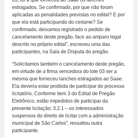
estragados. Se confirmado, por que não foram
aplicadas as penalidades previstas no edital? E por
que ela está participando do certame? Se
confirmado, deixamos registrado o pedido de
cancelamento deste pregão, face ao amparo legal
descrito no próprio edital”, escreveu uma das
participantes, na Sala de Disputa do pregão.
“Solicitamos também o cancelamento deste pregão,
em virtude de a firma vencedora do lote 03 ser a
mesma que forneceu lanches estragados ao Saae.
Ela deveria estar proibida de participar do processo
licitatório. Conforme item 3 do Edital de Pregão
Eletrônico, estão impedidos de participar da
presente licitação: 3.2.1 – os interessados
suspensos do direito de licitar com a administração
municipal de São Carlos”, ressaltou outra
participante.