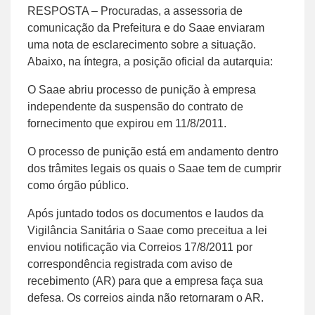
RESPOSTA – Procuradas, a assessoria de
comunicação da Prefeitura e do Saae enviaram
uma nota de esclarecimento sobre a situação.
Abaixo, na íntegra, a posição oficial da autarquia:
O Saae abriu processo de punição à empresa
independente da suspensão do contrato de
fornecimento que expirou em 11/8/2011.
O processo de punição está em andamento dentro
dos trâmites legais os quais o Saae tem de cumprir
como órgão público.
Após juntado todos os documentos e laudos da
Vigilância Sanitária o Saae como preceitua a lei
enviou notificação via Correios 17/8/2011 por
correspondência registrada com aviso de
recebimento (AR) para que a empresa faça sua
defesa. Os correios ainda não retornaram o AR.