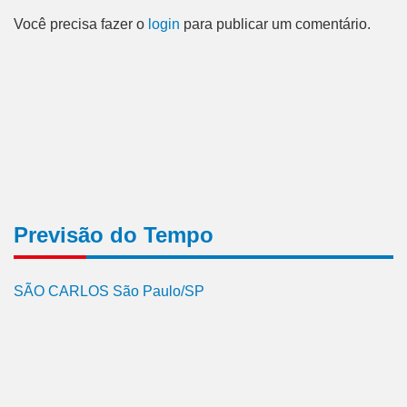
Você precisa fazer o
login
para publicar um comentário.
Previsão do Tempo
SÃO CARLOS São Paulo/SP