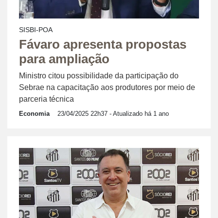
SISBI-POA
Fávaro apresenta propostas
para ampliação
Ministro citou possibilidade da participação do
Sebrae na capacitação aos produtores por meio de
parceria técnica
Economia
23/04/2025 22h37
- Atualizado há 1 ano