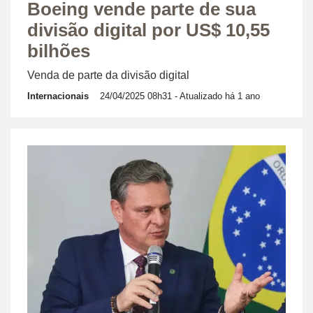
Boeing vende parte de sua
divisão digital por US$ 10,55
bilhões
Venda de parte da divisão digital
Internacionais
24/04/2025 08h31
- Atualizado há 1 ano