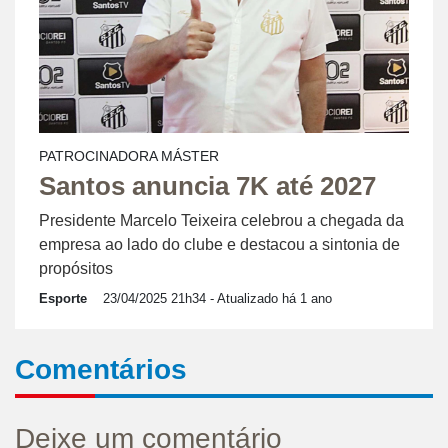
PATROCINADORA MÁSTER
Santos anuncia 7K até 2027
Presidente Marcelo Teixeira celebrou a chegada da
empresa ao lado do clube e destacou a sintonia de
propósitos
Esporte
23/04/2025 21h34
- Atualizado há 1 ano
Comentários
Deixe um comentário