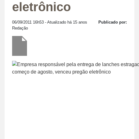
eletrônico
06/09/2011 16h53
- Atualizado há 15 anos
Publicado por:
Redação