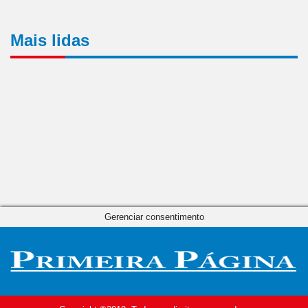
Mais lidas
Gerenciar consentimento