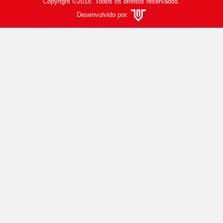
Copyright ©2018. Todos os direitos reservados.
Desenvolvido por: