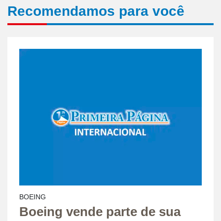
Recomendamos para você
BOEING
Boeing vende parte de sua