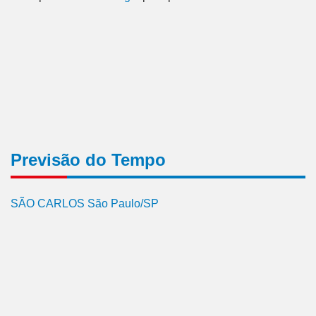
Previsão do Tempo
SÃO CARLOS São Paulo/SP