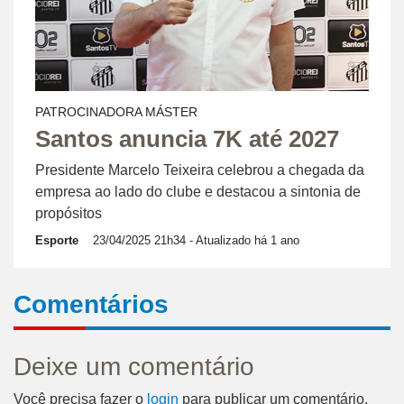
PATROCINADORA MÁSTER
Santos anuncia 7K até 2027
Presidente Marcelo Teixeira celebrou a chegada da
empresa ao lado do clube e destacou a sintonia de
propósitos
Esporte
23/04/2025 21h34
- Atualizado há 1 ano
Comentários
Deixe um comentário
Você precisa fazer o
login
para publicar um comentário.