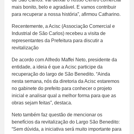
mais bonito, belo e agradável. E vamos contribuir
para recuperar a nossa história”, afirmou Catharino.
Recentemente, a Acisc (Associação Comercial e
Industrial de São Carlos) recebeu a visita de
representantes da Prefeitura para discutir a
revitalização
De acordo com Alfredo Maffei Neto, presidente da
entidade, a ideia é que a Acisc participe da
recuperação do largo de São Benedito. “Ainda
nesta semana, nós da diretoria da Acisc estaremos
no gabinete do prefeito para conhecer o projeto
inicial e analisar qual a melhor forma para que as
obras sejam feitas”, destaca.
Neto também faz questão de mencionar os
benefícios da revitalização do Largo São Benedito:
“Sem dúvida, a iniciativa será muito importante para