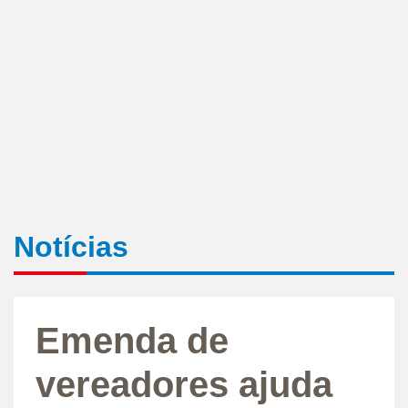
Notícias
Emenda de
vereadores ajuda