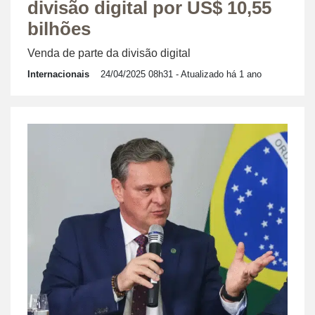
divisão digital por US$ 10,55
bilhões
Venda de parte da divisão digital
Internacionais
24/04/2025 08h31
- Atualizado há 1 ano