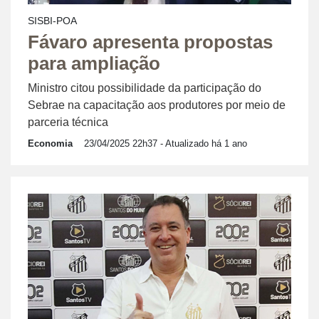
SISBI-POA
Fávaro apresenta propostas
para ampliação
Ministro citou possibilidade da participação do
Sebrae na capacitação aos produtores por meio de
parceria técnica
Economia
23/04/2025 22h37
- Atualizado há 1 ano