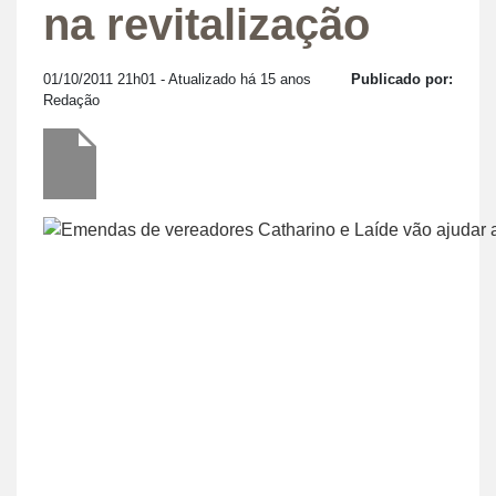
na revitalização
01/10/2011 21h01
- Atualizado há 15 anos
Publicado por:
Redação