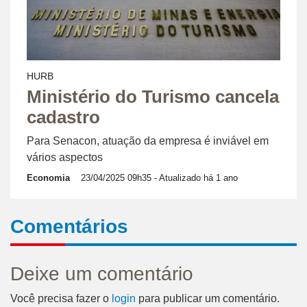
HURB
Ministério do Turismo cancela
cadastro
Para Senacon, atuação da empresa é inviável em
vários aspectos
Economia
23/04/2025 09h35
- Atualizado há 1 ano
Comentários
Deixe um comentário
Você precisa fazer o
login
para publicar um comentário.