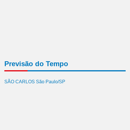
Previsão do Tempo
SÃO CARLOS São Paulo/SP