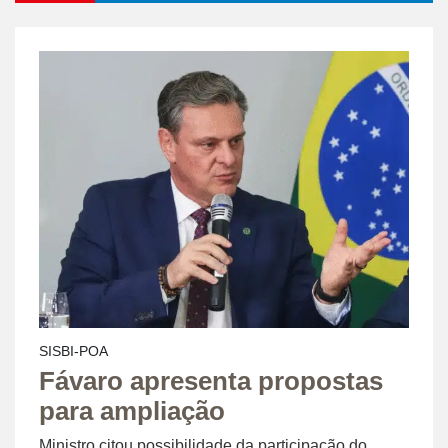
SISBI-POA
Fávaro apresenta propostas
para ampliação
Ministro citou possibilidade da participação do