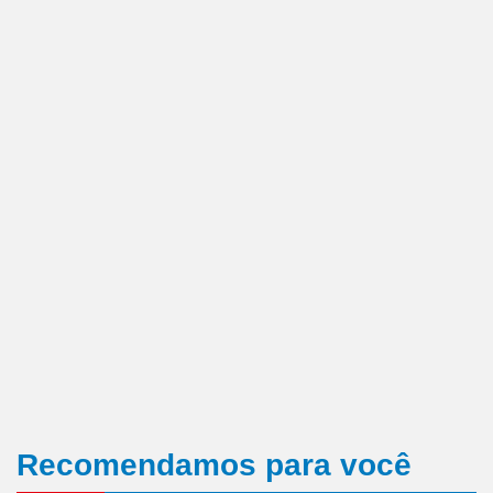
Recomendamos para você