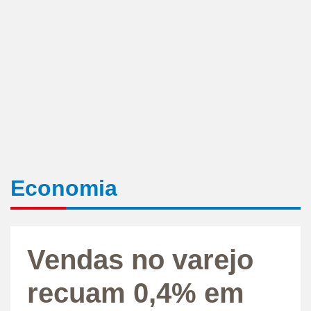
Economia
Vendas no varejo
recuam 0,4% em