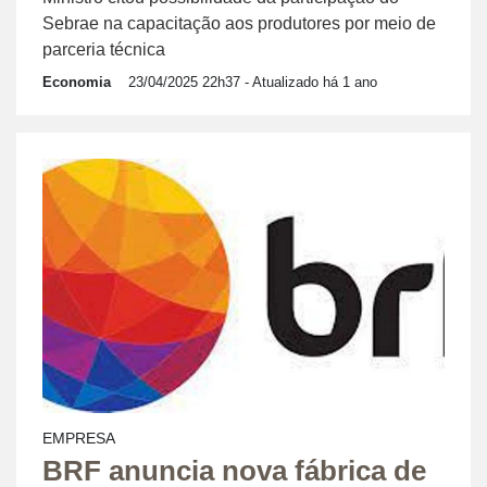
Sebrae na capacitação aos produtores por meio de
parceria técnica
Economia
23/04/2025 22h37
- Atualizado há 1 ano
EMPRESA
BRF anuncia nova fábrica de