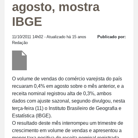
agosto, mostra
IBGE
11/10/2011 14h02
- Atualizado há 15 anos
Publicado por:
Redação
O volume de vendas do comércio varejista do país
recuaram 0,4% em agosto sobre o mês anterior, e a
receita nominal registrou alta de 0,3%, ambos
dados com ajuste sazonal, segundo divulgou, nesta
terça-feira (11) o Instituto Brasileiro de Geografia e
Estatística (IBGE).
O resultado deste mês interrompeu um trimestre de
crescimento em volume de vendas e apresentou a
menor taxa positiva de receita nominal registrada