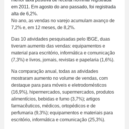
em 2011. Em agosto do ano passado, foi registrada
alta de 6,2%.
No ano, as vendas no varejo acumulam avanço de
7,2% e, em 12 meses, de 8,2%.
Das 10 atividades pesquisadas pelo IBGE, duas
tiveram aumento das vendas: equipamentos e
material para escritório, informática e comunicação
(7,3%) e livros, jornais, revistas e papelaria (1,6%).
Na comparação anual, todas as atividades
mostraram aumento no volume de vendas, com
destaque para para móveis e eletrodomésticos
(16,9%), hipermercados, supermercados, produtos
alimentícios, bebidas e fumo (3,7%); artigos
farmacêuticos, médicos, ortopédicos e de
perfumaria (9,3%); equipamentos e materiais para
escritório, informática e comunicação (25,3%).