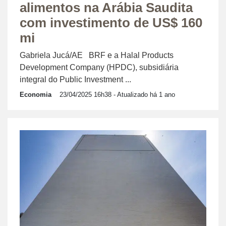
alimentos na Arábia Saudita
com investimento de US$ 160
mi
Gabriela Jucá/AE BRF e a Halal Products
Development Company (HPDC), subsidiária
integral do Public Investment ...
Economia
23/04/2025 16h38
- Atualizado há 1 ano